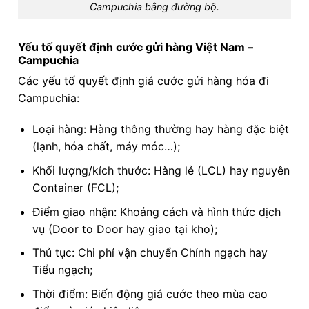
Campuchia bằng đường bộ.
Yếu tố quyết định cước gửi hàng Việt Nam –
Campuchia
Các yếu tố quyết định giá cước gửi hàng hóa đi
Campuchia:
Loại hàng: Hàng thông thường hay hàng đặc biệt
(lạnh, hóa chất, máy móc…);
Khối lượng/kích thước: Hàng lẻ (LCL) hay nguyên
Container (FCL);
Điểm giao nhận: Khoảng cách và hình thức dịch
vụ (Door to Door hay giao tại kho);
Thủ tục: Chi phí vận chuyển Chính ngạch hay
Tiểu ngạch;
Thời điểm: Biến động giá cước theo mùa cao