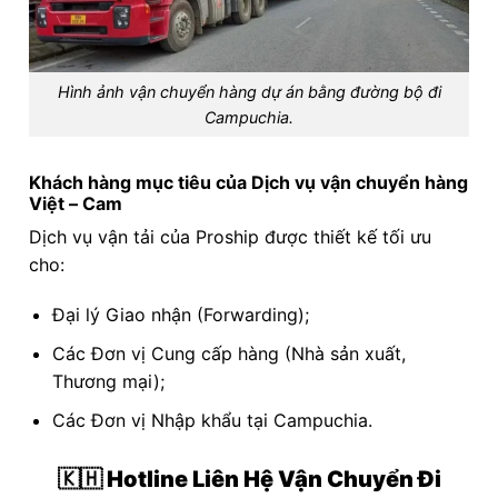
Hình ảnh vận chuyển hàng dự án bằng đường bộ đi
Campuchia.
Khách hàng mục tiêu của Dịch vụ vận chuyển hàng
Việt – Cam
Dịch vụ vận tải của Proship được thiết kế tối ưu
cho:
Đại lý Giao nhận (Forwarding);
Các Đơn vị Cung cấp hàng (Nhà sản xuất,
Thương mại);
Các Đơn vị Nhập khẩu tại Campuchia.
🇰🇭 Hotline Liên Hệ Vận Chuyển Đi