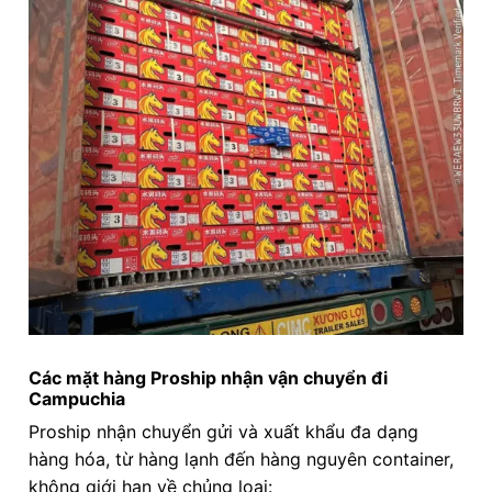
Các mặt hàng Proship nhận vận chuyển đi
Campuchia
Proship nhận chuyển gửi và xuất khẩu đa dạng
hàng hóa, từ hàng lạnh đến hàng nguyên container,
không giới hạn về chủng loại: