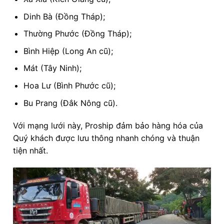
Dinh Bà (Đồng Tháp);
Thường Phước (Đồng Tháp);
Bình Hiệp (Long An cũ);
Mát (Tây Ninh);
Hoa Lư (Bình Phước cũ);
Bu Prang (Đắk Nông cũ).
Với mạng lưới này, Proship đảm bảo hàng hóa của
Quý khách được lưu thông nhanh chóng và thuận
tiện nhất.