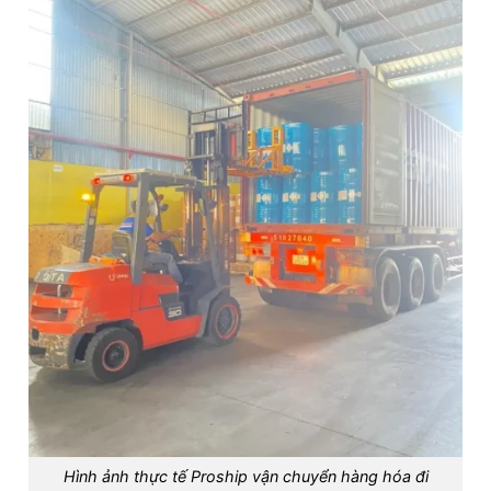
Hình ảnh thực tế Proship vận chuyển hàng hóa đi