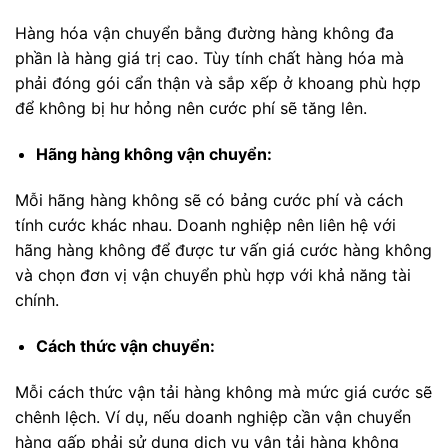
Hàng hóa vận chuyển bằng đường hàng không đa
phần là hàng giá trị cao. Tùy tính chất hàng hóa mà
phải đóng gói cẩn thận và sắp xếp ở khoang phù hợp
để không bị hư hỏng nên cước phí sẽ tăng lên.
Hãng hàng không vận chuyển:
Mỗi hãng hàng không sẽ có bảng cước phí và cách
tính cước khác nhau. Doanh nghiệp nên liên hệ với
hãng hàng không để được tư vấn giá cước hàng không
và chọn đơn vị vận chuyển phù hợp với khả năng tài
chính.
Cách thức vận chuyển:
Mỗi cách thức vận tải hàng không mà mức giá cước sẽ
chênh lệch. Ví dụ, nếu doanh nghiệp cần vận chuyển
hàng gấp phải sử dụng dịch vụ vận tải hàng không