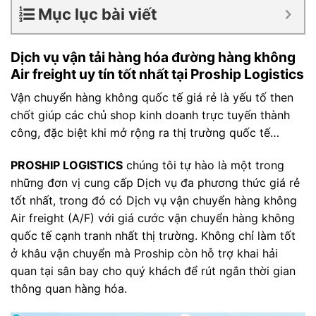
Mục lục bài viết
Dịch vụ vận tải hàng hóa đường hàng không
Air freight uy tín tốt nhất tại Proship Logistics
Vận chuyển hàng không quốc tế giá rẻ là yếu tố then
chốt giúp các chủ shop kinh doanh trực tuyến thành
công, đặc biệt khi mở rộng ra thị trường quốc tế…
PROSHIP LOGISTICS
chúng tôi tự hào là một trong
những đơn vị cung cấp Dịch vụ đa phương thức giá rẻ
tốt nhất, trong đó có Dịch vụ vận chuyển hàng không
Air freight (A/F) với giá cước vận chuyển hàng không
quốc tế cạnh tranh nhất thị trường. Không chỉ làm tốt
ở khâu vận chuyển mà Proship còn hỗ trợ khai hải
quan tại sân bay cho quý khách để rút ngắn thời gian
thông quan hàng hóa.