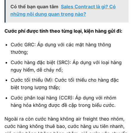
Có thể bạn quan tâm
Sales Contract là gì? Có
những nội dung quan trọng nào?
Cước phí được tính theo từng loại, kiện hàng gửi đi:
Cước GRC: Áp dụng với các mặt hàng thông
thường;
Cước hàng đặc biệt (SRC): Áp dụng với loại hàng
nguy hiểm, dễ cháy nổ;
Cước tối thiểu (M): Cước tối thiểu cho hàng đặc
biệt trọng lượng thấp;
Cước phân loại hàng (CCR): Áp dụng với nhóm
hàng hóa không được đề cập trong biểu cước.
Ngoài ra còn cước hàng không air freight theo nhóm,
cước hàng không thuê bao, cước hàng ưu tiên nhanh,