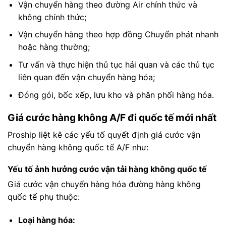
Vận chuyển hàng theo đường Air chính thức và
không chính thức;
Vận chuyển hàng theo hợp đồng Chuyển phát nhanh
hoặc hàng thường;
Tư vấn và thực hiện thủ tục hải quan và các thủ tục
liên quan đến vận chuyển hàng hóa;
Đóng gói, bốc xếp, lưu kho và phân phối hàng hóa.
Giá cước hàng không A/F đi quốc tế mới nhất
Proship liệt kê các yếu tố quyết định giá cước vận
chuyển hàng không quốc tế A/F như:
Yếu tố ảnh hưởng cước vận tải hàng không quốc tế
Giá cước vận chuyển hàng hóa đường hàng không
quốc tế phụ thuộc:
Loại hàng hóa: