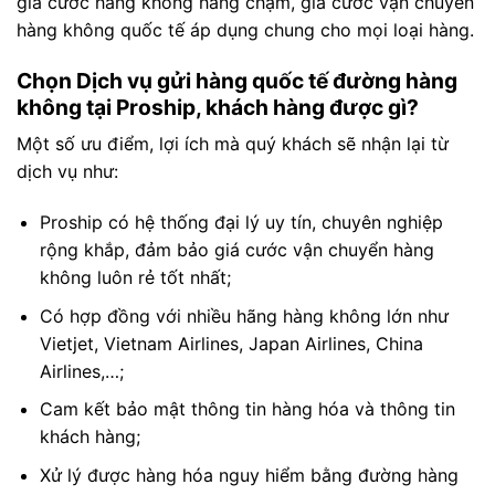
giá cước hàng không hàng chậm, giá cước vận chuyển
hàng không quốc tế áp dụng chung cho mọi loại hàng.
Chọn Dịch vụ gửi hàng quốc tế đường hàng
không tại Proship, khách hàng được gì?
Một số ưu điểm, lợi ích mà quý khách sẽ nhận lại từ
dịch vụ như:
Proship có hệ thống đại lý uy tín, chuyên nghiệp
rộng khắp, đảm bảo giá cước vận chuyển hàng
không luôn rẻ tốt nhất;
Có hợp đồng với nhiều hãng hàng không lớn như
Vietjet, Vietnam Airlines, Japan Airlines, China
Airlines,…;
Cam kết bảo mật thông tin hàng hóa và thông tin
khách hàng;
Xử lý được hàng hóa nguy hiểm bằng đường hàng