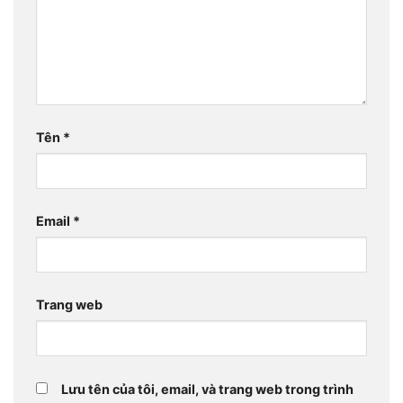
Tên
*
Email
*
Trang web
Lưu tên của tôi, email, và trang web trong trình