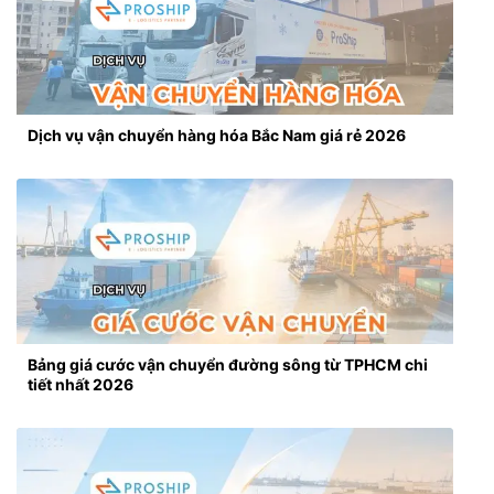
Dịch vụ vận chuyển hàng hóa Bắc Nam giá rẻ 2026
Bảng giá cước vận chuyển đường sông từ TPHCM chi
tiết nhất 2026