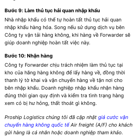
Bước 9: Làm thủ tục hải quan nhập khẩu
Nhà nhập khẩu có thể tự hoàn tất thủ tục hải quan
nhập khẩu hàng hóa. Song nếu sử dụng dịch vụ bên
Công ty vận tải hàng không, khi hàng về Forwarder sẽ
giúp doanh nghiệp hoàn tất việc này.
Bước 10: Nhận hàng
Công ty Forwarder chịu trách nhiệm làm thủ tục tại
kho của hãng hàng không để lấy hàng về, đồng thời
thanh lý tờ khai và vận chuyển hàng về tận nơi cho
bên nhập khẩu. Doanh nghiệp nhập khẩu nhận hàng
đúng thời gian quy định và kiểm tra tình trạng hàng
xem có bị hư hỏng, thất thoát gì không.
Proship Logistics chúng tôi đã cập nhật
giá cước vận
chuyển hàng không quốc tế
Air freight (A/F) cho khách
gửi hàng là cá nhân hoặc doanh nghiệp tham khảo.