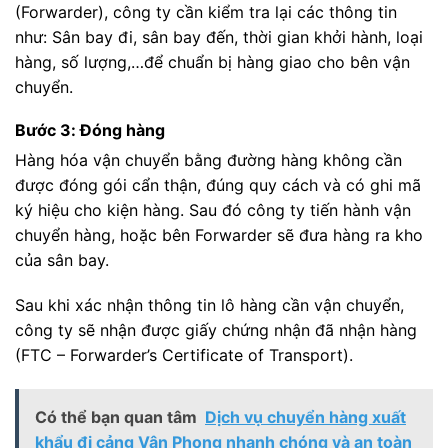
(Forwarder), công ty cần kiểm tra lại các thông tin
như: Sân bay đi, sân bay đến, thời gian khởi hành, loại
hàng, số lượng,…để chuẩn bị hàng giao cho bên vận
chuyển.
Bước 3: Đóng hàng
Hàng hóa vận chuyển bằng đường hàng không cần
được đóng gói cẩn thận, đúng quy cách và có ghi mã
ký hiệu cho kiện hàng. Sau đó công ty tiến hành vận
chuyển hàng, hoặc bên Forwarder sẽ đưa hàng ra kho
của sân bay.
Sau khi xác nhận thông tin lô hàng cần vận chuyển,
công ty sẽ nhận được giấy chứng nhận đã nhận hàng
(FTC – Forwarder’s Certificate of Transport).
Có thể bạn quan tâm
Dịch vụ chuyển hàng xuất
khẩu đi cảng Vân Phong nhanh chóng và an toàn