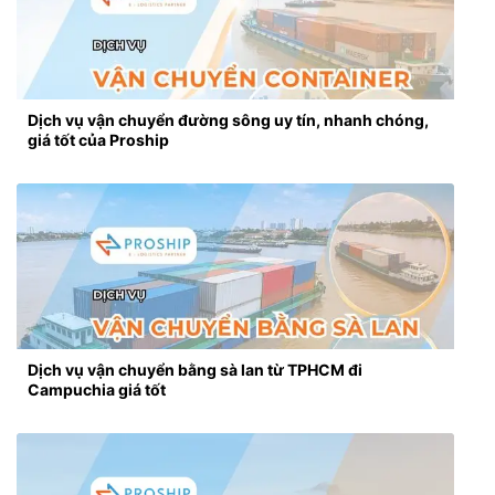
Dịch vụ vận chuyển đường sông uy tín, nhanh chóng,
giá tốt của Proship
Dịch vụ vận chuyển bằng sà lan từ TPHCM đi
Campuchia giá tốt