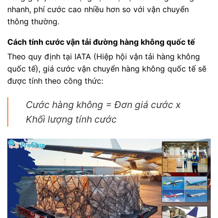
nhanh, phí cước cao nhiều hơn so với vận chuyển
thông thường.
Cách tính cước vận tải đường hàng không quốc tế
Theo quy định tại IATA (Hiệp hội vận tải hàng không
quốc tế), giá cước vận chuyển hàng không quốc tế sẽ
được tính theo công thức:
Cước hàng không = Đơn giá cước x
Khối lượng tính cước