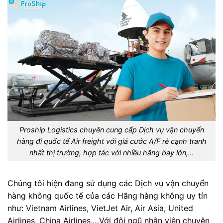
Proship Logistics chuyên cung cấp Dịch vụ vận chuyển
hàng đi quốc tế Air freight với giá cước A/F rẻ cạnh tranh
nhất thị trường, hợp tác với nhiều hãng bay lớn,…
Chúng tôi hiện đang sử dụng các Dịch vụ vận chuyển
hàng không quốc tế của các Hãng hàng không uy tín
như: Vietnam Airlines, VietJet Air, Air Asia, United
Airlines, China Airlines,…Với đội ngũ nhân viên chuyên