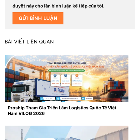
duyệt này cho lần bình luận kế tiếp của tôi.
BÀI VIẾT LIÊN QUAN
Proship Tham Gia Triển Lãm Logistics Quốc Tế Việt
Nam VILOG 2026