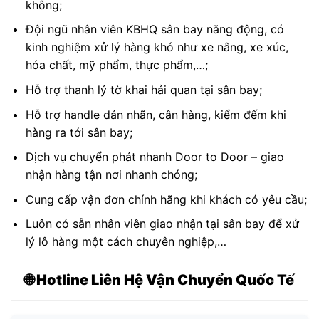
không;
Đội ngũ nhân viên KBHQ sân bay năng động, có
kinh nghiệm xử lý hàng khó như xe nâng, xe xúc,
hóa chất, mỹ phẩm, thực phẩm,…;
Hỗ trợ thanh lý tờ khai hải quan tại sân bay;
Hỗ trợ handle dán nhãn, cân hàng, kiểm đếm khi
hàng ra tới sân bay;
Dịch vụ chuyển phát nhanh Door to Door – giao
nhận hàng tận nơi nhanh chóng;
Cung cấp vận đơn chính hãng khi khách có yêu cầu;
Luôn có sẵn nhân viên giao nhận tại sân bay để xử
lý lô hàng một cách chuyên nghiệp,…
🌐 Hotline Liên Hệ Vận Chuyển Quốc Tế