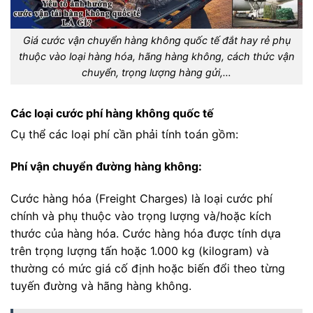
Giá cước vận chuyển hàng không quốc tế đắt hay rẻ phụ
thuộc vào loại hàng hóa, hãng hàng không, cách thức vận
chuyển, trọng lượng hàng gửi,…
Các loại cước phí hàng không quốc tế
Cụ thể các loại phí cần phải tính toán gồm:
Phí vận chuyển đường hàng không:
Cước hàng hóa (Freight Charges) là loại cước phí
chính và phụ thuộc vào trọng lượng và/hoặc kích
thước của hàng hóa. Cước hàng hóa được tính dựa
trên trọng lượng tấn hoặc 1.000 kg (kilogram) và
thường có mức giá cố định hoặc biến đổi theo từng
tuyến đường và hãng hàng không.