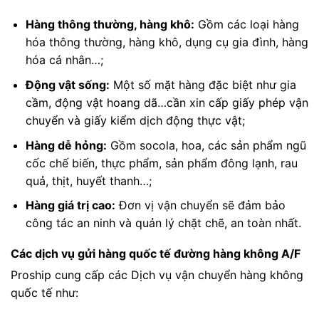
Hàng thông thường, hàng khô:
Gồm các loại hàng
hóa thông thường, hàng khô, dụng cụ gia đình, hàng
hóa cá nhân…;
Động vật sống:
Một số mặt hàng đặc biệt như gia
cầm, động vật hoang dã…cần xin cấp giấy phép vận
chuyển và giấy kiểm dịch động thực vật;
Hàng dễ hỏng:
Gồm socola, hoa, các sản phẩm ngũ
cốc chế biến, thực phẩm, sản phẩm đông lạnh, rau
quả, thịt, huyết thanh…;
Hàng giá trị cao:
Đơn vị vận chuyển sẽ đảm bảo
công tác an ninh và quản lý chặt chẽ, an toàn nhất.
Các dịch vụ gửi hàng quốc tế đường hàng không A/F
Proship cung cấp các Dịch vụ vận chuyển hàng không
quốc tế như: