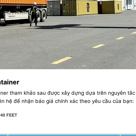
tainer
ainer tham khảo sau được xây dựng dựa trên nguyên tắc
 liên hệ để nhận báo giá chính xác theo yêu cầu của bạn:
40 FEET