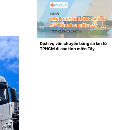
Dịch vụ vận chuyển bằng sà lan từ
TPHCM đi các tỉnh miền Tây