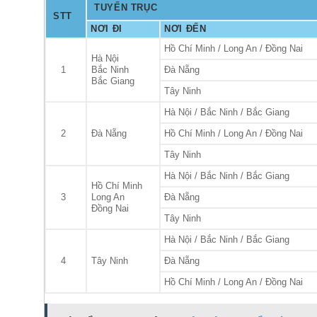
TUYẾN TRỤC
STT
NƠI ĐI
NƠI ĐẾN
Hồ Chí Minh / Long An / Đồng Nai
Hà Nội
1
Bắc Ninh
Đà Nẵng
Bắc Giang
Tây Ninh
Hà Nội / Bắc Ninh / Bắc Giang
2
Đà Nẵng
Hồ Chí Minh / Long An / Đồng Nai
Tây Ninh
Hà Nội / Bắc Ninh / Bắc Giang
Hồ Chí Minh
3
Long An
Đà Nẵng
Đồng Nai
Tây Ninh
Hà Nội / Bắc Ninh / Bắc Giang
4
Tây Ninh
Đà Nẵng
Hồ Chí Minh / Long An / Đồng Nai