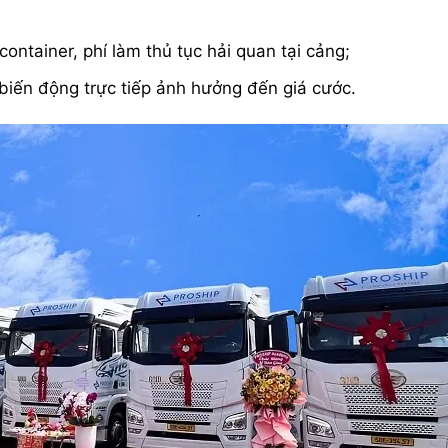
container, phí làm thủ tục hải quan tại cảng;
g biến động trực tiếp ảnh hưởng đến giá cước.