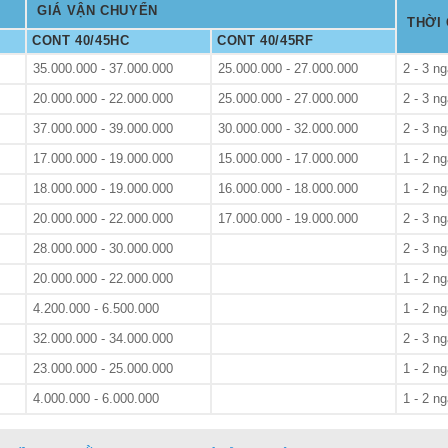
GIÁ VẬN CHUYỂN
THỜI 
CONT 40/45HC
CONT 40/45RF
35.000.000 - 37.000.000
25.000.000 - 27.000.000
2 - 3 n
20.000.000 - 22.000.000
25.000.000 - 27.000.000
2 - 3 n
37.000.000 - 39.000.000
30.000.000 - 32.000.000
2 - 3 n
17.000.000 - 19.000.000
15.000.000 - 17.000.000
1 - 2 n
18.000.000 - 19.000.000
16.000.000 - 18.000.000
1 - 2 n
20.000.000 - 22.000.000
17.000.000 - 19.000.000
2 - 3 n
28.000.000 - 30.000.000
2 - 3 n
20.000.000 - 22.000.000
1 - 2 n
4.200.000 - 6.500.000
1 - 2 n
32.000.000 - 34.000.000
2 - 3 n
23.000.000 - 25.000.000
1 - 2 n
4.000.000 - 6.000.000
1 - 2 n