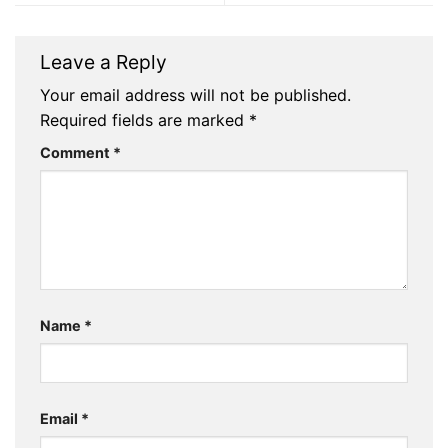
Leave a Reply
Your email address will not be published.
Required fields are marked
*
Comment
*
Name
*
Email
*