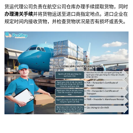
货运代理公司负责在航空公司仓库办理手续提取货物，同时
办理清关手续
并将货物运送至进口商指定地点。进口企业在
规定时间内接收货物，并检查货物状况是否有损坏或丢失。