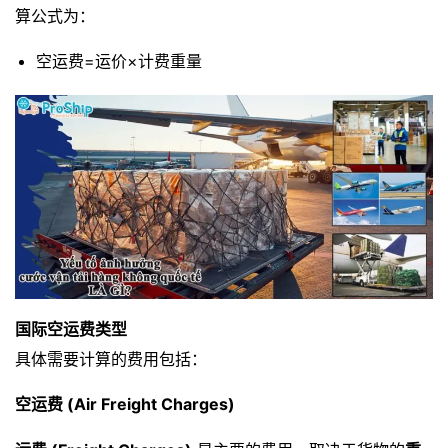
算公式为：
空运费
=
运价
×
计费重量
国际空运费类型
具体需要计算的费用包括：
空运费 (Air Freight Charges)