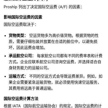
Proship 列出了决定国际空运费 (A/F) 的因素：
影响国际空运费的因素
国际空运费取决于：
货物类型：
空运货物多为高价值货物。根据货物的性
质，需要仔细包装并放置在合适的舱位中，以避免损
坏，因此运费会增加。
承运航空公司：
每家航空公司都有不同的费率表和计费
方式。企业应联系航空公司咨询空运费，并选择适合自
身财务能力的运输公司。
运输方式：
不同的空运方式会导致运费差异。例如，如
果企业需要紧急运输货物，就必须使用快速空运服务，
其费用将远高于普通运输。
国际空运费计算方法
根据 IATA（国际航空运输协会）的规定，国际空运费的计