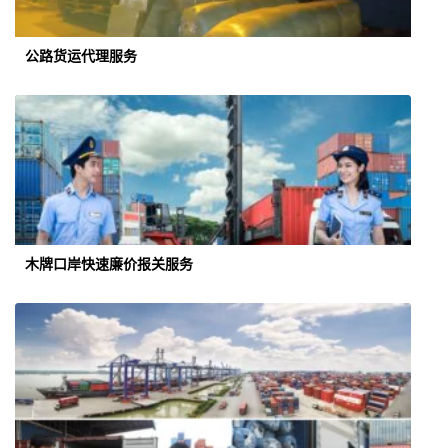
公路货运代理服务
木牌口岸快速廉价报关服务