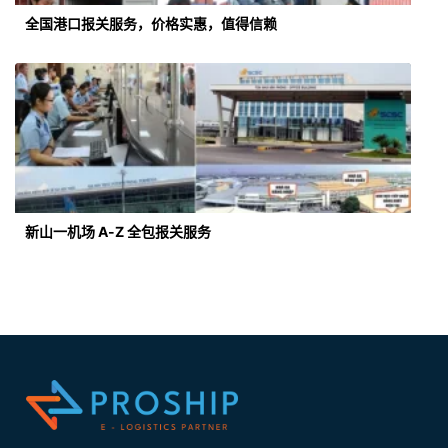
全国港口报关服务，价格实惠，值得信赖
新山一机场 A-Z 全包报关服务