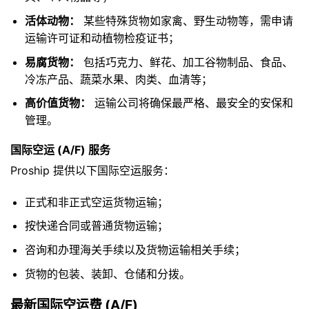
活体动物：
某些特殊货物如家禽、野生动物等，需申请
运输许可证和动植物检疫证书；
易腐货物：
包括巧克力、鲜花、加工谷物制品、食品、
冷冻产品、蔬菜水果、肉类、血清等；
高价值货物：
运输公司将确保最严格、最安全的安保和
管理。
国际空运 (A/F) 服务
Proship 提供以下国际空运服务：
正式和非正式空运货物运输；
按快递合同或普通货物运输；
咨询和办理海关手续以及货物运输相关手续；
货物的包装、装卸、仓储和分拨。
最新国际空运费 (A/F)