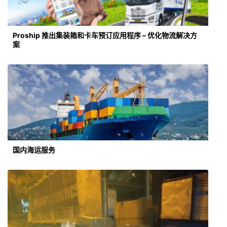
Proship 推出集装箱和卡车预订应用程序 – 优化物流解决方
案
国内海运服务