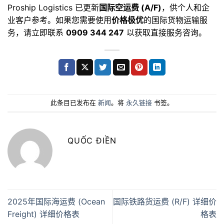
Proship Logistics 已更新
国际空运费 (A/F)
，供个人和企
业客户参考。如果您需要使用
价格极优
的国际货物运输服
务，请立即联系
0909 344 247
以获取直接服务咨询。
此条目已发布在
新闻
。将
永久链接
书签。
QUỐC ĐIỀN
2025年国际海运费 (Ocean
国际铁路货运费 (R/F) 详细价
Freight) 详细价格表
格表