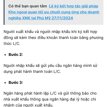
Có thể bạn quan tâm
Lễ ký kết hợp tác giải pháp
Kho ngoại quan tối ưu chuỗi cung ứng cho doanh
nghiệp XNK tại Phú Mỹ 27/11/2024
Người xuất khẩu và người nhập khẩu khi ký kết hợp
đồng sẽ kèm theo điều khoản thanh toán bằng phương
thức L/C.
Bước 2:
Người nhập khẩu sẽ gửi yêu cầu ngân hàng mình sử
dụng phát hành thanh toán L/C.
Bước 3:
Ngân hàng phát hành lập L/C và gửi thông báo cho
nhà xuất khẩu thông qua ngân hàng đại lý hoặc chi
nhánh của người xuất khẩu.