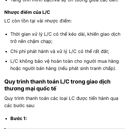
Nhược điểm của L/C
LC còn tồn tại vài nhược điểm:
Thời gian xử lý L/C có thể kéo dài, khiến giao dịch
trở nên chậm chạp;
Chi phí phát hành và xử lý L/C có thể rất đắt;
L/C không bảo vệ hoàn toàn cho người mua hàng
hoặc người bán hàng (nếu phát sinh tranh chấp).
Quy trình thanh toán L/C trong giao dịch
thương mại quốc tế
Quy trình thanh toán các loại LC được tiến hành qua
các bước sau:
Bước 1: