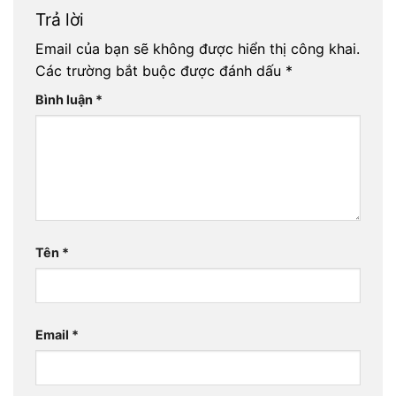
Trả lời
Email của bạn sẽ không được hiển thị công khai.
Các trường bắt buộc được đánh dấu
*
Bình luận
*
Tên
*
Email
*