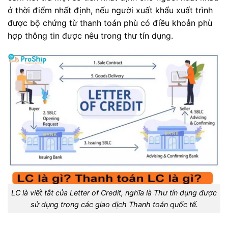
ở thời điểm nhất định, nếu người xuất khẩu xuất trình
được bộ chứng từ thanh toán phù có điều khoản phù
hợp thông tin được nêu trong thư tín dụng.
LC là viết tắt của Letter of Credit, nghĩa là Thư tín dụng được
sử dụng trong các giao dịch Thanh toán quốc tế.