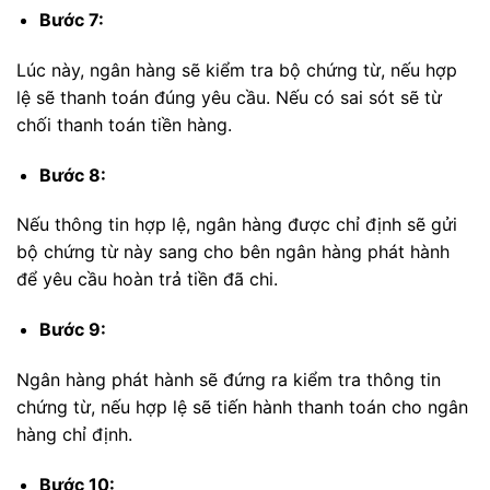
Bước 7:
Lúc này, ngân hàng sẽ kiểm tra bộ chứng từ, nếu hợp
lệ sẽ thanh toán đúng yêu cầu. Nếu có sai sót sẽ từ
chối thanh toán tiền hàng.
Bước 8:
Nếu thông tin hợp lệ, ngân hàng được chỉ định sẽ gửi
bộ chứng từ này sang cho bên ngân hàng phát hành
để yêu cầu hoàn trả tiền đã chi.
Bước 9:
Ngân hàng phát hành sẽ đứng ra kiểm tra thông tin
chứng từ, nếu hợp lệ sẽ tiến hành thanh toán cho ngân
hàng chỉ định.
Bước 10: