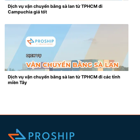
Dịch vụ vận chuyển bằng sà lan từ TPHCM đi
Campuchia giá tốt
Dịch vụ vận chuyển bằng sà lan từ TPHCM đi các tỉnh
miền Tây