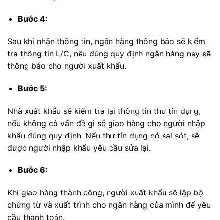
Bước 4:
Sau khi nhận thông tin, ngân hàng thông báo sẽ kiểm
tra thông tin L/C, nếu đúng quy định ngân hàng này sẽ
thông báo cho người xuất khẩu.
Bước 5:
Nhà xuất khẩu sẽ kiểm tra lại thông tin thư tín dụng,
nếu không có vấn đề gì sẽ giao hàng cho người nhập
khẩu đúng quy định. Nếu thư tín dụng có sai sót, sẽ
được người nhập khẩu yêu cầu sửa lại.
Bước 6:
Khi giao hàng thành công, người xuất khẩu sẽ lập bộ
chứng từ và xuất trình cho ngân hàng của mình để yêu
cầu thanh toán.