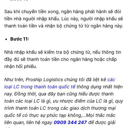
Sau khi chuyển tiền xong, ngân hàng phát hành sẽ đòi
tiền nhà người nhập khẩu. Lúc này, người nhập khẩu sẽ
thanh toán tiền và nhận bộ chứng từ từ ngân hàng này.
Bước 11:
Nhà nhập khẩu sẽ kiểm tra bộ chứng từ, nếu thông tin
đầy đủ sẽ thanh toán tiền cho ngân hàng hoặc chấp
nhận hối phiếu.
Như trên, Proship Logistics chúng tôi đã liệt kê
các
loại LC trong thanh toán quốc tế
thông dụng nhất hiện
nay. Đồng thời, qua đây bạn cũng hiểu được thanh
toán các loại LC là gì, ưu nhược điểm của LC là gì, quy
trình thanh toán LC trong các giao dịch thương mại
quốc tế có thực sự phức tạp không,…Mọi thắc mắc
liên quan, liên hệ ngay
0909 344 247
để được giải