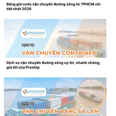
Bảng giá cước vận chuyển đường sông từ TPHCM chi
tiết nhất 2026
Dịch vụ vận chuyển đường sông uy tín, nhanh chóng,
giá tốt của Proship