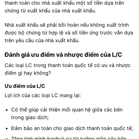
thanh toán cho nhà xuất khẩu một số tiền dựa trên
chứng từ xuất khẩu của nhà xuất khẩu.
Nhà xuất khẩu sẽ phải bồi hoàn nếu không xuất trình
được bộ chứng từ hợp lệ và số tiền ứng trước vẫn dựa
trên yêu cầu của nhà xuất khẩu.
Đánh giá ưu điểm và nhược điểm của L/C
Các loại LC trong thanh toán quốc tế có ưu và nhược
điểm gì hay không?
Ưu điểm của L/C
Lợi ích của các loại LC mang lại:
Có thể giúp cải thiện mối quan hệ giữa các bên
trong giao dịch;
Đảm bảo an toàn cho giao dịch thanh toán quốc tế;
Tăng tính minh bạchvà sự tin tưởng giữa các bên.