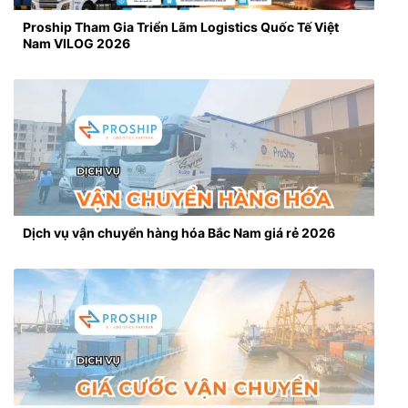
Proship Tham Gia Triển Lãm Logistics Quốc Tế Việt
Nam VILOG 2026
Dịch vụ vận chuyển hàng hóa Bắc Nam giá rẻ 2026