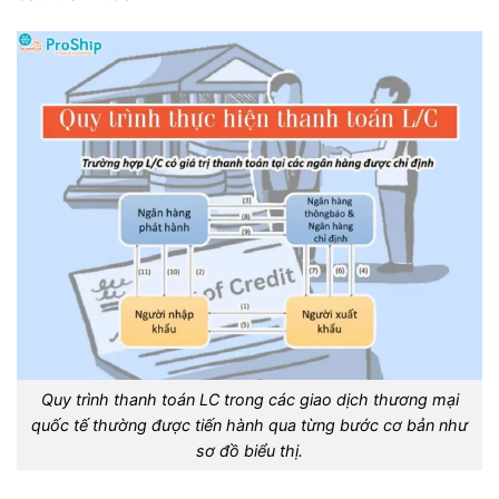
Quy trình thanh toán LC trong các giao dịch thương mại
quốc tế thường được tiến hành qua từng bước cơ bản như
sơ đồ biểu thị.