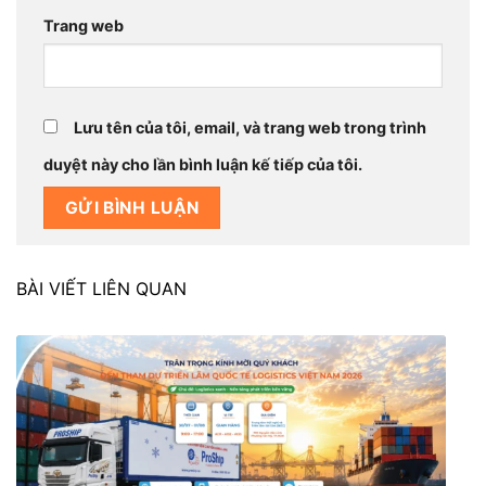
Trang web
Lưu tên của tôi, email, và trang web trong trình
duyệt này cho lần bình luận kế tiếp của tôi.
BÀI VIẾT LIÊN QUAN