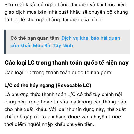
Bên xuất khẩu có ngân hàng đại diện và khi thực hiện
giao dịch mua bán, nhà xuất khẩu sẽ chuyển bộ chứng
từ hợp lệ cho ngân hàng đại diện của mình.
Có thể bạn quan tâm
Dịch vụ khai báo hải quan
cửa khẩu Mộc Bài Tây Ninh
Các loại LC trong thanh toán quốc tế hiện nay
Các loại LC trong thanh toán quốc tế bao gồm:
L/C có thể hủy ngang (Revocable LC)
Là phương thức thanh toán L/C có thể tùy chỉnh nội
dung bên trong hoặc tự sửa mà không cần thông báo
cho nhà xuất khẩu. Với loại thư tín dụng này, nhà xuất
khẩu dễ gặp rủi ro khi hàng được vận chuyển trước
thời điểm người nhập khẩu chuyển tiền.