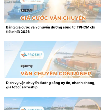
Bảng giá cước vận chuyển đường sông từ TPHCM chi
tiết nhất 2026
Dịch vụ vận chuyển đường sông uy tín, nhanh chóng,
giá tốt của Proship