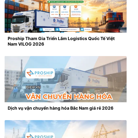
Proship Tham Gia Triển Lãm Logistics Quốc Tế Việt
Nam VILOG 2026
Dịch vụ vận chuyển hàng hóa Bắc Nam giá rẻ 2026