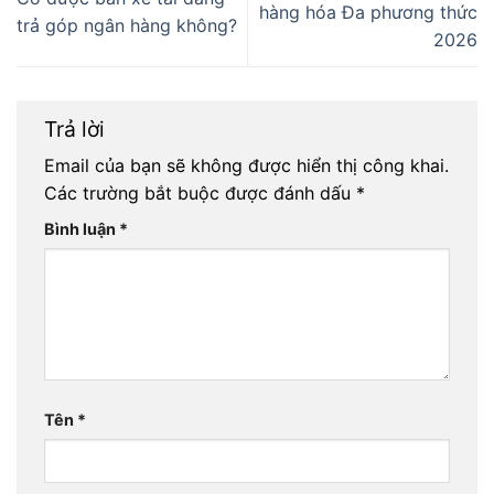
hàng hóa Đa phương thức
trả góp ngân hàng không?
2026
Trả lời
Email của bạn sẽ không được hiển thị công khai.
Các trường bắt buộc được đánh dấu
*
Bình luận
*
Tên
*