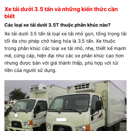
Xe tải dưới 3.5 tấn và những kiến thức cần
biết
Các loại xe tải dưới 3.5T thuộc phân khúc nào?
Xe tải dưới 3.5 tấn là loại xe tải nhỏ gọn, tổng trọng tải
tối đa cho phép chở hàng hóa là 3.5 tấn. Xe thuộc
trong phân khúc các loại xe tải nhỏ, nhẹ, thiết kế mạnh
mẽ, cứng cáp, hiện đại như các xe phân khúc cao hơn
nhưng được bán với giá thành thấp, phù hợp với túi
tiền của người sử dụng.