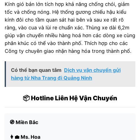
Kính gió bản lớn tích hợp khả năng chống chói, giảm
tốc và chống nóng. Hệ thống gương chiếu hậu kiểu
kính đôi cho tầm quan sát hai bên và sau xe rất rõ
ràng, vào cua và lùi re chuẩn xác. Thùng xe dài 6,2m
giúp vận chuyển nhiều hàng hoá hơn các dòng xe cùng
phân khúc có thể vào thành phố. Thích hợp cho các
Công ty chuyên giao nhận hàng hóa trong thành phố.
Có thể bạn quan tâm
Dịch vụ vận chuyển gửi
hàng từ Nha Trang đi Quảng Ninh
📦 Hotline Liên Hệ Vận Chuyển
🧭 Miền Bắc
👩‍💼 Ms. Hoa