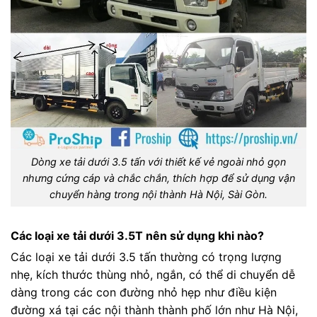
Dòng xe tải dưới 3.5 tấn với thiết kế vẻ ngoài nhỏ gọn
nhưng cứng cáp và chắc chắn, thích hợp để sử dụng vận
chuyển hàng trong nội thành Hà Nội, Sài Gòn.
Các loại xe tải dưới 3.5T nên sử dụng khi nào?
Các loại xe tải dưới 3.5 tấn thường có trọng lượng
nhẹ, kích thước thùng nhỏ, ngắn, có thể di chuyển dễ
dàng trong các con đường nhỏ hẹp như điều kiện
đường xá tại các nội thành thành phố lớn như Hà Nội,