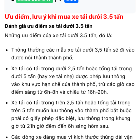
Ưu điểm, lưu ý khi mua xe tải dưới 3.5 tấn
Đánh giá ưu điểm xe tải dưới 3.5 tấn
Những ưu điểm của xe tải dưới 3.5 tấn, đó là:
Thông thường các mẫu xe tải dưới 3,5 tấn sẽ đi vào
được nội thành thành phố;
Xe tải có tải trọng dưới 2,5 tấn hoặc tổng tải trọng
dưới 5 tấn (hay xe tải nhẹ) được phép lưu thông
vào khu vực hạn chế của thành phố, trừ các giờ cao
điểm sáng từ 6h-8h và chiều từ 16h-20h.
Xe tải có tải trọng trên 2,5 tấn hoặc tổng tải trọng
trên 5 tấn muốn lưu thông vào thành phố bắt buộc
phải có giấy phép đặc biệt, lưu thông trong khung
giờ từ 21h giờ đêm đến 6h sáng hôm sau.
Các dòng xe đáng mua vì kích thước thùng dài vận