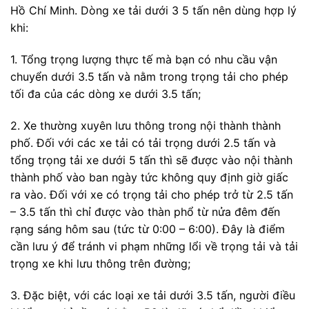
Hồ Chí Minh. Dòng xe tải dưới 3 5 tấn nên dùng hợp lý
khi:
1. Tổng trọng lượng thực tế mà bạn có nhu cầu vận
chuyển dưới 3.5 tấn và nằm trong trọng tải cho phép
tối đa của các dòng xe dưới 3.5 tấn;
2. Xe thường xuyên lưu thông trong nội thành thành
phố. Đối với các xe tải có tải trọng dưới 2.5 tấn và
tổng trọng tải xe dưới 5 tấn thì sẽ được vào nội thành
thành phố vào ban ngày tức không quy định giờ giấc
ra vào. Đối với xe có trọng tải cho phép trở từ 2.5 tấn
– 3.5 tấn thì chỉ được vào thàn phổ từ nửa đêm đến
rạng sáng hôm sau (tức từ 0:00 – 6:00). Đây là điểm
cần lưu ý để tránh vi phạm những lổi về trọng tải và tải
trọng xe khi lưu thông trên đường;
3. Đặc biệt, với các loại xe tải dưới 3.5 tấn, người điều