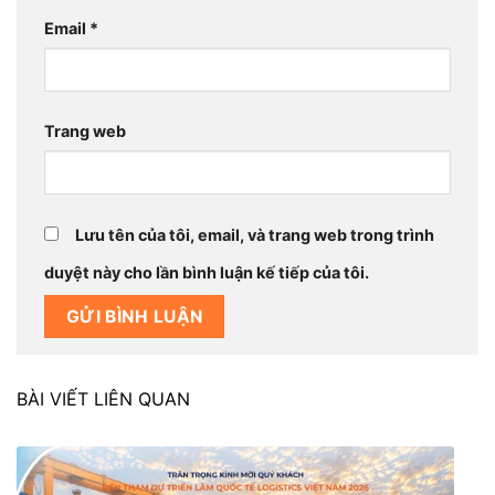
Email
*
Trang web
Lưu tên của tôi, email, và trang web trong trình
duyệt này cho lần bình luận kế tiếp của tôi.
BÀI VIẾT LIÊN QUAN