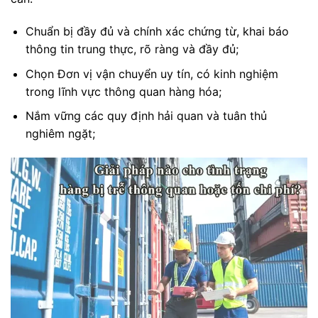
Chuẩn bị đầy đủ và chính xác chứng từ, khai báo
thông tin trung thực, rõ ràng và đầy đủ;
Chọn Đơn vị vận chuyển uy tín, có kinh nghiệm
trong lĩnh vực thông quan hàng hóa;
Nắm vững các quy định hải quan và tuân thủ
nghiêm ngặt;