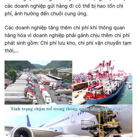
các doanh nghiệp gửi hàng đi có thể bị hao tốn chi
phí, ảnh hưởng đến chuỗi cung ứng.
Các doanh nghiệp tăng thêm chi phí khi thông quan
hàng hóa vì doanh nghiệp phải gánh chịu thêm chi phí
phát sinh gồm: Chi phí lưu kho, chi phí vận chuyển tạm
thời,…