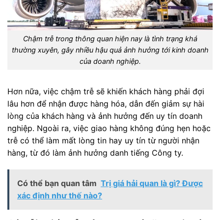
Chậm trễ trong thông quan hiện nay là tình trạng khá
thường xuyên, gây nhiều hậu quả ảnh hưởng tới kinh doanh
của doanh nghiệp.
Hơn nữa, việc chậm trễ sẽ khiến khách hàng phải đợi
lâu hơn để nhận được hàng hóa, dẫn đến giảm sự hài
lòng của khách hàng và ảnh hưởng đến uy tín doanh
nghiệp. Ngoài ra, việc giao hàng không đúng hẹn hoặc
trễ có thể làm mất lòng tin hay uy tín từ người nhận
hàng, từ đó làm ảnh hưởng danh tiếng Công ty.
Có thể bạn quan tâm
Trị giá hải quan là gì? Được
xác định như thế nào?