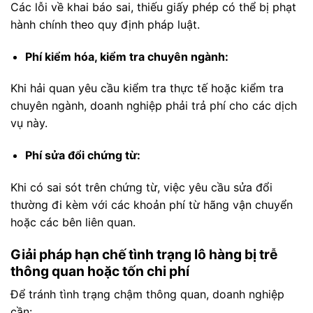
Các lỗi về khai báo sai, thiếu giấy phép có thể bị phạt
hành chính theo quy định pháp luật.
Phí kiểm hóa, kiểm tra chuyên ngành:
Khi hải quan yêu cầu kiểm tra thực tế hoặc kiểm tra
chuyên ngành, doanh nghiệp phải trả phí cho các dịch
vụ này.
Phí sửa đổi chứng từ:
Khi có sai sót trên chứng từ, việc yêu cầu sửa đổi
thường đi kèm với các khoản phí từ hãng vận chuyển
hoặc các bên liên quan.
Giải pháp hạn chế tình trạng lô hàng bị trễ
thông quan hoặc tốn chi phí
Để tránh tình trạng chậm thông quan, doanh nghiệp
cần: