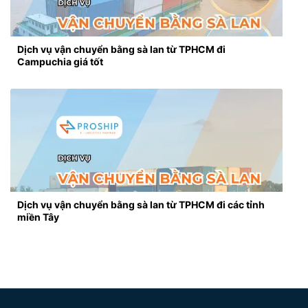
Dịch vụ vận chuyển bằng sà lan từ TPHCM đi
Campuchia giá tốt
Dịch vụ vận chuyển bằng sà lan từ TPHCM đi các tỉnh
miền Tây