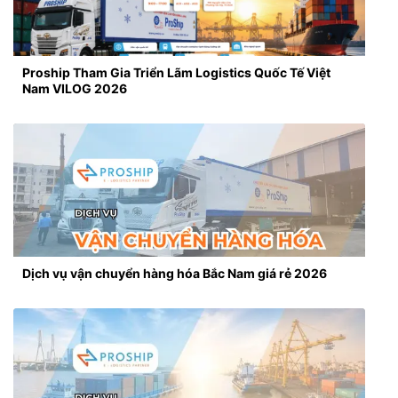
Proship Tham Gia Triển Lãm Logistics Quốc Tế Việt
Nam VILOG 2026
Dịch vụ vận chuyển hàng hóa Bắc Nam giá rẻ 2026