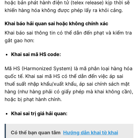
hoặc bản phát hành điện tử (telex release) kịp thời sẽ
khiến hàng hóa không được phép lấy ra khỏi cảng.
Khai báo hải quan sai hoặc không chính xác
Khai báo sai thông tin có thể dẫn đến phạt và kiểm tra
gắt gao hơn:
Khai sai mã HS code:
Mã HS (Harmonized System) là mã phân loại hàng hóa
quốc tế. Khai sai mã HS có thể dẫn đến việc áp sai
thuế suất nhập khẩu/xuất khẩu, áp sai chính sách mặt
hàng (như hàng phải có giấy phép mà khai không cần),
hoặc bị phạt hành chính.
Khai sai trị giá hải quan:
Có thể bạn quan tâm
Hướng dẫn khai tờ khai