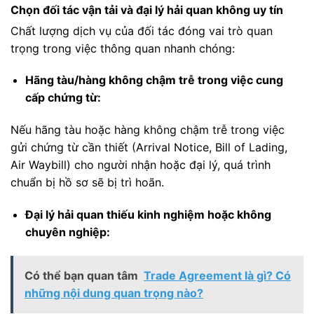
Chọn đối tác vận tải và đại lý hải quan không uy tín
Chất lượng dịch vụ của đối tác đóng vai trò quan
trọng trong việc thông quan nhanh chóng:
Hãng tàu/hàng không chậm trễ trong việc cung
cấp chứng từ:
Nếu hãng tàu hoặc hàng không chậm trễ trong việc
gửi chứng từ cần thiết (Arrival Notice, Bill of Lading,
Air Waybill) cho người nhận hoặc đại lý, quá trình
chuẩn bị hồ sơ sẽ bị trì hoãn.
Đại lý hải quan thiếu kinh nghiệm hoặc không
chuyên nghiệp:
Có thể bạn quan tâm
Trade Agreement là gì? Có
những nội dung quan trọng nào?