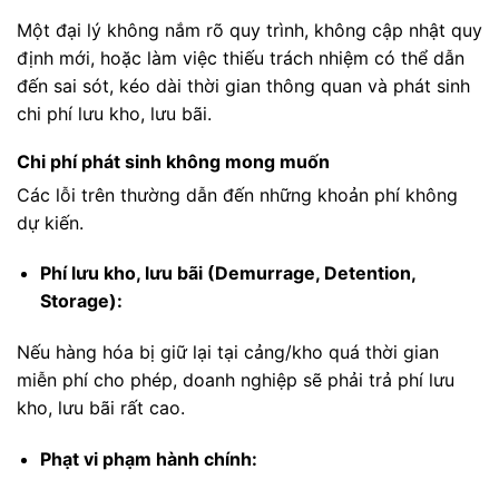
Một đại lý không nắm rõ quy trình, không cập nhật quy
định mới, hoặc làm việc thiếu trách nhiệm có thể dẫn
đến sai sót, kéo dài thời gian thông quan và phát sinh
chi phí lưu kho, lưu bãi.
Chi phí phát sinh không mong muốn
Các lỗi trên thường dẫn đến những khoản phí không
dự kiến.
Phí lưu kho, lưu bãi (Demurrage, Detention,
Storage):
Nếu hàng hóa bị giữ lại tại cảng/kho quá thời gian
miễn phí cho phép, doanh nghiệp sẽ phải trả phí lưu
kho, lưu bãi rất cao.
Phạt vi phạm hành chính: