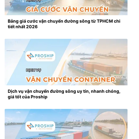
Bảng giá cước vận chuyển đường sông từ TPHCM chi
tiết nhất 2026
Dịch vụ vận chuyển đường sông uy tín, nhanh chóng,
giá tốt của Proship