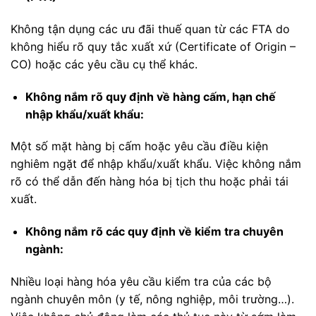
Không tận dụng các ưu đãi thuế quan từ các FTA do
không hiểu rõ quy tắc xuất xứ (Certificate of Origin –
CO) hoặc các yêu cầu cụ thể khác.
Không nắm rõ quy định về hàng cấm, hạn chế
nhập khẩu/xuất khẩu:
Một số mặt hàng bị cấm hoặc yêu cầu điều kiện
nghiêm ngặt để nhập khẩu/xuất khẩu. Việc không nắm
rõ có thể dẫn đến hàng hóa bị tịch thu hoặc phải tái
xuất.
Không nắm rõ các quy định về kiểm tra chuyên
ngành:
Nhiều loại hàng hóa yêu cầu kiểm tra của các bộ
ngành chuyên môn (y tế, nông nghiệp, môi trường…).