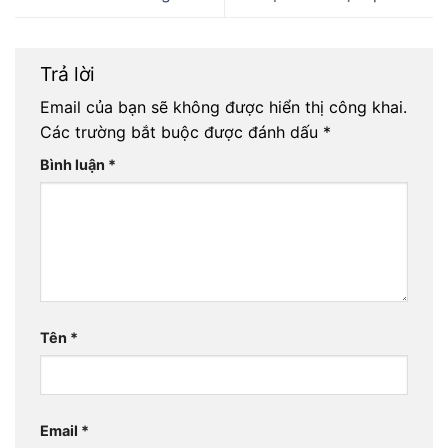
Trả lời
Email của bạn sẽ không được hiển thị công khai.
Các trường bắt buộc được đánh dấu
*
Bình luận
*
Tên
*
Email
*