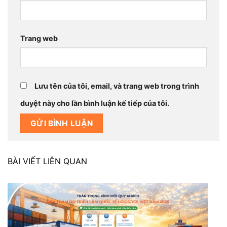
Trang web
Lưu tên của tôi, email, và trang web trong trình
duyệt này cho lần bình luận kế tiếp của tôi.
BÀI VIẾT LIÊN QUAN