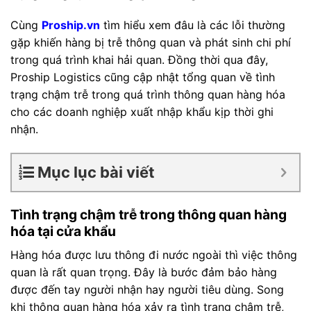
Cùng
Proship.vn
tìm hiểu xem đâu là các lỗi thường
gặp khiến hàng bị trễ thông quan và phát sinh chi phí
trong quá trình khai hải quan. Đồng thời qua đây,
Proship Logistics cũng cập nhật tổng quan về tình
trạng chậm trễ trong quá trình thông quan hàng hóa
cho các doanh nghiệp xuất nhập khẩu kịp thời ghi
nhận.
Mục lục bài viết
Tình trạng chậm trễ trong thông quan hàng
hóa tại cửa khẩu
Hàng hóa được lưu thông đi nước ngoài thì việc thông
quan là rất quan trọng. Đây là bước đảm bảo hàng
được đến tay người nhận hay người tiêu dùng. Song
khi thông quan hàng hóa xảy ra tình trạng chậm trễ,