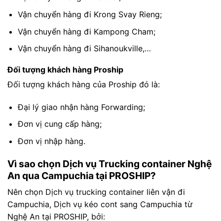
Vận chuyển hàng đi Krong Svay Rieng;
Vận chuyển hàng đi Kampong Cham;
Vận chuyển hàng đi Sihanoukville,…
Đối tượng khách hàng Proship
Đối tượng khách hàng của Proship đó là:
Đại lý giao nhận hàng Forwarding;
Đơn vị cung cấp hàng;
Đơn vị nhập hàng.
Vì sao chọn Dịch vụ Trucking container Nghệ
An qua Campuchia tại PROSHIP?
Nên chọn Dịch vụ trucking container liên vận đi
Campuchia, Dịch vụ kéo cont sang Campuchia từ
Nghệ An tại PROSHIP, bởi: