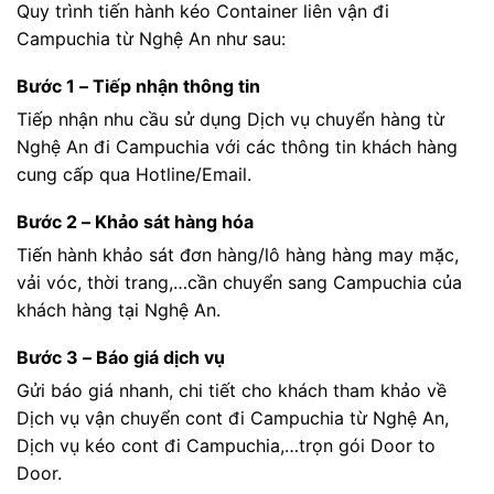
Quy trình tiến hành kéo Container liên vận đi
Campuchia từ Nghệ An như sau:
Bước 1 – Tiếp nhận thông tin
Tiếp nhận nhu cầu sử dụng Dịch vụ chuyển hàng từ
Nghệ An đi Campuchia với các thông tin khách hàng
cung cấp qua Hotline/Email.
Bước 2 – Khảo sát hàng hóa
Tiến hành khảo sát đơn hàng/lô hàng hàng may mặc,
vải vóc, thời trang,…cần chuyển sang Campuchia của
khách hàng tại Nghệ An.
Bước 3 – Báo giá dịch vụ
Gửi báo giá nhanh, chi tiết cho khách tham khảo về
Dịch vụ vận chuyển cont đi Campuchia từ Nghệ An,
Dịch vụ kéo cont đi Campuchia,…trọn gói Door to
Door.