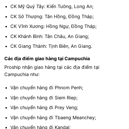
CK Mỹ Quý Tây: Kiến Tường, Long An;
CK Sở Thượng: Tân Hồng, Đồng Tháp;
CK Vĩnh Xương: Hồng Ngự, Đồng Tháp;
CK Khánh Bình: Tân Châu, An Giang;
CK Giang Thành: Tịnh Biên, An Giang.
Các địa điểm giao hàng tại Campuchia
Proship nhận giao hàng tại các địa điểm tại
Campuchia như:
Vận chuyển hàng đi Phnom Penh;
Vận chuyển hàng đi Siem Riep;
Vận chuyển hàng đi Prey Veng;
Vận chuyển hàng đi Tbaeng Meanchey;
Vận chuyển hàng đi Kandal;