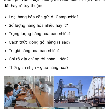
đắt hay rẻ tùy thuộc:
Loại hàng hóa cần gửi đi Campuchia?
Số lượng hàng hóa nhiều hay ít?
Trọng lượng hàng hóa bao nhiêu?
Cách thức đóng gói hàng ra sao?
Trị giá hàng hóa bao nhiêu?
Ghi rõ địa chỉ người nhận – đến?
Thời gian nhận – giao hàng hóa?