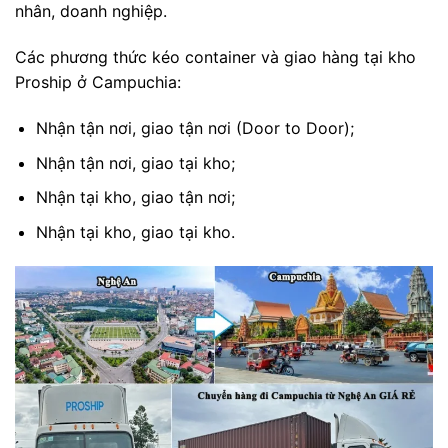
nhân, doanh nghiệp.
Các phương thức kéo container và giao hàng tại kho
Proship ở Campuchia:
Nhận tận nơi, giao tận nơi (Door to Door);
Nhận tận nơi, giao tại kho;
Nhận tại kho, giao tận nơi;
Nhận tại kho, giao tại kho.