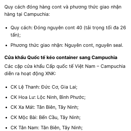
Quy cách đóng hàng cont và phương thức giao nhận
hàng tại Campuchia:
Quy cách: Đóng nguyên cont 40 (tải trọng tối đa 26
tấn);
Phương thức giao nhận: Nguyên cont, nguyên seal.
Cửa khẩu Quốc tế kéo container sang Campuchia
Các cặp cửa khẩu Cấp quốc tế Việt Nam – Campuchia
diễn ra hoạt động XNK:
CK Lệ Thanh: Đức Cơ, Gia Lai;
CK Hoa Lư: Lộc Ninh, Bình Phước;
CK Xa Mát: Tân Biên, Tây Ninh;
CK Mộc Bài: Bến Cầu, Tây Ninh;
CK Tân Nam: Tân Biên, Tây Ninh;