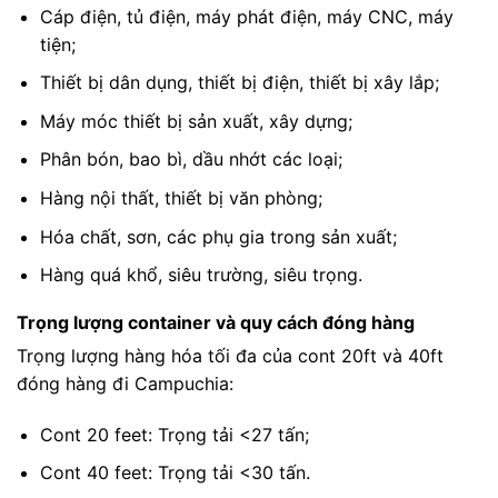
Cáp điện, tủ điện, máy phát điện, máy CNC, máy
tiện;
Thiết bị dân dụng, thiết bị điện, thiết bị xây lắp;
Máy móc thiết bị sản xuất, xây dựng;
Phân bón, bao bì, dầu nhớt các loại;
Hàng nội thất, thiết bị văn phòng;
Hóa chất, sơn, các phụ gia trong sản xuất;
Hàng quá khổ, siêu trường, siêu trọng.
Trọng lượng container và quy cách đóng hàng
Trọng lượng hàng hóa tối đa của cont 20ft và 40ft
đóng hàng đi Campuchia:
Cont 20 feet: Trọng tải <27 tấn;
Cont 40 feet: Trọng tải <30 tấn.