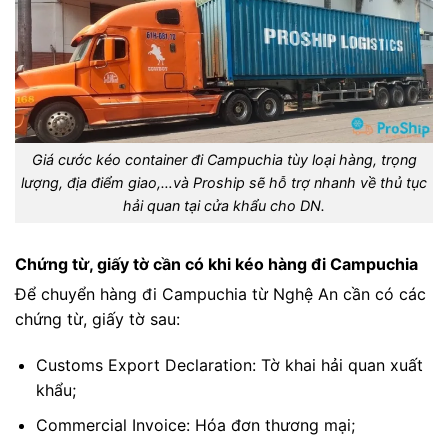
Giá cước kéo container đi Campuchia tùy loại hàng, trọng
lượng, địa điểm giao,…và Proship sẽ hỗ trợ nhanh về thủ tục
hải quan tại cửa khẩu cho DN.
Chứng từ, giấy tờ cần có khi kéo hàng đi Campuchia
Để chuyển hàng đi Campuchia từ Nghệ An cần có các
chứng từ, giấy tờ sau:
Customs Export Declaration: Tờ khai hải quan xuất
khẩu;
Commercial Invoice: Hóa đơn thương mại;