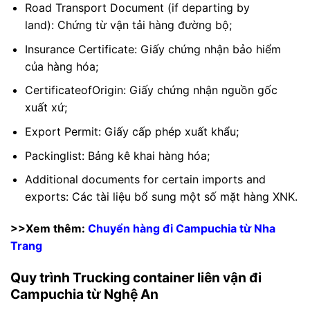
Road Transport Document (if departing by
land): Chứng từ vận tải hàng đường bộ;
Insurance Certificate: Giấy chứng nhận bảo hiểm
của hàng hóa;
CertificateofOrigin: Giấy chứng nhận nguồn gốc
xuất xứ;
Export Permit: Giấy cấp phép xuất khẩu;
Packinglist: Bảng kê khai hàng hóa;
Additional documents for certain imports and
exports: Các tài liệu bổ sung một số mặt hàng XNK.
>>Xem thêm:
Chuyển hàng đi Campuchia từ Nha
Trang
Quy trình Trucking container liên vận đi
Campuchia từ Nghệ An