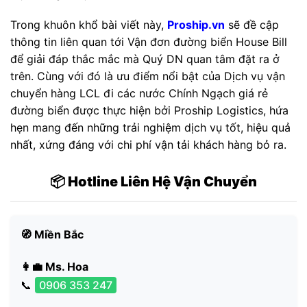
Trong khuôn khổ bài viết này,
Proship.vn
sẽ đề cập
thông tin liên quan tới Vận đơn đường biển House Bill
để giải đáp thắc mắc mà Quý DN quan tâm đặt ra ở
trên. Cùng với đó là ưu điểm nổi bật của Dịch vụ vận
chuyển hàng LCL đi các nước Chính Ngạch giá rẻ
đường biển được thực hiện bởi Proship Logistics, hứa
hẹn mang đến những trải nghiệm dịch vụ tốt, hiệu quả
nhất, xứng đáng với chi phí vận tải khách hàng bỏ ra.
📦 Hotline Liên Hệ Vận Chuyển
🧭 Miền Bắc
👩‍💼 Ms. Hoa
📞
0906 353 247