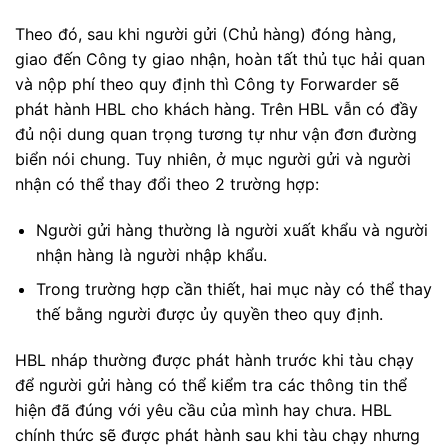
Theo đó, sau khi người gửi (Chủ hàng) đóng hàng,
giao đến Công ty giao nhận, hoàn tất thủ tục hải quan
và nộp phí theo quy định thì Công ty Forwarder sẽ
phát hành HBL cho khách hàng. Trên HBL vẫn có đầy
đủ nội dung quan trọng tương tự như vận đơn đường
biển nói chung. Tuy nhiên, ở mục người gửi và người
nhận có thể thay đổi theo 2 trường hợp:
Người gửi hàng thường là người xuất khẩu và người
nhận hàng là người nhập khẩu.
Trong trường hợp cần thiết, hai mục này có thể thay
thế bằng người được ủy quyền theo quy định.
HBL nháp thường được phát hành trước khi tàu chạy
để người gửi hàng có thể kiểm tra các thông tin thể
hiện đã đúng với yêu cầu của mình hay chưa. HBL
chính thức sẽ được phát hành sau khi tàu chạy nhưng