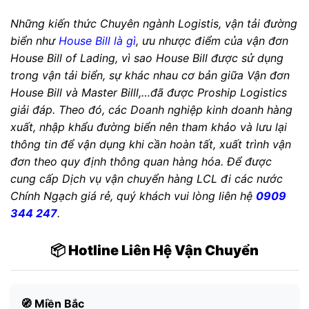
Những kiến thức Chuyên ngành Logistis, vận tải đường
biển như
House Bill là gì
, ưu nhược điểm của vận đơn
House Bill of Lading, vì sao House Bill được sử dụng
trong vận tải biển, sự khác nhau cơ bản giữa Vận đơn
House Bill và Master Billl,…đã được Proship Logistics
giải đáp. Theo đó, các Doanh nghiệp kinh doanh hàng
xuất, nhập khẩu đường biển nên tham khảo và lưu lại
thông tin để vận dụng khi cần hoàn tất, xuất trình vận
đơn theo quy định thông quan hàng hóa. Để được
cung cấp Dịch vụ vận chuyển hàng LCL đi các nước
Chính Ngạch giá rẻ, quý khách vui lòng liên hệ
0909
344 247
.
📦 Hotline Liên Hệ Vận Chuyển
🧭 Miền Bắc