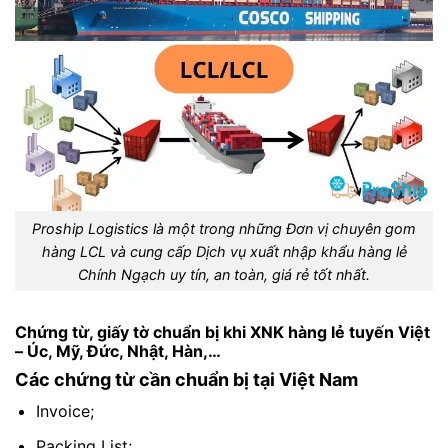
Proship Logistics là một trong những Đơn vị chuyên gom
hàng LCL và cung cấp Dịch vụ xuất nhập khẩu hàng lẻ
Chính Ngạch uy tín, an toàn, giá rẻ tốt nhất.
Chứng từ, giấy tờ chuẩn bị khi XNK hàng lẻ tuyến Việt
– Úc, Mỹ, Đức, Nhật, Hàn,…
Các chứng từ cần chuẩn bị tại Việt Nam
Invoice;
Packing List;