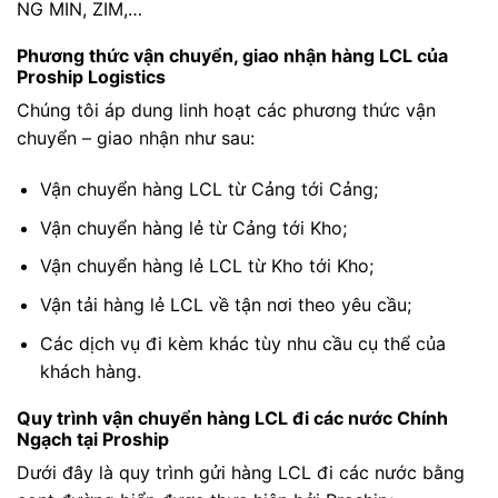
NG MIN, ZIM,…
Phương thức vận chuyển, giao nhận hàng LCL của
Proship Logistics
Chúng tôi áp dung linh hoạt các phương thức vận
chuyển – giao nhận như sau:
Vận chuyển hàng LCL từ Cảng tới Cảng;
Vận chuyển hàng lẻ từ Cảng tới Kho;
Vận chuyển hàng lẻ LCL từ Kho tới Kho;
Vận tải hàng lẻ LCL về tận nơi theo yêu cầu;
Các dịch vụ đi kèm khác tùy nhu cầu cụ thể của
khách hàng.
Quy trình vận chuyển hàng LCL đi các nước Chính
Ngạch tại Proship
Dưới đây là quy trình gửi hàng LCL đi các nước bằng