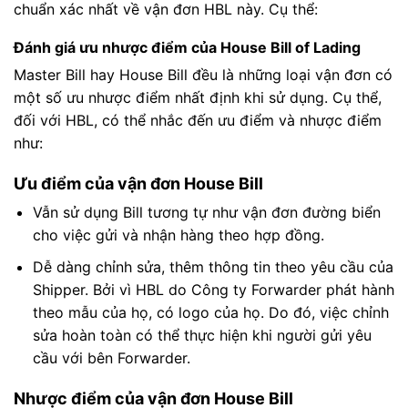
chuẩn xác nhất về vận đơn HBL này. Cụ thể:
Đánh giá ưu nhược điểm của House Bill of Lading
Master Bill hay House Bill đều là những loại vận đơn có
một số ưu nhược điểm nhất định khi sử dụng. Cụ thể,
đối với HBL, có thể nhắc đến ưu điểm và nhược điểm
như:
Ưu điểm của vận đơn House Bill
Vẫn sử dụng Bill tương tự như vận đơn đường biển
cho việc gửi và nhận hàng theo hợp đồng.
Dễ dàng chỉnh sửa, thêm thông tin theo yêu cầu của
Shipper. Bởi vì HBL do Công ty Forwarder phát hành
theo mẫu của họ, có logo của họ. Do đó, việc chỉnh
sửa hoàn toàn có thể thực hiện khi người gửi yêu
cầu với bên Forwarder.
Nhược điểm của vận đơn House Bill