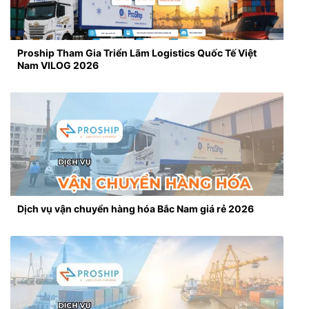
Proship Tham Gia Triển Lãm Logistics Quốc Tế Việt
Nam VILOG 2026
Dịch vụ vận chuyển hàng hóa Bắc Nam giá rẻ 2026