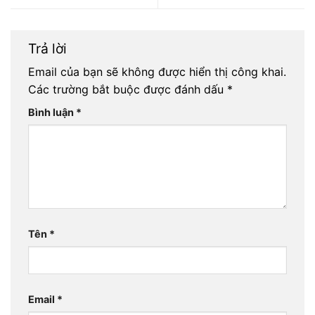
Trả lời
Email của bạn sẽ không được hiển thị công khai.
Các trường bắt buộc được đánh dấu
*
Bình luận
*
Tên
*
Email
*