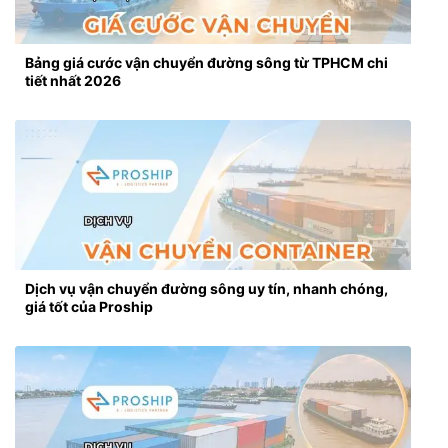
Bảng giá cước vận chuyển đường sông từ TPHCM chi
tiết nhất 2026
Dịch vụ vận chuyển đường sông uy tín, nhanh chóng,
giá tốt của Proship