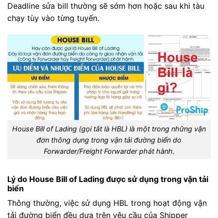
Deadline sửa bill thường sẽ sớm hơn hoặc sau khi tàu
chạy tùy vào từng tuyến.
House Bill of Lading (gọi tắt là HBL) là một trong những vận
đơn thông dụng trong vận tải đường biển do
Forwarder/Freight Forwarder phát hành.
Lý do House Bill of Lading được sử dụng trong vận tải
biển
Thông thường, việc sử dụng HBL trong hoạt động vận
tải đường biển đều dựa trên yêu cầu của Shipper