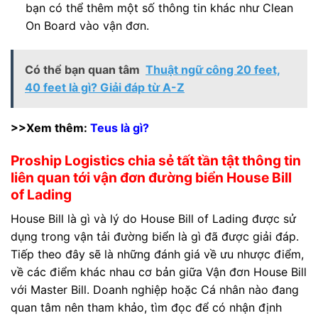
bạn có thể thêm một số thông tin khác như Clean
On Board vào vận đơn.
Có thể bạn quan tâm
Thuật ngữ công 20 feet,
40 feet là gì? Giải đáp từ A-Z
>>Xem thêm:
Teus là gì?
Proship Logistics chia sẻ tất tần tật thông tin
liên quan tới vận đơn đường biển House Bill
of Lading
House Bill là gì và lý do House Bill of Lading được sử
dụng trong vận tải đường biển là gì đã được giải đáp.
Tiếp theo đây sẽ là những đánh giá về ưu nhược điểm,
về các điểm khác nhau cơ bản giữa Vận đơn House Bill
với Master Bill. Doanh nghiệp hoặc Cá nhân nào đang
quan tâm nên tham khảo, tìm đọc để có nhận định