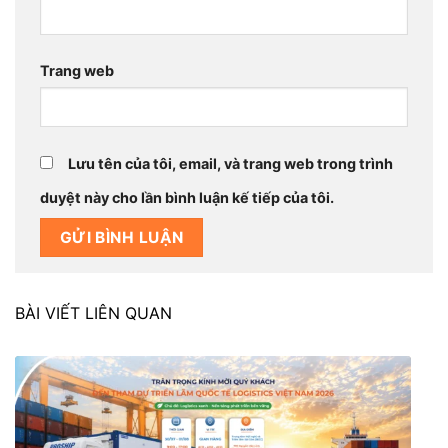
Trang web
Lưu tên của tôi, email, và trang web trong trình
duyệt này cho lần bình luận kế tiếp của tôi.
BÀI VIẾT LIÊN QUAN