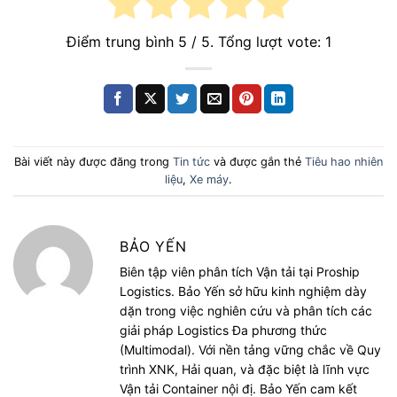
Điểm trung bình
5
/ 5. Tổng lượt vote:
1
Bài viết này được đăng trong
Tin tức
và được gắn thẻ
Tiêu hao nhiên
liệu
,
Xe máy
.
BẢO YẾN
Biên tập viên phân tích Vận tải tại Proship
Logistics. Bảo Yến sở hữu kinh nghiệm dày
dặn trong việc nghiên cứu và phân tích các
giải pháp Logistics Đa phương thức
(Multimodal). Với nền tảng vững chắc về Quy
trình XNK, Hải quan, và đặc biệt là lĩnh vực
Vận tải Container nội đị. Bảo Yến cam kết