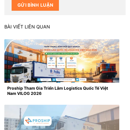
BÀI VIẾT LIÊN QUAN
Proship Tham Gia Triển Lãm Logistics Quốc Tế Việt
Nam VILOG 2026