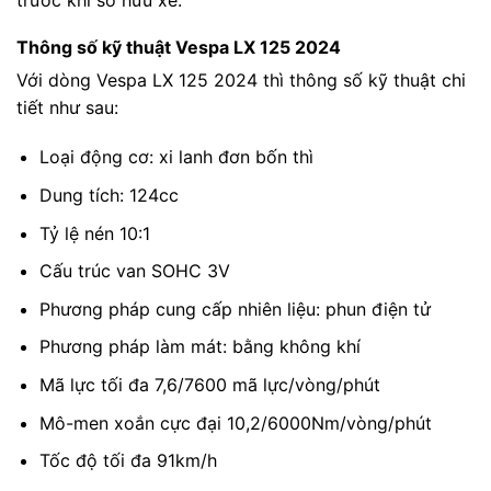
Thông số kỹ thuật Vespa LX 125 2024
Với dòng Vespa LX 125 2024 thì thông số kỹ thuật chi
tiết như sau:
Loại động cơ: xi lanh đơn bốn thì
Dung tích: 124cc
Tỷ lệ nén 10:1
Cấu trúc van SOHC 3V
Phương pháp cung cấp nhiên liệu: phun điện tử
Phương pháp làm mát: bằng không khí
Mã lực tối đa 7,6/7600 mã lực/vòng/phút
Mô-men xoắn cực đại 10,2/6000Nm/vòng/phút
Tốc độ tối đa 91km/h