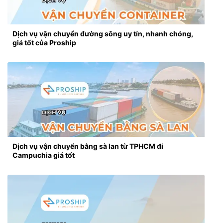
Dịch vụ vận chuyển đường sông uy tín, nhanh chóng,
giá tốt của Proship
Dịch vụ vận chuyển bằng sà lan từ TPHCM đi
Campuchia giá tốt