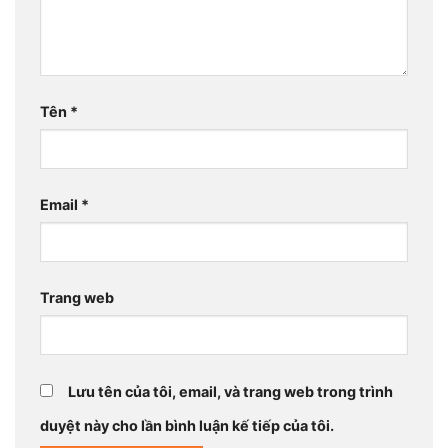
Tên
*
Email
*
Trang web
Lưu tên của tôi, email, và trang web trong trình
duyệt này cho lần bình luận kế tiếp của tôi.