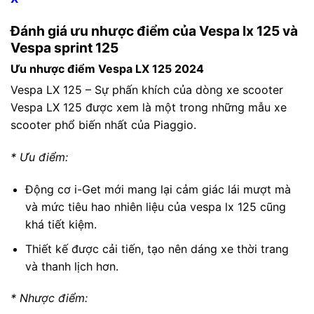
Đánh giá ưu nhược điểm của Vespa lx 125 và
Vespa sprint 125
Ưu nhược điểm Vespa LX 125 2024
Vespa LX 125 – Sự phấn khích của dòng xe scooter
Vespa LX 125 được xem là một trong những mẫu xe
scooter phổ biến nhất của Piaggio.
* Ưu điểm:
Động cơ i-Get mới mang lại cảm giác lái mượt mà
và mức tiêu hao nhiên liệu của vespa lx 125 cũng
khá tiết kiệm.
Thiết kế được cải tiến, tạo nên dáng xe thời trang
và thanh lịch hơn.
* Nhược điểm: