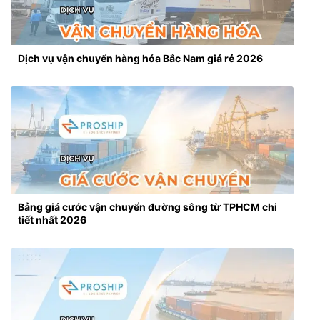
Dịch vụ vận chuyển hàng hóa Bắc Nam giá rẻ 2026
Bảng giá cước vận chuyển đường sông từ TPHCM chi
tiết nhất 2026