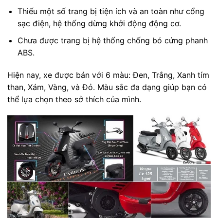
Thiếu một số trang bị tiện ích và an toàn như cổng
sạc điện, hệ thống dừng khởi động động cơ.
Chưa được trang bị hệ thống chống bó cứng phanh
ABS.
Hiện nay, xe được bán với 6 màu: Đen, Trắng, Xanh tím
than, Xám, Vàng, và Đỏ. Màu sắc đa dạng giúp bạn có
thể lựa chọn theo sở thích của mình.