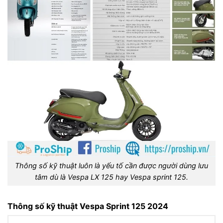
Thông số kỹ thuật luôn là yếu tố cần được người dùng lưu
tâm dù là Vespa LX 125 hay Vespa sprint 125.
Thông số kỹ thuật Vespa Sprint 125 2024