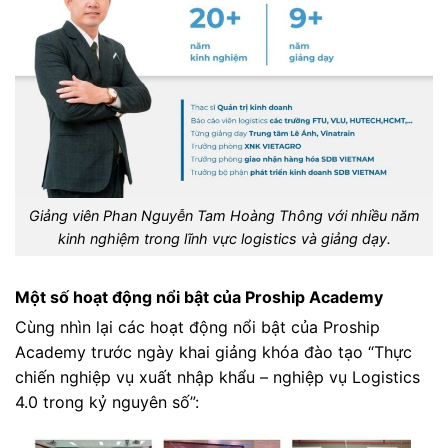
Giảng viên Phan Nguyễn Tam Hoàng Thông với nhiều năm
kinh nghiệm trong lĩnh vực logistics và giảng dạy.
Một số hoạt động nổi bật của Proship Academy
Cùng nhìn lại các hoạt động nổi bật của Proship
Academy trước ngày khai giảng khóa đào tạo “Thực
chiến nghiệp vụ xuất nhập khẩu – nghiệp vụ Logistics
4.0 trong kỷ nguyên số”: