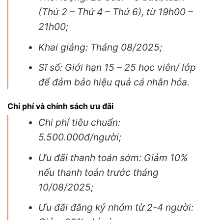
(Thứ 2 – Thứ 4 – Thứ 6), từ 19h00 –
21h00;
Khai giảng: Tháng 08/2025;
Sĩ số: Giới hạn 15 – 25 học viên/ lớp
để đảm bảo hiệu quả cá nhân hóa.
Chi phí và chính sách ưu đãi
Chi phí tiêu chuẩn:
5.500.000đ/người;
Ưu đãi thanh toán sớm: Giảm 10%
nếu thanh toán trước tháng
10/08/2025;
Ưu đãi đăng ký nhóm từ 2-4 người: