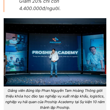
Giảm 20% chỉ còn
4.400.000đ/người.
Giảng viên đứng lớp Phan Nguyễn Tam Hoàng Thông giới
thiệu khóa học đào tạo nghiệp vụ xuất nhập khẩu, logistics,
nghiệp vụ hải quan của Proship Academy tại Sự kiện 10 năm
thành lập Proship.