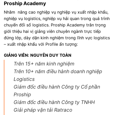
Proship Academy
Nhằm nâng cao nghiệp vụ nghiệp vụ xuất nhập khẩu,
nghiệp vụ logistics, nghiệp vụ hải quan trong quá trình
chuyển đổi số logistics. Proship Academy trân trọng
giới thiệu hai vị giảng viên chuyên ngành trực tiếp
đứng lớp, dày dặn kinh nghiệm trong lĩnh vực logistics
– xuất nhập khẩu với Profile ấn tượng:
GIẢNG VIÊN: NGUYỄN DUY TOÀN
Trên 15+ năm kinh nghiệm
Trên 10+ năm điều hành doanh nghiệp
Logistics
Giám đốc điều hành Công ty Cổ phần
Proship
Giám đốc điều hành Công ty TNHH
Giải pháp vận tải Ratraco