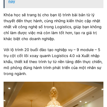
nay
Khóa học sẽ trang bị cho bạn lộ trình bài bản từ lý
thuyết đến thực hành, cùng những kiến thức cập nhật
nhất về công nghệ số trong Logistics, giúp bạn không
chỉ làm được việc mà còn làm tốt hơn, tạo ra giá trị
khác biệt cho doanh nghiệp.
Với lộ trình 20 buổi đào tạo nghiệp vụ – 9 module – 5
trụ cột cốt lõi xoay quanh Logistics 4.0 và Xuất nhập
khẩu, thiết kế theo trình tự từ nền tảng đến thực chiến,
mô phỏng đúng hành trình phát triển của một nhân sự
trong ngành.