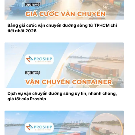
Bảng giá cước vận chuyển đường sông từ TPHCM chi
tiết nhất 2026
Dịch vụ vận chuyển đường sông uy tín, nhanh chóng,
giá tốt của Proship