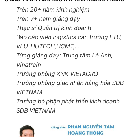
Trên 20+ năm kinh nghiệm
Trên 9+ năm giảng dạy
Thạc sĩ Quản trị kinh doanh
Báo cáo viên logistics các trường FTU,
VLU, HUTECH,HCMT,…
Từng giảng dạy: Trung tâm Lê Ánh,
Vinatrain
Trưởng phòng XNK VIETAGRO
Trưởng phòng giao nhận hàng hóa SDB
VIETNAM
Trưởng bộ phận phát triển kinh doanh
SDB VIETNAM