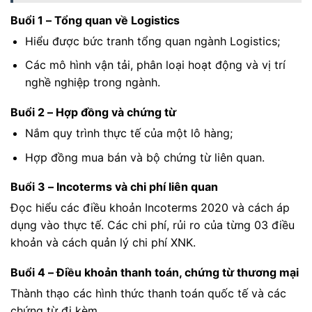
Buổi 1 – Tổng quan về Logistics
Hiểu được bức tranh tổng quan ngành Logistics;
Các mô hình vận tải, phân loại hoạt động và vị trí
nghề nghiệp trong ngành.
Buổi 2 – Hợp đồng và chứng từ
Nắm quy trình thực tế của một lô hàng;
Hợp đồng mua bán và bộ chứng từ liên quan.
Buổi 3 – Incoterms và chi phí liên quan
Đọc hiểu các điều khoản Incoterms 2020 và cách áp
dụng vào thực tế. Các chi phí, rủi ro của từng 03 điều
khoản và cách quản lý chi phí XNK.
Buổi 4 – Điều khoản thanh toán, chứng từ thương mại
Thành thạo các hình thức thanh toán quốc tế và các
chứng từ đi kèm.