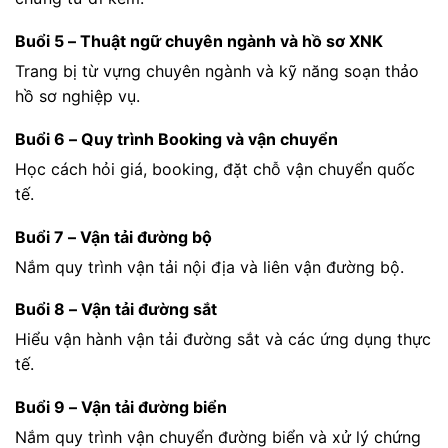
Buổi 5 – Thuật ngữ chuyên ngành và hồ sơ XNK
Trang bị từ vựng chuyên ngành và kỹ năng soạn thảo
hồ sơ nghiệp vụ.
Buổi 6 – Quy trình Booking và vận chuyển
Học cách hỏi giá, booking, đặt chỗ vận chuyển quốc
tế.
Buổi 7 – Vận tải đường bộ
Nắm quy trình vận tải nội địa và liên vận đường bộ.
Buổi 8 – Vận tải đường sắt
Hiểu vận hành vận tải đường sắt và các ứng dụng thực
tế.
Buổi 9 – Vận tải đường biển
Nắm quy trình vận chuyển đường biển và xử lý chứng