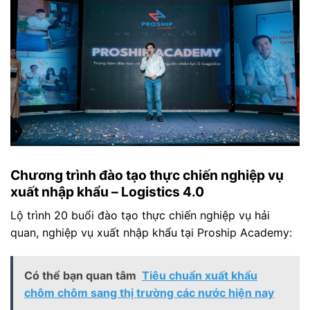
Chương trình đào tạo thực chiến nghiệp vụ
xuất nhập khẩu – Logistics 4.0
Lộ trình 20 buổi đào tạo thực chiến nghiệp vụ hải
quan, nghiệp vụ xuất nhập khẩu tại Proship Academy:
Có thể bạn quan tâm
Tiêu chuẩn xuất khẩu
chôm chôm sang thị trường các nước hiện nay