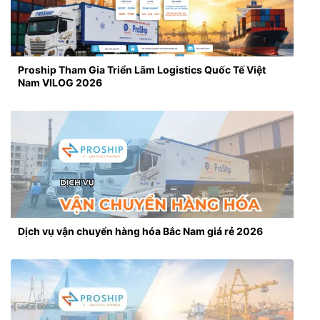
Proship Tham Gia Triển Lãm Logistics Quốc Tế Việt
Nam VILOG 2026
Dịch vụ vận chuyển hàng hóa Bắc Nam giá rẻ 2026