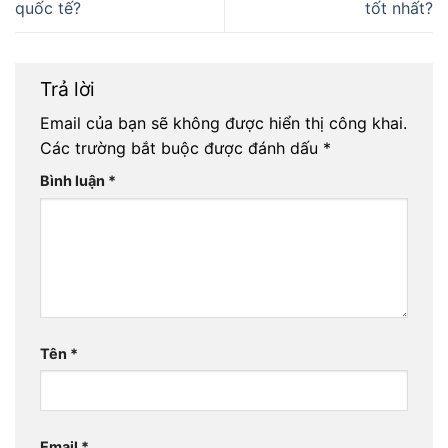
quốc tế?
tốt nhất?
Trả lời
Email của bạn sẽ không được hiển thị công khai.
Các trường bắt buộc được đánh dấu
*
Bình luận
*
Tên
*
Email
*