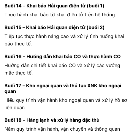
Buổi 14 – Khai báo Hải quan điện tử (buổi 1)
Thực hành khai báo tờ khai điện tử trên hệ thống.
Buổi 15 – Khai báo Hải quan điện tử (buổi 2)
Tiếp tục thực hành nâng cao và xử lý tình huống khai
báo thực tế.
Buổi 16 – Hướng dẫn khai báo CO và thực hành CO
Hướng dẫn chi tiết khai báo CO và xử lý các vướng
mắc thực tế.
Buổi 17 – Kho ngoại quan và thủ tục XNK kho ngoại
quan
Hiểu quy trình vận hành kho ngoại quan và xử lý hồ sơ
liên quan.
Buổi 18 – Hàng lạnh và xử lý hàng đặc thù
Nắm quy trình vận hành, vận chuyển và thông quan