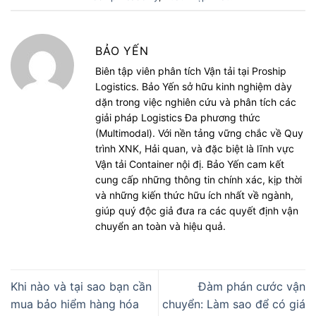
BẢO YẾN
Biên tập viên phân tích Vận tải tại Proship
Logistics. Bảo Yến sở hữu kinh nghiệm dày
dặn trong việc nghiên cứu và phân tích các
giải pháp Logistics Đa phương thức
(Multimodal). Với nền tảng vững chắc về Quy
trình XNK, Hải quan, và đặc biệt là lĩnh vực
Vận tải Container nội đị. Bảo Yến cam kết
cung cấp những thông tin chính xác, kịp thời
và những kiến thức hữu ích nhất về ngành,
giúp quý độc giả đưa ra các quyết định vận
chuyển an toàn và hiệu quả.
Khi nào và tại sao bạn cần
Đàm phán cước vận
mua bảo hiểm hàng hóa
chuyển: Làm sao để có giá