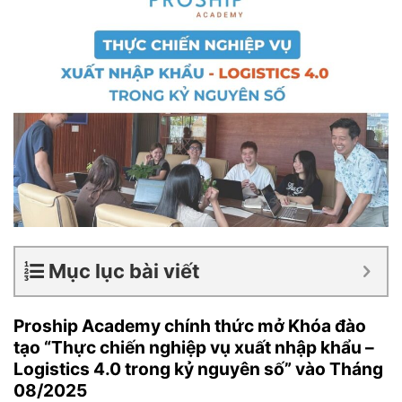
Mục lục bài viết
Proship Academy chính thức mở Khóa đào
tạo “Thực chiến nghiệp vụ xuất nhập khẩu –
Logistics 4.0 trong kỷ nguyên số” vào Tháng
08/2025