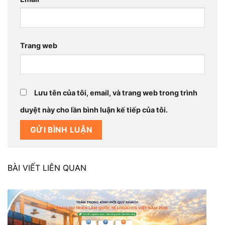
Trang web
Lưu tên của tôi, email, và trang web trong trình
duyệt này cho lần bình luận kế tiếp của tôi.
BÀI VIẾT LIÊN QUAN