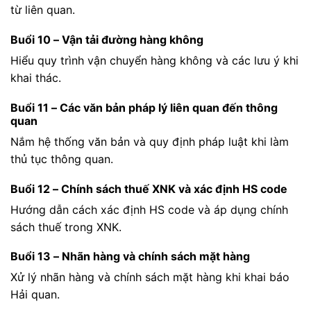
từ liên quan.
Buổi 10 – Vận tải đường hàng không
Hiểu quy trình vận chuyển hàng không và các lưu ý khi
khai thác.
Buổi 11 – Các văn bản pháp lý liên quan đến thông
quan
Nắm hệ thống văn bản và quy định pháp luật khi làm
thủ tục thông quan.
Buổi 12 – Chính sách thuế XNK và xác định HS code
Hướng dẫn cách xác định HS code và áp dụng chính
sách thuế trong XNK.
Buổi 13 – Nhãn hàng và chính sách mặt hàng
Xử lý nhãn hàng và chính sách mặt hàng khi khai báo
Hải quan.