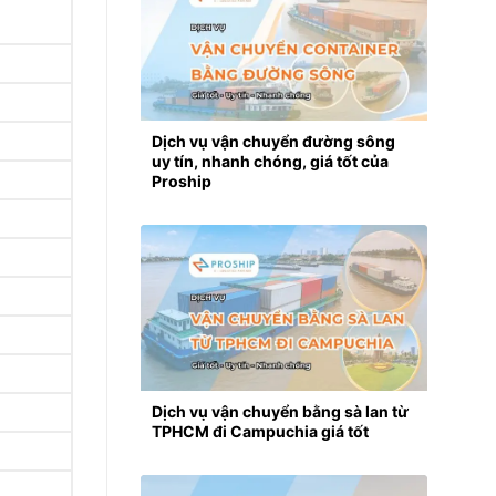
Dịch vụ vận chuyển đường sông
uy tín, nhanh chóng, giá tốt của
Proship
Dịch vụ vận chuyển bằng sà lan từ
TPHCM đi Campuchia giá tốt