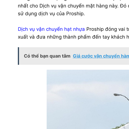
nhất cho Dịch vụ vận chuyển mặt hàng này. Đó c
sử dụng dịch vụ của Proship.
Dịch vụ vận chuyển hạt nhựa
Proship đóng vai t
xuất và đưa những thành phẩm đến tay khách hà
Có thể bạn quan tâm
Giá cước vận chuyển hàn