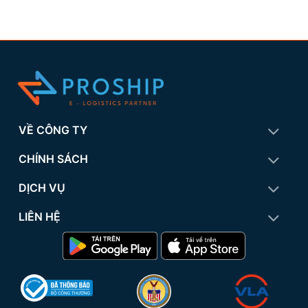
VỀ CÔNG TY
CHÍNH SÁCH
DỊCH VỤ
LIÊN HỆ