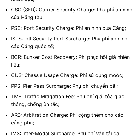
CSC (SER): Carrier Security Charge: Phụ phí an ninh
của Hãng tàu;
PSC: Port Security Charge: Phí an ninh của Cảng;
ISPS: Intl Security Port Surcharge: Phụ phí an ninh
các Cảng quốc tế;
BCR: Bunker Cost Recovery: Phí phục hồi giá nhiên
liệu;
CUS: Chassis Usage Charge: Phí sử dụng moóc;
PPS: Pier Pass Surcharge: Phụ phí chuyển bãi;
TMF: Traffic Mitigation Fee: Phụ phí giải tỏa giao
thông, chống ùn tắc;
ARB: Arbitration Charge: Phí cộng thêm cho các
cảng phụ;
IMS: Inter-Modal Surcharge: Phụ phí vận tải đa