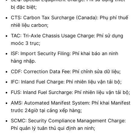
bị đặc biệt;
CTS: Carbon Tax Surcharge (Canada): Phụ phí thuế
nhiê liệu carbon;
TAC: Tri-Axle Chassis Usage Charge: Phí sử dụng
moóc 3 trục;
ISF: Import Security Filing: Phí khai báo an ninh
hàng nhập.
CDF: Correction Data Fee: Phí chỉnh sửa dữ liệu;
IFC: Inland Fuel Charge: Phí nhiên liệu vận tải bộ;
FUS: Inland Fuel Surcharge: Phí nhiên liệu vận tải bộ;
AMS: Automated Manifest System: Phí khai Manifest
trước 24giờ tại cảng xếp hàng;
SCMC: Security Compliance Management Charge:
Phí quản lý tuân thủ qui định an ninh;