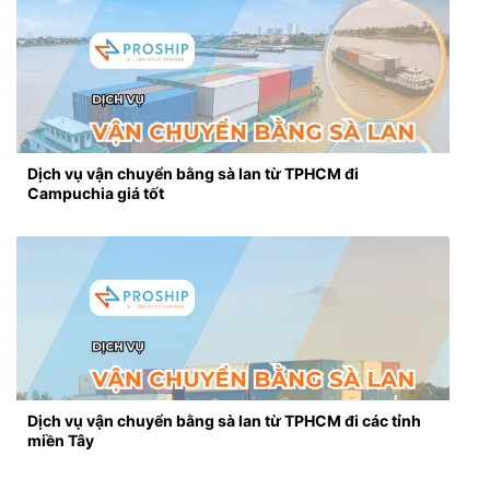
Dịch vụ vận chuyển bằng sà lan từ TPHCM đi
Campuchia giá tốt
Dịch vụ vận chuyển bằng sà lan từ TPHCM đi các tỉnh
miền Tây