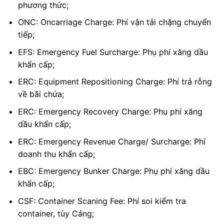
phương thức;
ONC: Oncarriage Charge: Phí vận tải chặng chuyển
tiếp;
EFS: Emergency Fuel Surcharge: Phụ phí xăng dầu
khẩn cấp;
ERC: Equipment Repositioning Charge: Phí trả rỗng
về bãi chứa;
ERC: Emergency Recovery Charge: Phụ phí xăng
dầu khẩn cấp;
ERC: Emergency Revenue Charge/ Surcharge: Phí
doanh thu khẩn cấp;
EBC: Emergency Bunker Charge: Phụ phí xăng dầu
khẩn cấp;
CSF: Container Scaning Fee: Phí soi kiểm tra
container, tùy Cảng;