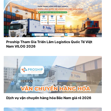
Proship Tham Gia Triển Lãm Logistics Quốc Tế Việt
Nam VILOG 2026
Dịch vụ vận chuyển hàng hóa Bắc Nam giá rẻ 2026