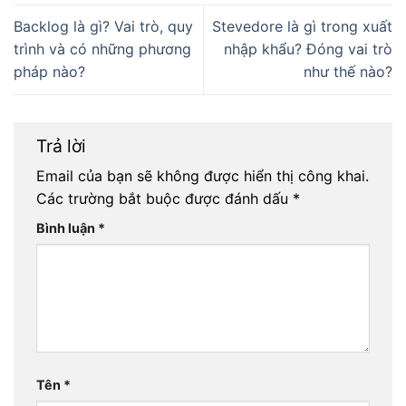
Backlog là gì? Vai trò, quy
Stevedore là gì trong xuất
trình và có những phương
nhập khẩu? Đóng vai trò
pháp nào?
như thế nào?
Trả lời
Email của bạn sẽ không được hiển thị công khai.
Các trường bắt buộc được đánh dấu
*
Bình luận
*
Tên
*