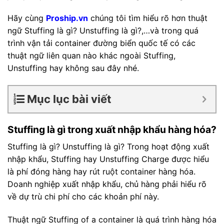
Hãy cùng
Proship.vn
chúng tôi tìm hiểu rõ hơn thuật
ngữ Stuffing là gì? Unstuffing là gì?,…và trong quá
trình vận tải container đường biển quốc tế có các
thuật ngữ liên quan nào khác ngoài Stuffing,
Unstuffing hay không sau đây nhé.
Mục lục bài viết
Stuffing là gì trong xuất nhập khẩu hàng hóa?
Stuffing là gì? Unstuffing là gì? Trong hoạt động xuất
nhập khẩu, Stuffing hay Unstuffing Charge được hiểu
là phí đóng hàng hay rút ruột container hàng hóa.
Doanh nghiệp xuất nhập khẩu, chủ hàng phải hiểu rõ
về dự trù chi phí cho các khoản phí này.
Thuật ngữ Stuffing of a container là quá trình hàng hóa