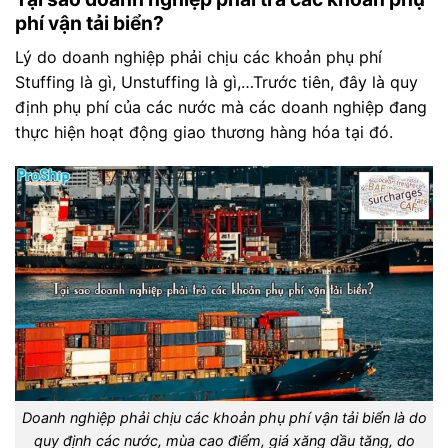
phí vận tải biển?
Lý do doanh nghiệp phải chịu các khoản phụ phí
Stuffing là gì, Unstuffing là gì,…Trước tiên, đây là quy
định phụ phí của các nước mà các doanh nghiệp đang
thực hiện hoạt động giao thương hàng hóa tại đó.
Doanh nghiệp phải chịu các khoản phụ phí vận tải biển là do
quy định các nước, mùa cao điểm, giá xăng dầu tăng, do