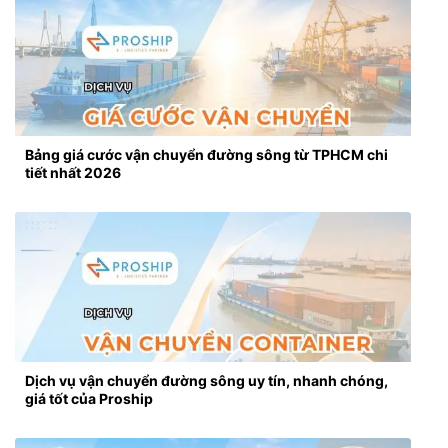
Bảng giá cước vận chuyển đường sông từ TPHCM chi
tiết nhất 2026
Dịch vụ vận chuyển đường sông uy tín, nhanh chóng,
giá tốt của Proship