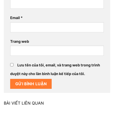
Email
*
Trang web
Lưu tên của tôi, email, và trang web trong trình
duyệt này cho lần bình luận kế tiếp của tôi.
BÀI VIẾT LIÊN QUAN