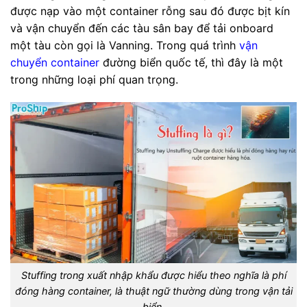
được nạp vào một container rỗng sau đó được bịt kín
và vận chuyển đến các tàu sân bay để tải onboard
một tàu còn gọi là Vanning. Trong quá trình
vận
chuyển container
đường biển quốc tế, thì đây là một
trong những loại phí quan trọng.
Stuffing trong xuất nhập khẩu được hiểu theo nghĩa là phí
đóng hàng container, là thuật ngữ thường dùng trong vận tải
biển.