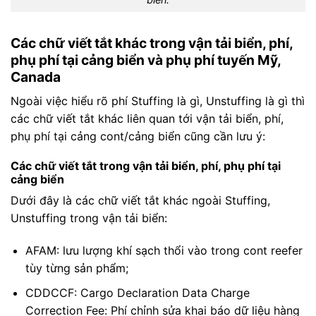
Các chữ viết tắt khác trong vận tải biển, phí,
phụ phí tại cảng biển và phụ phí tuyến Mỹ,
Canada
Ngoài việc hiểu rõ phí Stuffing là gì, Unstuffing là gì thì
các chữ viết tắt khác liên quan tới vận tải biển, phí,
phụ phí tại cảng cont/cảng biển cũng cần lưu ý:
Các chữ viết tắt trong vận tải biển, phí, phụ phí tại
cảng biển
Dưới đây là các chữ viết tắt khác ngoài Stuffing,
Unstuffing trong vận tải biển:
AFAM: lưu lượng khí sạch thổi vào trong cont reefer
tùy từng sản phẩm;
CDDCCF: Cargo Declaration Data Charge
Correction Fee: Phí chỉnh sửa khai báo dữ liệu hàng