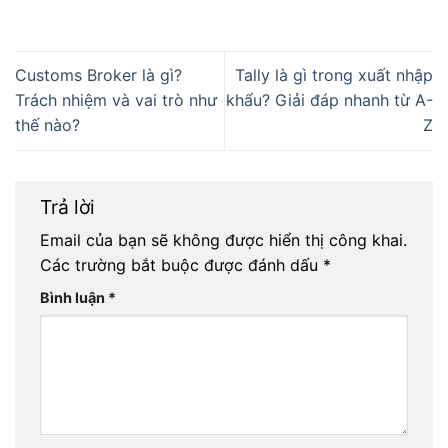
Customs Broker là gì?
Tally là gì trong xuất nhập
Trách nhiệm và vai trò như
khẩu? Giải đáp nhanh từ A-
thế nào?
Z
Trả lời
Email của bạn sẽ không được hiển thị công khai.
Các trường bắt buộc được đánh dấu
*
Bình luận
*