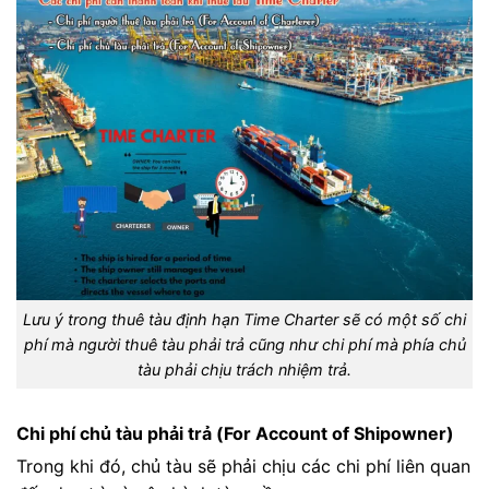
Lưu ý trong thuê tàu định hạn Time Charter sẽ có một số chi
phí mà người thuê tàu phải trả cũng như chi phí mà phía chủ
tàu phải chịu trách nhiệm trả.
Chi phí chủ tàu phải trả (For Account of Shipowner)
Trong khi đó, chủ tàu sẽ phải chịu các chi phí liên quan