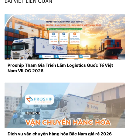
BÀI VIẾT LIÊN QUAN
Proship Tham Gia Triển Lãm Logistics Quốc Tế Việt
Nam VILOG 2026
Dịch vụ vận chuyển hàng hóa Bắc Nam giá rẻ 2026