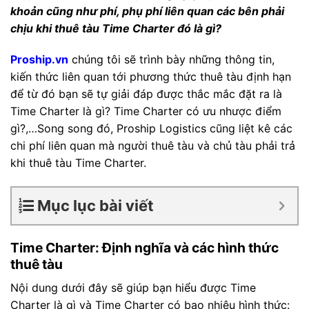
khoản cũng như phí, phụ phí liên quan các bên phải
chịu khi thuê tàu Time Charter đó là gì?
Proship.vn
chúng tôi sẽ trình bày những thông tin,
kiến thức liên quan tới phương thức thuê tàu định hạn
để từ đó bạn sẽ tự giải đáp được thắc mắc đặt ra là
Time Charter là gì? Time Charter có ưu nhược điểm
gì?,…Song song đó, Proship Logistics cũng liệt kê các
chi phí liên quan mà người thuê tàu và chủ tàu phải trả
khi thuê tàu Time Charter.
Mục lục bài viết
Time Charter: Định nghĩa và các hình thức
thuê tàu
Nội dung dưới đây sẽ giúp bạn hiểu được Time
Charter là gì và Time Charter có bao nhiêu hình thức: