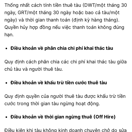
Thống nhất cách tính tiền thuê tàu (DWT/một tháng 30
ngày, GRT/một tháng 30 ngày hoặc bao cả tàu/một
ngày) và thời gian thanh toán (định kỳ hàng tháng).
Quyền hủy hợp đồng nếu việc thanh toán không đúng
hạn.
Điều khoản về phân chia chi phí khai thác tàu
Quy định cách phân chia các chi phí khai thác tàu giữa
chủ tàu và người thuê tàu.
Điều khoản về khấu trừ tiền cước thuê tàu
Quy định quyền của người thuê tàu được khấu trừ tiền
cước trong thời gian tàu ngừng hoạt động.
Điều khoản về thời gian ngừng thuê (Off Hire)
Điều kiện khi tàu không kinh doanh chuyên chở do sửa