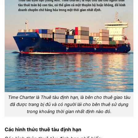
Time Charter là Thuê tàu định hạn, là bên cho thuê giao tàu
đã được trang bị đủ và có người lái cho bên thuê sử dụng
trong khoảng thời gian nhất định nào đó.
Các hình thức thuê tàu định hạn