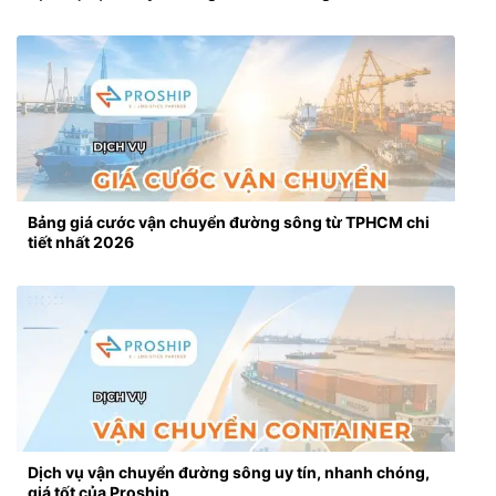
Bảng giá cước vận chuyển đường sông từ TPHCM chi
tiết nhất 2026
Dịch vụ vận chuyển đường sông uy tín, nhanh chóng,
giá tốt của Proship