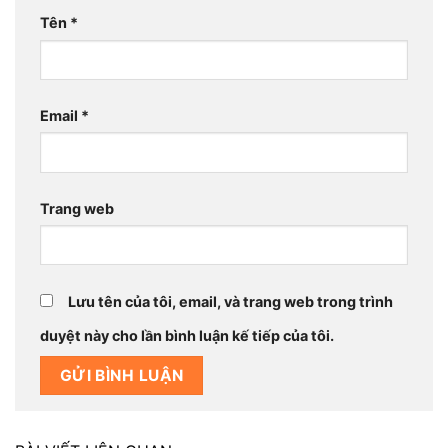
Tên
*
Email
*
Trang web
Lưu tên của tôi, email, và trang web trong trình
duyệt này cho lần bình luận kế tiếp của tôi.