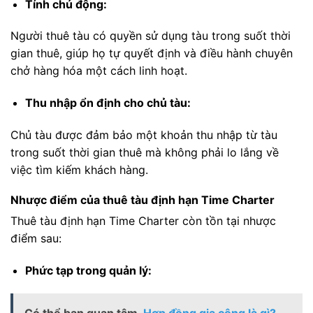
Tính chủ động:
Người thuê tàu có quyền sử dụng tàu trong suốt thời
gian thuê, giúp họ tự quyết định và điều hành chuyên
chở hàng hóa một cách linh hoạt.
Thu nhập ổn định cho chủ tàu:
Chủ tàu được đảm bảo một khoản thu nhập từ tàu
trong suốt thời gian thuê mà không phải lo lắng về
việc tìm kiếm khách hàng.
Nhược điểm của thuê tàu định hạn Time Charter
Thuê tàu định hạn Time Charter còn tồn tại nhược
điểm sau:
Phức tạp trong quản lý: