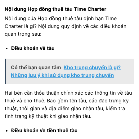
Nội dung Hợp đồng thuê tàu Time Charter
Nội dung của Hợp đồng thuê tàu định hạn Time
Charter là gì? Nội dung quy định về các điều khoản
quan trọng sau:
Điều khoản về tàu
Có thể bạn quan tâm
Kho trung chuyển là gì?
Những lưu ý khi sử dụng kho trung chuyển
Hai bên cần thỏa thuận chính xác các thông tin về tàu
thuê và cho thuê. Bao gồm tên tàu, các đặc trưng kỹ
thuật, thời gian và địa điểm giao nhận tàu, kiểm tra
tình trạng kỹ thuật khi giao nhận tàu.
Điều khoản về tiền thuê tàu