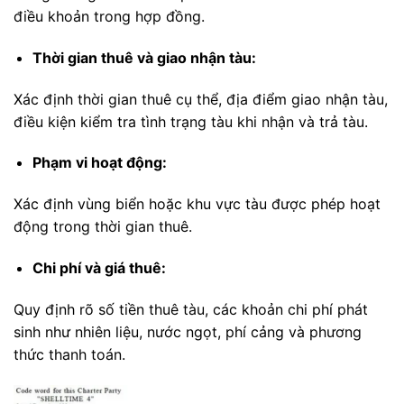
điều khoản trong hợp đồng.
Thời gian thuê và giao nhận tàu:
Xác định thời gian thuê cụ thể, địa điểm giao nhận tàu,
điều kiện kiểm tra tình trạng tàu khi nhận và trả tàu.
Phạm vi hoạt động:
Xác định vùng biển hoặc khu vực tàu được phép hoạt
động trong thời gian thuê.
Chi phí và giá thuê:
Quy định rõ số tiền thuê tàu, các khoản chi phí phát
sinh như nhiên liệu, nước ngọt, phí cảng và phương
thức thanh toán.