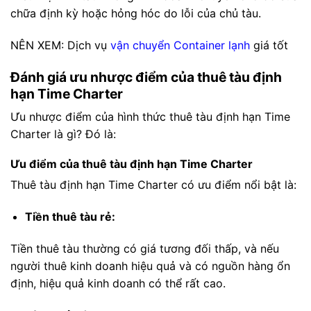
chữa định kỳ hoặc hỏng hóc do lỗi của chủ tàu.
NÊN XEM: Dịch vụ
vận chuyển Container lạnh
giá tốt
Đánh giá ưu nhược điểm của thuê tàu định
hạn Time Charter
Ưu nhược điểm của hình thức thuê tàu định hạn Time
Charter là gì? Đó là:
Ưu điểm của thuê tàu định hạn Time Charter
Thuê tàu định hạn Time Charter có ưu điểm nổi bật là:
Tiền thuê tàu rẻ:
Tiền thuê tàu thường có giá tương đối thấp, và nếu
người thuê kinh doanh hiệu quả và có nguồn hàng ổn
định, hiệu quả kinh doanh có thể rất cao.