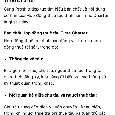
Time Charter
Cùng Proship tiếp tục tìm hiểu bản chất và nội dung
cơ bản của Hợp đồng thuê tàu định hạn Time Charter
là gì sau đây:
Bản chất Hợp đồng thuê tàu Time Charter
Hợp đồng thuê tàu định hạn đóng vai trò như hợp
đồng thuê tài sản, trong đó:
Thông tin về tàu:
Bao gồm tên tàu, chủ tàu, người thuê tàu, trọng tải,
dung tích đăng ký, khả năng đi biển và các thông số
kỹ thuật quan trọng khác.
Mối quan hệ giữa chủ tàu và người thuê tàu:
Chủ tàu cung cấp dịch vụ vận chuyển và tàu biển,
trong khi người thuê trả phí thuê tàu và tuân thủ các