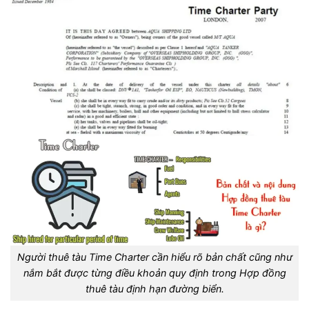
Người thuê tàu Time Charter cần hiểu rõ bản chất cũng như
nắm bắt được từng điều khoản quy định trong Hợp đồng
thuê tàu định hạn đường biển.