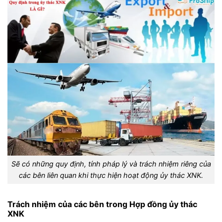
Sẽ có những quy định, tính pháp lý và trách nhiệm riêng của
các bên liên quan khi thực hiện hoạt động ủy thác XNK.
Trách nhiệm của các bên trong Hợp đồng ủy thác
XNK