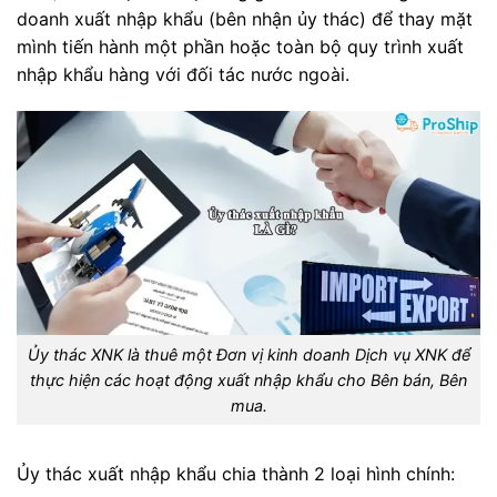
doanh xuất nhập khẩu (bên nhận ủy thác) để thay mặt
mình tiến hành một phần hoặc toàn bộ quy trình xuất
nhập khẩu hàng với đối tác nước ngoài.
Ủy thác XNK là thuê một Đơn vị kinh doanh Dịch vụ XNK để
thực hiện các hoạt động xuất nhập khẩu cho Bên bán, Bên
mua.
Ủy thác xuất nhập khẩu chia thành 2 loại hình chính: