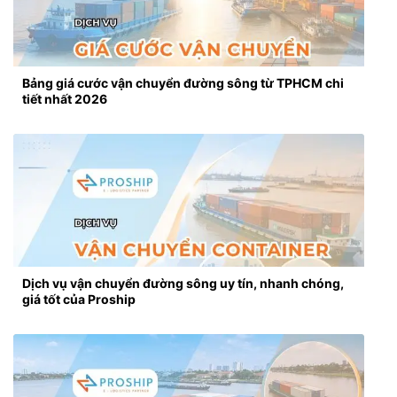
Bảng giá cước vận chuyển đường sông từ TPHCM chi
tiết nhất 2026
Dịch vụ vận chuyển đường sông uy tín, nhanh chóng,
giá tốt của Proship