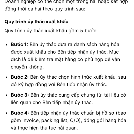
Doanh nghiệp có thể chọn một trong hai hoặc kết hợp
đồng thời cả hai theo quy trình sau:
Quy trình ủy thác xuất khẩu
Quy trình ủy thác xuất khẩu gồm 5 bước:
Bước 1:
Bên ủy thác đưa ra danh sách hàng hóa
được xuất khẩu cho Bên tiếp nhận ủy thác. Mục
đích là để kiểm tra mặt hàng có phù hợp để vận
chuyển không.
Bước 2:
Bên ủy thác chọn hình thức xuất khẩu, sau
đó ký hợp đồng với Bên tiếp nhận ủy thác.
Bước 3:
Bên ủy thác cung cấp chứng từ, tài liệu có
liên quan cho Bên tiếp nhận ủy thác.
Bước 4:
Bên tiếp nhận ủy thác chuẩn bị hồ sơ (bao
gồm invoice, packing list, C/O), đóng gói hàng hóa
và thực hiện thủ tục hải quan.