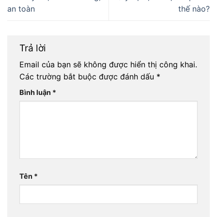
an toàn
thế nào?
Trả lời
Email của bạn sẽ không được hiển thị công khai.
Các trường bắt buộc được đánh dấu
*
Bình luận
*
Tên
*