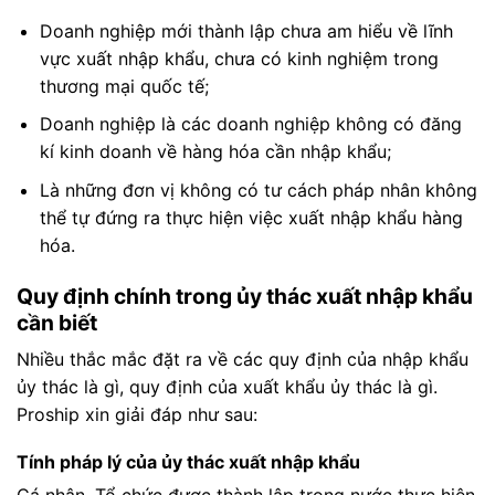
Doanh nghiệp mới thành lập chưa am hiểu về lĩnh
vực xuất nhập khẩu, chưa có kinh nghiệm trong
thương mại quốc tế;
Doanh nghiệp là các doanh nghiệp không có đăng
kí kinh doanh về hàng hóa cần nhập khẩu;
Là những đơn vị không có tư cách pháp nhân không
thể tự đứng ra thực hiện việc xuất nhập khẩu hàng
hóa.
Quy định chính trong ủy thác xuất nhập khẩu
cần biết
Nhiều thắc mắc đặt ra về các quy định của nhập khẩu
ủy thác là gì, quy định của xuất khẩu ủy thác là gì.
Proship xin giải đáp như sau:
Tính pháp lý của ủy thác xuất nhập khẩu