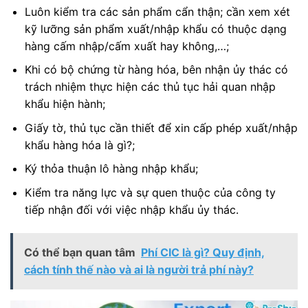
Luôn kiểm tra các sản phẩm cẩn thận; cần xem xét
kỹ lưỡng sản phẩm xuất/nhập khẩu có thuộc dạng
hàng cấm nhập/cấm xuất hay không,…;
Khi có bộ chứng từ hàng hóa, bên nhận ủy thác có
trách nhiệm thực hiện các thủ tục hải quan nhập
khẩu hiện hành;
Giấy tờ, thủ tục cần thiết để xin cấp phép xuất/nhập
khẩu hàng hóa là gì?;
Ký thỏa thuận lô hàng nhập khẩu;
Kiểm tra năng lực và sự quen thuộc của công ty
tiếp nhận đối với việc nhập khẩu ủy thác.
Có thể bạn quan tâm
Phí CIC là gì? Quy định,
cách tính thế nào và ai là người trả phí này?