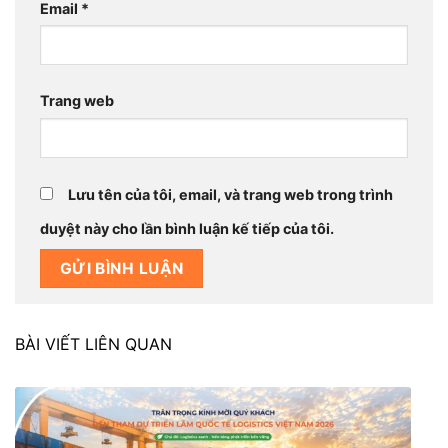
Email
*
Trang web
Lưu tên của tôi, email, và trang web trong trình
duyệt này cho lần bình luận kế tiếp của tôi.
BÀI VIẾT LIÊN QUAN