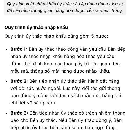
Quy trình xuất nhập khẩu ủy thác cần áp dụng đúng trình tự
để tiến trình thông quan hàng hóa được diễn ra mau chóng.
Quy trình ủy thác nhập khẩu
Quy trình ủy thác nhập khẩu cũng gồm 5 bước:
Bước 1:
Bên ủy thác thảo công văn yêu cầu Bên tiếp
nhận ủy thác nhập khẩu hàng hóa theo yêu cầu,
đồng thời đính kèm các loại giấy tờ liên quan đến
mẫu mã, thông số mặt hàng được nhập khẩu.
Bước 2:
Bên tiếp nhận ủy thác tiến hành đặt hàng
với đối tác nước ngoài. Lúc này, đối tác gửi thông
báo đồng ý, cùng với danh sách mẫu mã, bảng giá
chi tiết về sản phẩm.
Bước 3:
Bên tiếp nhận ủy thác có trách nhiệm thông
báo cho Bên ủy thác. Nếu Bên ủy thác đồng ý, Bên
tiếp nhận ủy thác tiến hành soạn thảo hợp đồng.