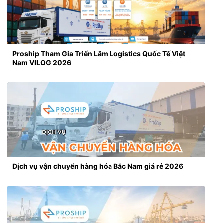
Proship Tham Gia Triển Lãm Logistics Quốc Tế Việt
Nam VILOG 2026
Dịch vụ vận chuyển hàng hóa Bắc Nam giá rẻ 2026