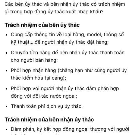
Các bên ủy thác và bên nhận ủy thác có trách nhiệm
gì trong hợp đồng ủy thác xuất nhập khẩu?
Trách nhiệm của bên ủy thác
Cung cấp thông tin về loại hàng, model, thông số
kỹ thuật,…để người nhận ủy thác đặt hàng;
Chuyển tiền hàng để bên nhận ủy thác thanh toán
cho người bán hàng;
Phối hợp nhận hàng (chẳng hạn như cùng người ủy
thác kiểm hóa tại cảng);
Phối hợp với người nhận ủy thác đàm phán hợp
đồng với đối tác nước ngoài;
Thanh toán phí dịch vụ ủy thác.
Trách nhiệm của bên nhận ủy thác
Đàm phán, ký kết hợp đồng ngoại thương với người