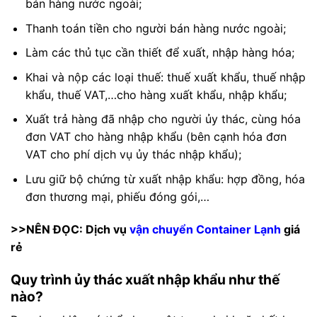
bán hàng nước ngoài;
Thanh toán tiền cho người bán hàng nước ngoài;
Làm các thủ tục cần thiết để xuất, nhập hàng hóa;
Khai và nộp các loại thuế: thuế xuất khẩu, thuế nhập
khẩu, thuế VAT,…cho hàng xuất khẩu, nhập khẩu;
Xuất trả hàng đã nhập cho người ủy thác, cùng hóa
đơn VAT cho hàng nhập khẩu (bên cạnh hóa đơn
VAT cho phí dịch vụ ủy thác nhập khẩu);
Lưu giữ bộ chứng từ xuất nhập khẩu: hợp đồng, hóa
đơn thương mại, phiếu đóng gói,…
>>NÊN ĐỌC: Dịch vụ
vận chuyển Container Lạnh
giá
rẻ
Quy trình ủy thác xuất nhập khẩu như thế
nào?