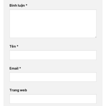
Bình luận
*
Tên
*
Email
*
Trang web