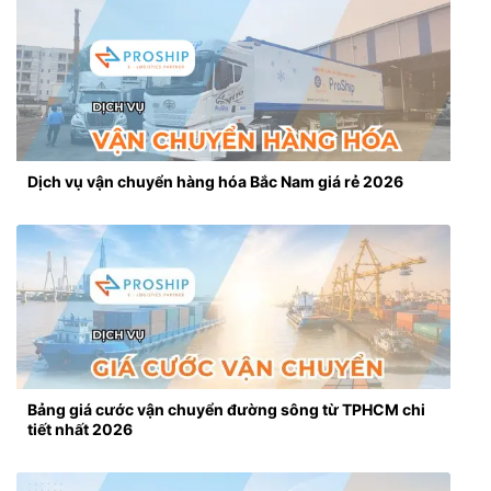
Dịch vụ vận chuyển hàng hóa Bắc Nam giá rẻ 2026
Bảng giá cước vận chuyển đường sông từ TPHCM chi
tiết nhất 2026