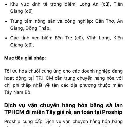
Khu vực kinh tế trọng điểm: Long An (cũ), Tiền
Giang (cũ)
Trung tâm nông sản và công nghiệp: Cần Thơ, An
Giang, Đồng Tháp.
Các tỉnh ven biển: Bến Tre (cũ), Vĩnh Long, Kiên
Giang (cũ).
Mục tiêu giải pháp:
Tối ưu hóa chuỗi cung ứng cho các doanh nghiệp đang
hoạt động tại TP.HCM cần trung chuyển hàng hóa với
chi phí thấp nhất về tận các địa phương thuộc miền
Tây Nam Bộ.
Dịch vụ vận chuyển hàng hóa bằng sà lan
TPHCM đi miền Tây giá rẻ, an toàn tại Proship
Proship cung cấp Dịch vụ vận chuyển hàng hóa bằng