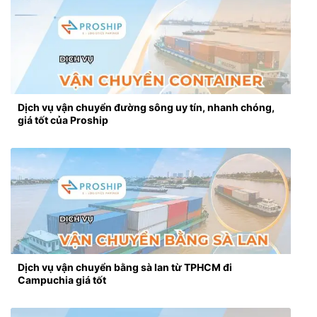
Dịch vụ vận chuyển đường sông uy tín, nhanh chóng,
giá tốt của Proship
Dịch vụ vận chuyển bằng sà lan từ TPHCM đi
Campuchia giá tốt