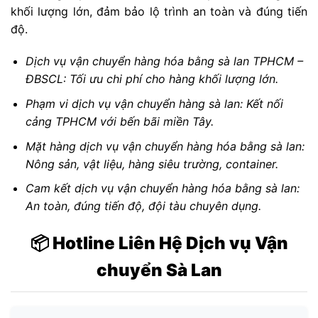
khối lượng lớn, đảm bảo lộ trình an toàn và đúng tiến
độ.
Dịch vụ vận chuyển hàng hóa bằng sà lan TPHCM –
ĐBSCL: Tối ưu chi phí cho hàng khối lượng lớn.
Phạm vi dịch vụ vận chuyển hàng sà lan: Kết nối
cảng TPHCM với bến bãi miền Tây.
Mặt hàng dịch vụ vận chuyển hàng hóa bằng sà lan:
Nông sản, vật liệu, hàng siêu trường, container.
Cam kết dịch vụ vận chuyển hàng hóa bằng sà lan:
An toàn, đúng tiến độ, đội tàu chuyên dụng.
📦 Hotline Liên Hệ Dịch vụ Vận
chuyển Sà Lan