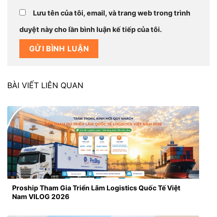
Lưu tên của tôi, email, và trang web trong trình
duyệt này cho lần bình luận kế tiếp của tôi.
BÀI VIẾT LIÊN QUAN
Proship Tham Gia Triển Lãm Logistics Quốc Tế Việt
Nam VILOG 2026