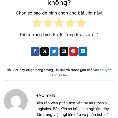
không?
Chọn số sao để bình chọn cho bài viết này!
Điểm trung bình
5
/ 5. Tổng lượt vote:
1
Bài viết này được đăng trong
Tin tức
và được gắn thẻ
vận chuyển
bằng sà lan
.
BẢO YẾN
Biên tập viên phân tích Vận tải tại Proship
Logistics. Bảo Yến sở hữu kinh nghiệm dày
dặn trong việc nghiên cứu và phân tích các