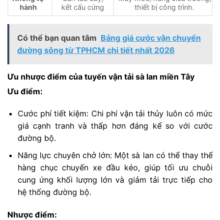
hành
kết cấu cứng
thiết bị công trình.
Có thể bạn quan tâm
Bảng giá cước vận chuyển
đường sông từ TPHCM chi tiết nhất 2026
Ưu nhược điểm của tuyến vận tải sà lan miền Tây
Ưu điểm:
Cước phí tiết kiệm: Chi phí vận tải thủy luôn có mức
giá cạnh tranh và thấp hơn đáng kể so với cước
đường bộ.
Năng lực chuyên chở lớn: Một sà lan có thể thay thế
hàng chục chuyến xe đầu kéo, giúp tối ưu chuỗi
cung ứng khối lượng lớn và giảm tải trực tiếp cho
hệ thống đường bộ.
Nhược điểm: