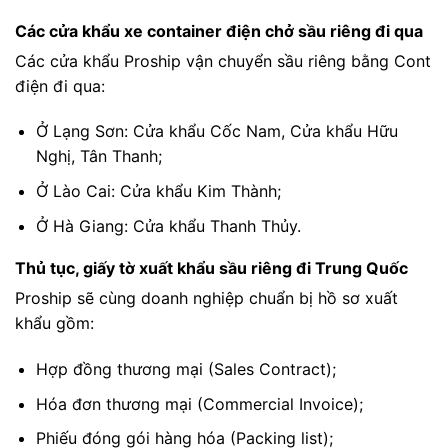
Các cửa khẩu xe container điện chở sầu riêng đi qua
Các cửa khẩu Proship vận chuyển sầu riêng bằng Cont
điện đi qua:
Ở Lạng Sơn: Cửa khẩu Cốc Nam, Cửa khẩu Hữu
Nghị, Tân Thanh;
Ở Lào Cai: Cửa khẩu Kim Thành;
Ở Hà Giang: Cửa khẩu Thanh Thủy.
Thủ tục, giấy tờ xuất khẩu sầu riêng đi Trung Quốc
Proship sẽ cùng doanh nghiệp chuẩn bị hồ sơ xuất
khẩu gồm:
Hợp đồng thương mại (Sales Contract);
Hóa đơn thương mại (Commercial Invoice);
Phiếu đóng gói hàng hóa (Packing list);