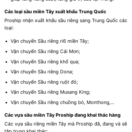
Các loại sầu miền Tây xuất khẩu Trung Quốc
Proship nhận xuất khẩu sầu riêng sang Trung Quốc các
loại:
Vận chuyển Sầu riêng ri6 miền Tây;
Vận chuyển Sầu riêng Cái Mơn;
Vận chuyển Sầu riêng khổ qua;
Vận chuyển Sầu riêng Dona;
Vận chuyển Sầu riêng ruột đỏ;
Vận chuyển Sầu riêng Musang King;
Vận chuyển Sầu riêng chuồng bò, Monthong,…
Các vựa sầu miền Tây Proship đang khai thác hàng
Các vựa sầu riêng miền Tây mà Proship đã, đang và sẽ
tập trung khai thác: