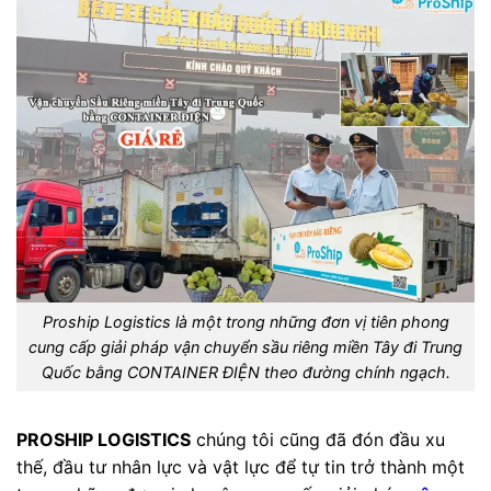
Proship Logistics là một trong những đơn vị tiên phong
cung cấp giải pháp vận chuyển sầu riêng miền Tây đi Trung
Quốc bằng CONTAINER ĐIỆN theo đường chính ngạch.
PROSHIP LOGISTICS
chúng tôi cũng đã đón đầu xu
thế, đầu tư nhân lực và vật lực để tự tin trở thành một