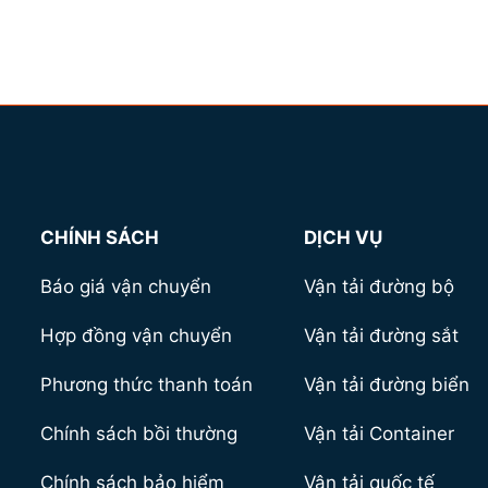
CHÍNH SÁCH
DỊCH VỤ
Báo giá vận chuyển
Vận tải đường bộ
Hợp đồng vận chuyển
Vận tải đường sắt
Phương thức thanh toán
Vận tải đường biển
Chính sách bồi thường
Vận tải Container
Chính sách bảo hiểm
Vận tải quốc tế