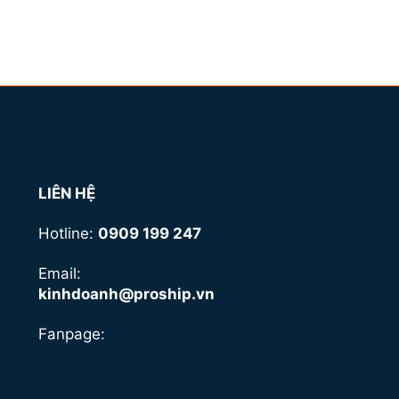
LIÊN HỆ
Hotline:
0909 199 247
Email:
kinhdoanh@proship.vn
Fanpage: