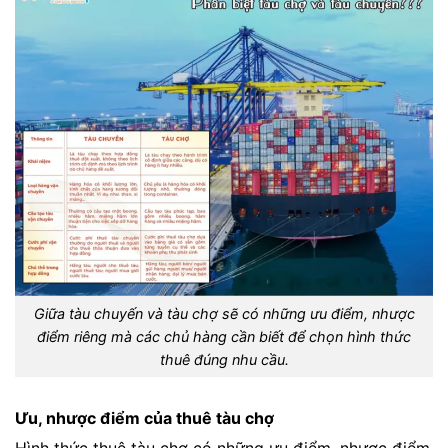
Giữa tàu chuyến và tàu chợ sẽ có những ưu điểm, nhược
điểm riêng mà các chủ hàng cần biết để chọn hình thức
thuê đúng nhu cầu.
Ưu, nhược điểm của thuê tàu chợ
Hình thức thuê tàu chợ có những ưu điểm, nhược điểm