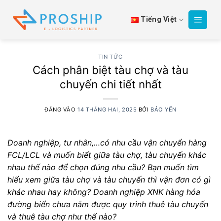
Bỏ
qua
Tiếng Việt
nội
dung
TIN TỨC
Cách phân biệt tàu chợ và tàu
chuyến chi tiết nhất
ĐĂNG VÀO
14 THÁNG HAI, 2025
BỞI
BẢO YẾN
Doanh nghiệp, tư nhân,…có nhu cầu vận chuyển hàng
FCL/LCL và muốn biết giữa tàu chợ, tàu chuyến khác
nhau thế nào để chọn đúng nhu cầu?
Bạn muốn tìm
hiểu xem giữa tàu chợ và tàu chuyến thì vận đơn có gì
khác nhau hay không?
Doanh nghiệp XNK hàng hóa
đường biển chưa nắm được quy trình thuê tàu chuyến
và thuê tàu chợ như thế nào?