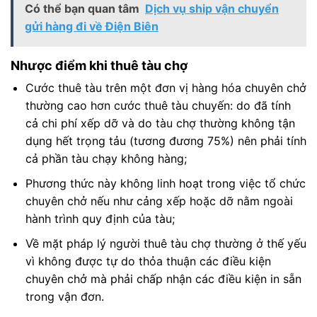
Có thể bạn quan tâm
Dịch vụ ship vận chuyển
gửi hàng đi về Điện Biên
Nhược điểm khi thuê tàu chợ
Cước thuê tàu trên một đơn vị hàng hóa chuyên chở
thường cao hơn cước thuê tàu chuyến: do đã tính
cả chi phí xếp dỡ và do tàu chợ thường không tận
dụng hết trọng tảu (tương đương 75%) nên phải tính
cả phần tàu chạy không hàng;
Phương thức này không linh hoạt trong việc tổ chức
chuyên chở nếu như cảng xếp hoặc dỡ nằm ngoài
hành trình quy định của tàu;
Về mặt pháp lý người thuê tàu chợ thường ở thế yếu
vì không được tự do thỏa thuận các điều kiện
chuyên chở mà phải chấp nhận các điều kiện in sẵn
trong vận đơn.