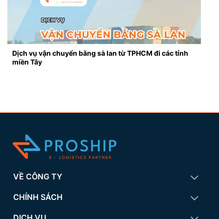
Dịch vụ vận chuyển bằng sà lan từ TPHCM đi các tỉnh
miền Tây
VỀ CÔNG TY
CHÍNH SÁCH
DỊCH VỤ