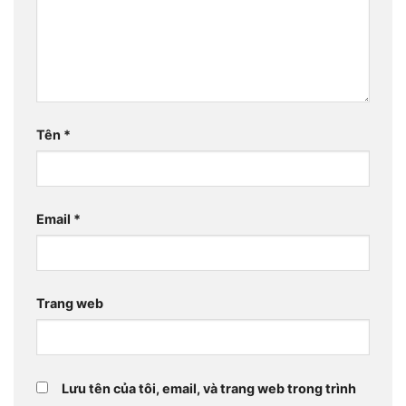
Tên
*
Email
*
Trang web
Lưu tên của tôi, email, và trang web trong trình