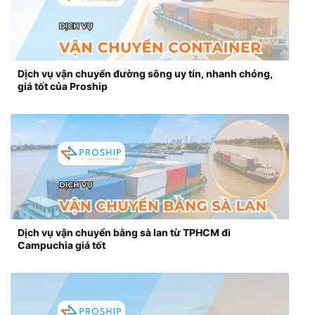
Dịch vụ vận chuyển đường sông uy tín, nhanh chóng,
giá tốt của Proship
Dịch vụ vận chuyển bằng sà lan từ TPHCM đi
Campuchia giá tốt