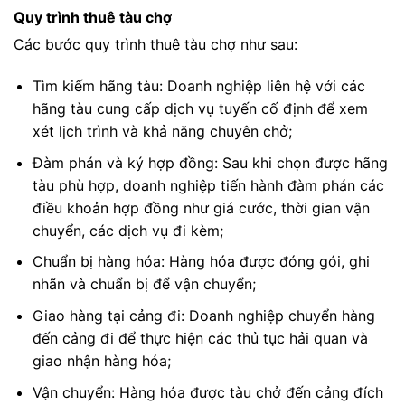
Quy trình thuê tàu chợ
Các bước quy trình thuê tàu chợ như sau:
Tìm kiếm hãng tàu: Doanh nghiệp liên hệ với các
hãng tàu cung cấp dịch vụ tuyến cố định để xem
xét lịch trình và khả năng chuyên chở;
Đàm phán và ký hợp đồng: Sau khi chọn được hãng
tàu phù hợp, doanh nghiệp tiến hành đàm phán các
điều khoản hợp đồng như giá cước, thời gian vận
chuyển, các dịch vụ đi kèm;
Chuẩn bị hàng hóa: Hàng hóa được đóng gói, ghi
nhãn và chuẩn bị để vận chuyển;
Giao hàng tại cảng đi: Doanh nghiệp chuyển hàng
đến cảng đi để thực hiện các thủ tục hải quan và
giao nhận hàng hóa;
Vận chuyển: Hàng hóa được tàu chở đến cảng đích