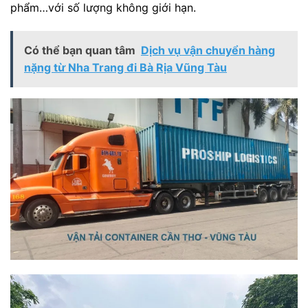
phẩm…với số lượng không giới hạn.
Có thể bạn quan tâm
Dịch vụ vận chuyển hàng
nặng từ Nha Trang đi Bà Rịa Vũng Tàu