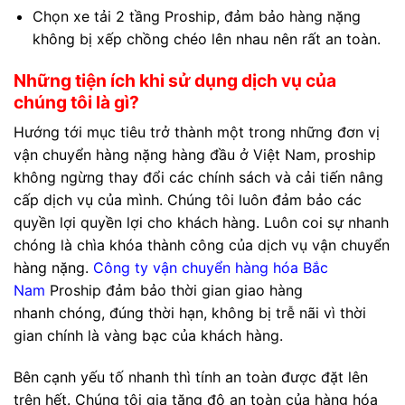
Chọn xe tải 2 tầng Proship, đảm bảo hàng nặng
không bị xếp chồng chéo lên nhau nên rất an toàn.
Những tiện ích khi sử dụng dịch vụ của
chúng tôi là gì?
Hướng tới mục tiêu trở thành một trong những đơn vị
vận chuyển hàng nặng hàng đầu ở Việt Nam, proship
không ngừng thay đổi các chính sách và cải tiến nâng
cấp dịch vụ của mình. Chúng tôi luôn đảm bảo các
quyền lợi quyền lợi cho khách hàng. Luôn coi sự nhanh
chóng là chìa khóa thành công của dịch vụ vận chuyển
hàng nặng.
Công ty vận chuyển hàng hóa Bắc
Nam
Proship đảm bảo thời gian giao hàng
nhanh chóng, đúng thời hạn, không bị trễ nãi vì thời
gian chính là vàng bạc của khách hàng.
Bên cạnh yếu tố nhanh thì tính an toàn được đặt lên
trên hết. Chúng tôi gia tăng độ an toàn của hàng hóa