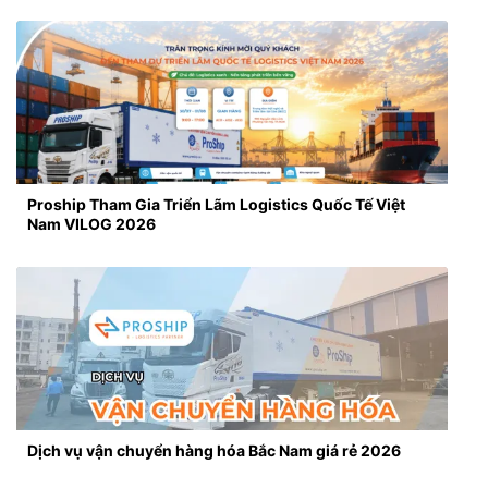
Proship Tham Gia Triển Lãm Logistics Quốc Tế Việt
Nam VILOG 2026
Dịch vụ vận chuyển hàng hóa Bắc Nam giá rẻ 2026