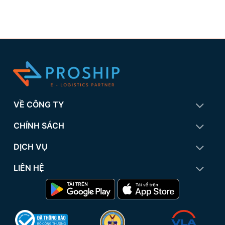
VỀ CÔNG TY
CHÍNH SÁCH
DỊCH VỤ
LIÊN HỆ