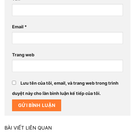
Email
*
Trang web
Lưu tên của tôi, email, và trang web trong trình
duyệt này cho lần bình luận kế tiếp của tôi.
BÀI VIẾT LIÊN QUAN