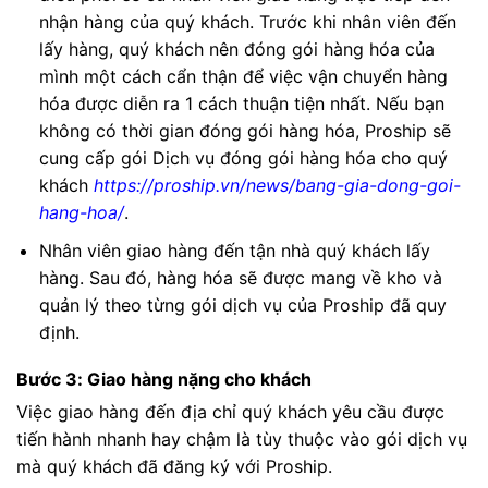
nhận hàng của quý khách. Trước khi nhân viên đến
lấy hàng, quý khách nên đóng gói hàng hóa của
mình một cách cẩn thận để việc vận chuyển hàng
hóa được diễn ra 1 cách thuận tiện nhất. Nếu bạn
không có thời gian đóng gói hàng hóa, Proship sẽ
cung cấp gói Dịch vụ đóng gói hàng hóa cho quý
khách
https://proship.vn/news/bang-gia-dong-goi-
hang-hoa/
.
Nhân viên giao hàng đến tận nhà quý khách lấy
hàng. Sau đó, hàng hóa sẽ được mang về kho và
quản lý theo từng gói dịch vụ của Proship đã quy
định.
Bước 3: Giao hàng nặng cho khách
Việc giao hàng đến địa chỉ quý khách yêu cầu được
tiến hành nhanh hay chậm là tùy thuộc vào gói dịch vụ
mà quý khách đã đăng ký với Proship.