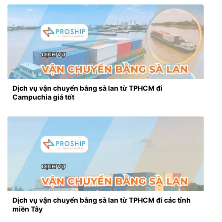
Dịch vụ vận chuyển bằng sà lan từ TPHCM đi
Campuchia giá tốt
Dịch vụ vận chuyển bằng sà lan từ TPHCM đi các tỉnh
miền Tây