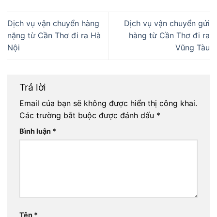
Dịch vụ vận chuyển hàng
Dịch vụ vận chuyển gửi
nặng từ Cần Thơ đi ra Hà
hàng từ Cần Thơ đi ra
Nội
Vũng Tàu
Trả lời
Email của bạn sẽ không được hiển thị công khai.
Các trường bắt buộc được đánh dấu
*
Bình luận
*
Tên
*