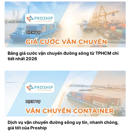
Bảng giá cước vận chuyển đường sông từ TPHCM chi
tiết nhất 2026
Dịch vụ vận chuyển đường sông uy tín, nhanh chóng,
giá tốt của Proship