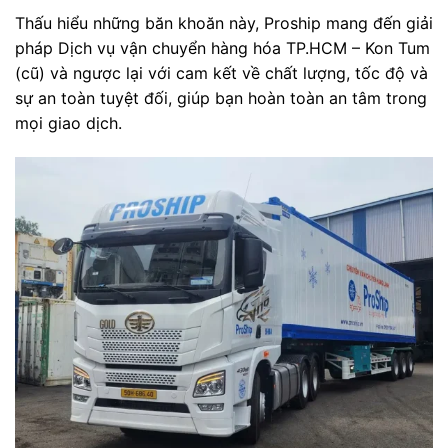
Thấu hiểu những băn khoăn này, Proship mang đến giải
pháp Dịch vụ vận chuyển hàng hóa TP.HCM – Kon Tum
(cũ) và ngược lại với cam kết về chất lượng, tốc độ và
sự an toàn tuyệt đối, giúp bạn hoàn toàn an tâm trong
mọi giao dịch.