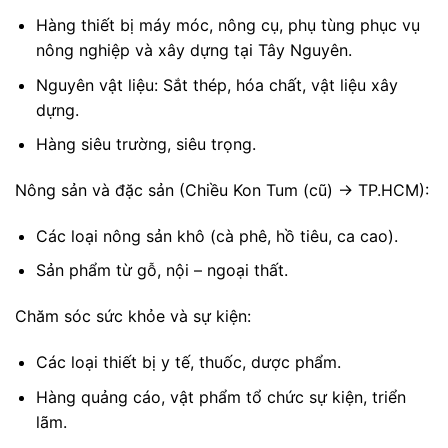
Hàng thiết bị máy móc, nông cụ, phụ tùng phục vụ
nông nghiệp và xây dựng tại Tây Nguyên.
Nguyên vật liệu: Sắt thép, hóa chất, vật liệu xây
dựng.
Hàng siêu trường, siêu trọng.
Nông sản và đặc sản (Chiều Kon Tum (cũ) → TP.HCM):
Các loại nông sản khô (cà phê, hồ tiêu, ca cao).
Sản phẩm từ gỗ, nội – ngoại thất.
Chăm sóc sức khỏe và sự kiện:
Các loại thiết bị y tế, thuốc, dược phẩm.
Hàng quảng cáo, vật phẩm tổ chức sự kiện, triển
lãm.