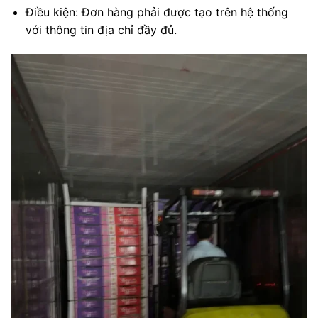
Điều kiện: Đơn hàng phải được tạo trên hệ thống
với thông tin địa chỉ đầy đủ.