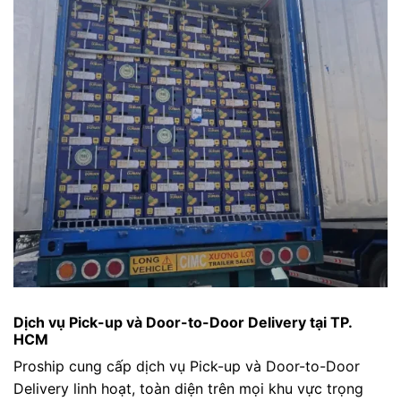
Dịch vụ Pick-up và Door-to-Door Delivery tại TP.
HCM
Proship cung cấp dịch vụ Pick-up và Door-to-Door
Delivery linh hoạt, toàn diện trên mọi khu vực trọng