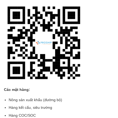
Các mặt hàng:
Nông sản xuất khẩu (đường bộ)
Hàng kết cấu, siêu trường
Hàng COC/SOC