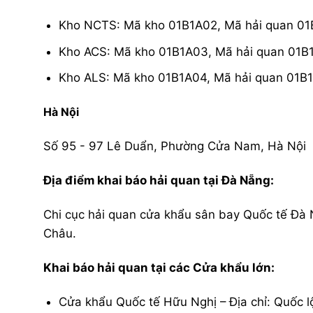
Kho NCTS: Mã kho 01B1A02, Mã hải quan 01
Kho ACS: Mã kho 01B1A03, Mã hải quan 01B
Kho ALS: Mã kho 01B1A04, Mã hải quan 01B1
Hà Nội
Số 95 - 97 Lê Duẩn, Phường Cửa Nam, Hà Nội
Địa điểm khai báo hải quan tại Đà Nẵng:
Chi cục hải quan cửa khẩu sân bay Quốc tế Đà 
Châu.
Khai báo hải quan tại các Cửa khẩu lớn:
Cửa khẩu Quốc tế Hữu Nghị – Địa chỉ: Quốc 