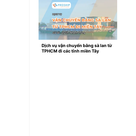
Dịch vụ vận chuyển bằng sà lan từ
TPHCM đi các tỉnh miền Tây