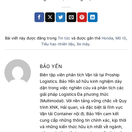
Bài viết này được đăng trong
Tin tức
và được gắn thẻ
Honda
,
Mô tô
,
Tiêu hao nhiên liệu
,
Xe máy
.
BẢO YẾN
Biên tập viên phân tích Vận tải tại Proship
Logistics. Bảo Yến sở hữu kinh nghiệm dày
dặn trong việc nghiên cứu và phân tích các
giải pháp Logistics Đa phương thức
(Multimodal). Với nền tảng vững chắc về Quy
trình XNK, Hải quan, và đặc biệt là lĩnh vực
Vận tải Container nội đị. Bảo Yến cam kết
cung cấp những thông tin chính xác, kịp thời
và những kiến thức hữu ích nhất về ngành,