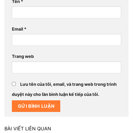
Tên
*
Email
*
Trang web
Lưu tên của tôi, email, và trang web trong trình
duyệt này cho lần bình luận kế tiếp của tôi.
BÀI VIẾT LIÊN QUAN