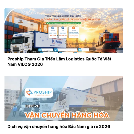
Proship Tham Gia Triển Lãm Logistics Quốc Tế Việt
Nam VILOG 2026
Dịch vụ vận chuyển hàng hóa Bắc Nam giá rẻ 2026