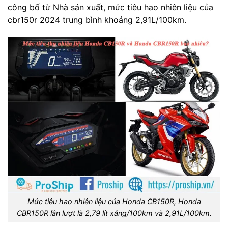
công bố từ Nhà sản xuất, mức tiêu hao nhiên liệu của
cbr150r 2024 trung bình khoảng 2,91L/100km.
Mức tiêu hao nhiên liệu của Honda CB150R, Honda
CBR150R lần lượt là 2,79 lít xăng/100km và 2,91L/100km.