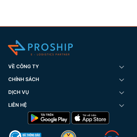
VỀ CÔNG TY
CHÍNH SÁCH
DỊCH VỤ
LIÊN HỆ