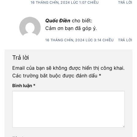
16 THÁNG CHÍN, 2024 LÚC 1:07 CHIỀU
TRẢ LỜI
Quốc Điền
cho biết:
Cảm ơn bạn đã góp ý.
16 THÁNG CHÍN, 2024 LÚC 3:14 CHIỀU
TRẢ LỜI
Trả lời
Email của bạn sẽ không được hiển thị công khai.
Các trường bắt buộc được đánh dấu
*
Bình luận
*