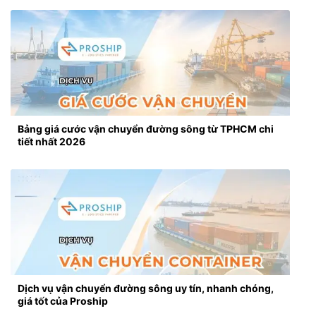
Bảng giá cước vận chuyển đường sông từ TPHCM chi
tiết nhất 2026
Dịch vụ vận chuyển đường sông uy tín, nhanh chóng,
giá tốt của Proship