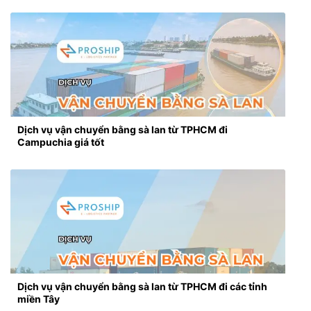
Dịch vụ vận chuyển bằng sà lan từ TPHCM đi
Campuchia giá tốt
Dịch vụ vận chuyển bằng sà lan từ TPHCM đi các tỉnh
miền Tây