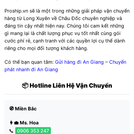
Proship.vn sẽ là một trong những giải pháp vận chuyển
hàng từ Long Xuyên về Châu Đốc chuyên nghiệp và
đáng tin cậy nhất hiện nay. Chúng tôi cam kết những
gì mang lại là chất lượng phục vụ tốt nhất cùng gói
cước phí rẻ, cạnh tranh với các quyền lợi cụ thể dành
riêng cho mọi đối tượng khách hàng.
Có thể bạn quan tâm:
Gửi hàng đi An Giang
–
Chuyển
phát nhanh đi An Giang
📦 Hotline Liên Hệ Vận Chuyển
🧭 Miền Bắc
👩‍💼 Ms. Hoa
📞
0906 353 247