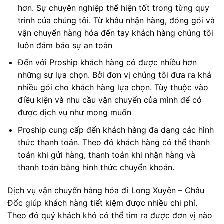
hơn. Sự chuyên nghiệp thể hiện tốt trong từng quy
trình của chúng tôi. Từ khâu nhận hàng, đóng gói và
vận chuyển hàng hóa đến tay khách hàng chúng tôi
luôn đảm bảo sự an toàn
Đến với Proship khách hàng có được nhiều hơn
những sự lựa chọn. Bởi đơn vị chúng tôi đưa ra khá
nhiều gói cho khách hàng lựa chọn. Tùy thuộc vào
điều kiện và nhu cầu vận chuyển của mình để có
được dịch vụ như mong muốn
Proship cung cấp đến khách hàng đa dạng các hình
thức thanh toán. Theo đó khách hàng có thể thanh
toán khi gửi hàng, thanh toán khi nhận hàng và
thanh toán bằng hình thức chuyển khoản.
Dịch vụ vận chuyển hàng hóa đi Long Xuyên – Châu
Đốc giúp khách hàng tiết kiệm được nhiều chi phí.
Theo đó quý khách khó có thể tìm ra được đơn vị nào