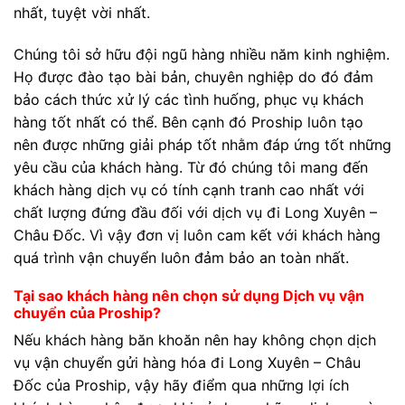
nhất, tuyệt vời nhất.
Chúng tôi sở hữu đội ngũ hàng nhiều năm kinh nghiệm.
Họ được đào tạo bài bản, chuyên nghiệp do đó đảm
bảo cách thức xử lý các tình huống, phục vụ khách
hàng tốt nhất có thể. Bên cạnh đó Proship luôn tạo
nên được những giải pháp tốt nhằm đáp ứng tốt những
yêu cầu của khách hàng. Từ đó chúng tôi mang đến
khách hàng dịch vụ có tính cạnh tranh cao nhất với
chất lượng đứng đầu đối với dịch vụ đi Long Xuyên –
Châu Đốc. Vì vậy đơn vị luôn cam kết với khách hàng
quá trình vận chuyển luôn đảm bảo an toàn nhất.
Tại sao khách hàng nên chọn sử dụng Dịch vụ vận
chuyển của Proship?
Nếu khách hàng băn khoăn nên hay không chọn dịch
vụ vận chuyển gửi hàng hóa đi Long Xuyên – Châu
Đốc của Proship, vậy hãy điểm qua những lợi ích