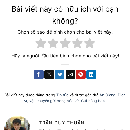
Bài viết này có hữu ích với bạn
không?
Chọn số sao để bình chọn cho bài viết này!
Hãy là người đầu tiên bình chọn cho bài viết này!
Bài viết này được đăng trong
Tin tức
và được gắn thẻ
An Giang
,
Dịch
vụ vận chuyển gửi hàng hóa về
,
Gửi hàng hóa
.
TRẦN DUY THUẬN