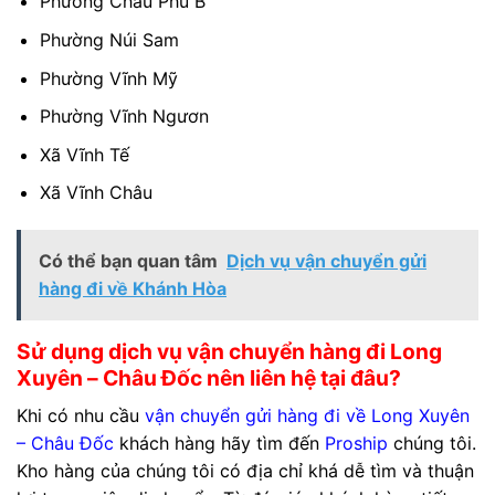
Phường Châu Phú B
Phường Núi Sam
Phường Vĩnh Mỹ
Phường Vĩnh Ngươn
Xã Vĩnh Tế
Xã Vĩnh Châu
Có thể bạn quan tâm
Dịch vụ vận chuyển gửi
hàng đi về Khánh Hòa
Sử dụng dịch vụ vận chuyển hàng đi Long
Xuyên – Châu Đốc nên liên hệ tại đâu?
Khi có nhu cầu
vận chuyển gửi hàng đi về Long Xuyên
– Châu Đốc
khách hàng hãy tìm đến
Proship
chúng tôi.
Kho hàng của chúng tôi có địa chỉ khá dễ tìm và thuận