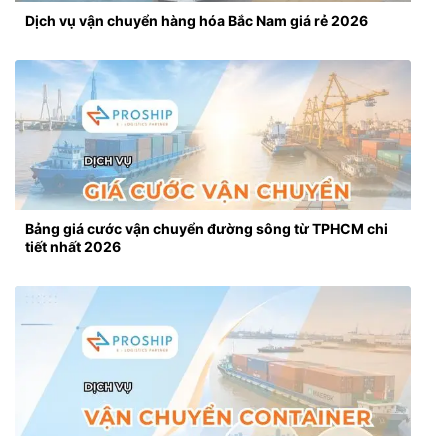
Dịch vụ vận chuyển hàng hóa Bắc Nam giá rẻ 2026
Bảng giá cước vận chuyển đường sông từ TPHCM chi
tiết nhất 2026