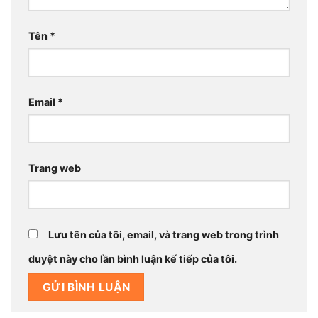
Tên
*
Email
*
Trang web
Lưu tên của tôi, email, và trang web trong trình
duyệt này cho lần bình luận kế tiếp của tôi.