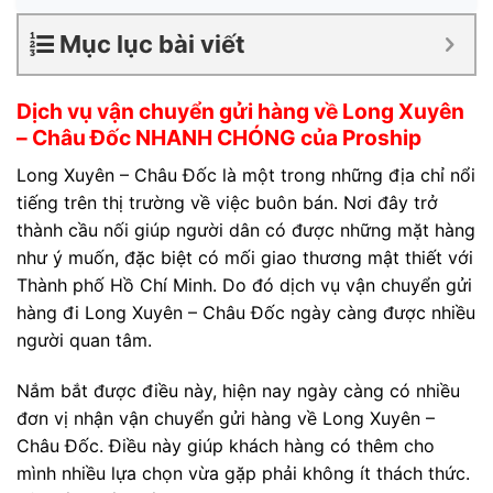
Mục lục bài viết
Dịch vụ vận chuyển gửi hàng về Long Xuyên
– Châu Đốc NHANH CHÓNG của Proship
Long Xuyên – Châu Đốc là một trong những địa chỉ nổi
tiếng trên thị trường về việc buôn bán. Nơi đây trở
thành cầu nối giúp người dân có được những mặt hàng
như ý muốn, đặc biệt có mối giao thương mật thiết với
Thành phố Hồ Chí Minh. Do đó dịch vụ vận chuyển gửi
hàng đi Long Xuyên – Châu Đốc ngày càng được nhiều
người quan tâm.
Nắm bắt được điều này, hiện nay ngày càng có nhiều
đơn vị nhận vận chuyển gửi hàng về Long Xuyên –
Châu Đốc. Điều này giúp khách hàng có thêm cho
mình nhiều lựa chọn vừa gặp phải không ít thách thức.