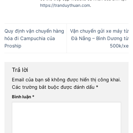
https://tranduythuan.com
.
Quy định vận chuyển hàng
Vận chuyển gửi xe máy từ
hóa đi Campuchia của
Đà Nẵng – Bình Dương từ
Proship
500k/xe
Trả lời
Email của bạn sẽ không được hiển thị công khai.
Các trường bắt buộc được đánh dấu
*
Bình luận
*