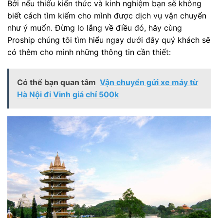
Bởi nếu thiếu kiến thức và kinh nghiệm bạn sẽ không
biết cách tìm kiếm cho mình được dịch vụ vận chuyển
như ý muốn. Đừng lo lắng về điều đó, hãy cùng
Proship chúng tôi tìm hiểu ngay dưới đây quý khách sẽ
có thêm cho mình những thông tin cần thiết:
Có thể bạn quan tâm
Vận chuyển gửi xe máy từ
Hà Nội đi Vinh giá chỉ 500k