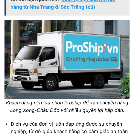
hàng từ Nha Trang đi Sóc Trăng (cũ)
Khách hàng nên lựa chọn Proship để vận chuyển hàng
Long Xong-Châu Đốc với nhiều quyền lợi hấp dẫn.
Dịch vụ của đơn vị luôn đáp ứng được sự chuyên
nghiệp, từ đó giúp khách hàng có cảm giác an toàn