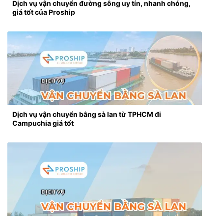
Dịch vụ vận chuyển đường sông uy tín, nhanh chóng,
giá tốt của Proship
Dịch vụ vận chuyển bằng sà lan từ TPHCM đi
Campuchia giá tốt