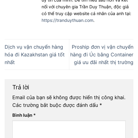
nối với chuyên gia Trần Duy Thuận, độc giả
có thể truy cập website cá nhân của anh tại:
https://tranduythuan.com
.
Dịch vụ vận chuyển hàng
Proship đơn vị vận chuyển
hóa đi Kazakhstan giá tốt
hàng đi Úc bằng Container
nhất
giá ưu đãi nhất thị trường
Trả lời
Email của bạn sẽ không được hiển thị công khai.
Các trường bắt buộc được đánh dấu
*
Bình luận
*