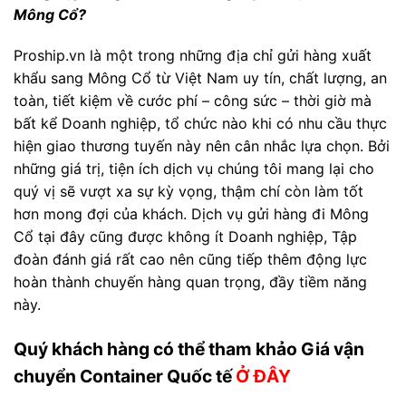
Mông Cổ?
Proship.vn là một trong những địa chỉ gửi hàng xuất
khẩu sang Mông Cổ từ Việt Nam uy tín, chất lượng, an
toàn, tiết kiệm về cước phí – công sức – thời giờ mà
bất kể Doanh nghiệp, tổ chức nào khi có nhu cầu thực
hiện giao thương tuyến này nên cân nhắc lựa chọn. Bởi
những giá trị, tiện ích dịch vụ chúng tôi mang lại cho
quý vị sẽ vượt xa sự kỳ vọng, thậm chí còn làm tốt
hơn mong đợi của khách. Dịch vụ gửi hàng đi Mông
Cổ tại đây cũng được không ít Doanh nghiệp, Tập
đoàn đánh giá rất cao nên cũng tiếp thêm động lực
hoàn thành chuyến hàng quan trọng, đầy tiềm năng
này.
Quý khách hàng có thể tham khảo Giá vận
chuyển Container Quốc tế
Ở ĐÂY