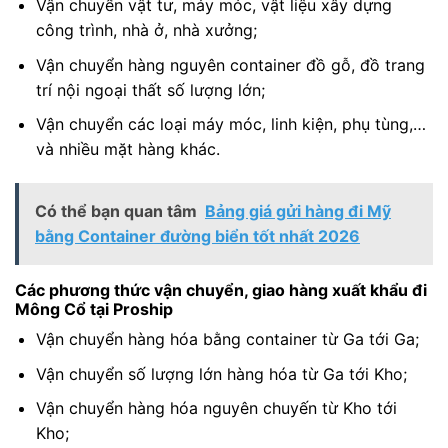
Vận chuyển vật tư, máy móc, vật liệu xây dựng
công trình, nhà ở, nhà xưởng;
Vận chuyển hàng nguyên container đồ gỗ, đồ trang
trí nội ngoại thất số lượng lớn;
Vận chuyển các loại máy móc, linh kiện, phụ tùng,…
và nhiều mặt hàng khác.
Có thể bạn quan tâm
Bảng giá gửi hàng đi Mỹ
bằng Container đường biển tốt nhất 2026
Các phương thức vận chuyển, giao hàng xuất khẩu đi
Mông Cổ tại Proship
Vận chuyển hàng hóa bằng container từ Ga tới Ga;
Vận chuyển số lượng lớn hàng hóa từ Ga tới Kho;
Vận chuyển hàng hóa nguyên chuyến từ Kho tới
Kho;