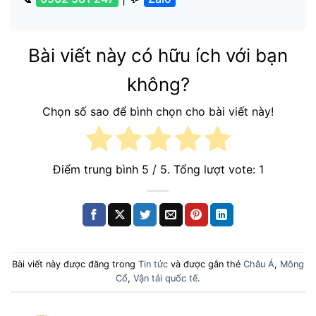
Bài viết này có hữu ích với bạn
không?
Chọn số sao để bình chọn cho bài viết này!
Điểm trung bình
5
/ 5. Tổng lượt vote:
1
Bài viết này được đăng trong
Tin tức
và được gắn thẻ
Châu Á
,
Mông
Cổ
,
Vận tải quốc tế
.