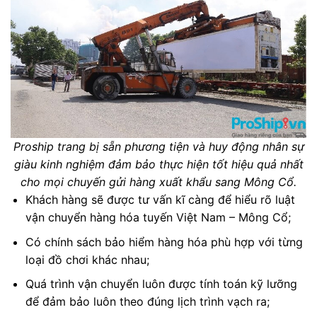
Proship trang bị sẵn phương tiện và huy động nhân sự
giàu kinh nghiệm đảm bảo thực hiện tốt hiệu quả nhất
cho mọi chuyến gửi hàng xuất khẩu sang Mông Cổ.
Khách hàng sẽ được tư vấn kĩ càng để hiểu rõ luật
vận chuyển hàng hóa tuyến Việt Nam – Mông Cổ;
Có chính sách bảo hiểm hàng hóa phù hợp với từng
loại đồ chơi khác nhau;
Quá trình vận chuyển luôn được tính toán kỹ lưỡng
để đảm bảo luôn theo đúng lịch trình vạch ra;