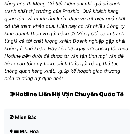
hàng hóa đi Mông Cổ tiết kiệm chi phí, giá cả cạnh
tranh nhất thị trường của Proship, Quý khách hàng
quan tâm và muốn tìm kiếm dịch vụ tốt hiệu quả nhất
có thể tham khảo qua. Hiện nay có rất nhiều Công ty
kinh doanh Dịch vụ gửi hàng đi Mông Cổ, cạnh tranh
từ giá cả tới chất lượng khiến Doanh nghiệp gặp phải
không ít khó khăn. Hãy liên hệ ngay với chúng tôi theo
Hotline bên dưới để được tư vấn tận tình mọi vấn đề
liên quan tới quy trình, cách thức gửi hàng, thủ tục
thông quan hàng xuất,…giúp kế hoạch giao thương
diễn ra đúng dự định nhé!
🌐 Hotline Liên Hệ Vận Chuyển Quốc Tế
🧭 Miền Bắc
👩‍💼 Ms. Hoa