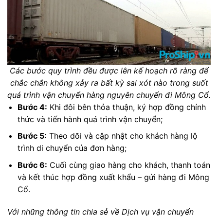
Các bước quy trình đều được lên kế hoạch rõ ràng để
chắc chắn không xảy ra bất kỳ sai xót nào trong suốt
quá trình vận chuyển hàng nguyên chuyến đi Mông Cổ.
Bước 4:
Khi đôi bên thỏa thuận, ký hợp đồng chính
thức và tiến hành quá trình vận chuyển;
Bước 5:
Theo dõi và cập nhật cho khách hàng lộ
trình di chuyển của đơn hàng;
Bước 6:
Cuối cùng giao hàng cho khách, thanh toán
và kết thúc hợp đồng xuất khẩu – gửi hàng đi Mông
Cổ.
Với những thông tin chia sẻ về Dịch vụ vận chuyển