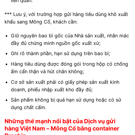
liên quan.
*** Lưu ý, với trường hợp gửi hàng tiêu dùng khô xuất
khẩu sang Mông Cổ, khách cần:
Giữ nguyên bao bì gốc của Nhà sản xuất, nhãn mác
đầy đủ chứng minh nguồn gốc xuất xứ;
Ghi rõ thành phần, hạn sử dụng trên bao bì;
Hàng tiêu dùng được đóng gói trong hộp có chống
ẩm cẩn thận và hút chân không;
Cơ sở sản xuất phải có giấy phép sản xuất kinh
doanh, phiếu nhập xuất kho đầy đủ;
Sản phẩm không bị quá hạn sử dụng hoặc có sử
dụng chất cấm.
Những thế mạnh nổi bật của Dịch vụ gửi
hàng Việt Nam – Mông Cổ bằng container