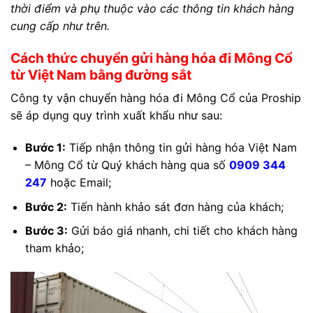
thời điểm và phụ thuộc vào các thông tin khách hàng
cung cấp như trên.
Cách thức chuyển gửi hàng hóa đi Mông Cổ
từ Việt Nam bằng đường sắt
Công ty vận chuyển hàng hóa đi Mông Cổ của Proship
sẽ áp dụng quy trình xuất khẩu như sau:
Bước 1:
Tiếp nhận thông tin gửi hàng hóa Việt Nam
– Mông Cổ từ Quý khách hàng qua số
0909 344
247
hoặc Email;
Bước 2:
Tiến hành khảo sát đơn hàng của khách;
Bước 3:
Gửi báo giá nhanh, chi tiết cho khách hàng
tham khảo;