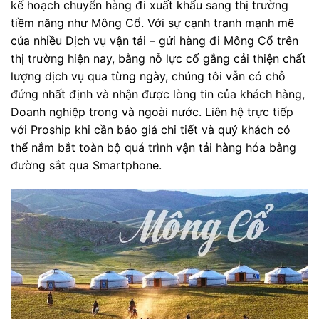
kế hoạch chuyển hàng đi xuất khẩu sang thị trường
tiềm năng như Mông Cổ. Với sự cạnh tranh mạnh mẽ
của nhiều Dịch vụ vận tải – gửi hàng đi Mông Cổ trên
thị trường hiện nay, bằng nỗ lực cố gắng cải thiện chất
lượng dịch vụ qua từng ngày, chúng tôi vẫn có chỗ
đứng nhất định và nhận được lòng tin của khách hàng,
Doanh nghiệp trong và ngoài nước. Liên hệ trực tiếp
với Proship khi cần báo giá chi tiết và quý khách có
thể nắm bắt toàn bộ quá trình vận tải hàng hóa bằng
đường sắt qua Smartphone.