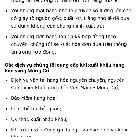
Với những mặt hàng nhỏ lẻ chuyển số lượng lớn cần
có giấy tờ nguồn gốc, xuất xứ. Hàng nhỏ lẻ đã qua
sử dụng không cần chứng minh xuất xứ;
Với những đơn hàng lớn đã ký hợp đồng theo
chuyến, chúng tôi sẽ xuất hóa đơn dựa trên thông
tin trong hợp đồng.
Các dịch vụ chúng tôi cung cấp khi xuất khẩu hàng
hóa sang Mông Cổ
Dịch vụ vận tải hàng hóa nguyên chuyến, nguyên
Container khối lượng lớn Việt Nam – Mông Cổ;
Bảo hiểm hàng hóa;
Làm thủ tục hải quan;
Ủy thác xuất nhập khẩu;
Hỗ trợ tư vấn đóng gói hàng,…và các dịch vụ khác