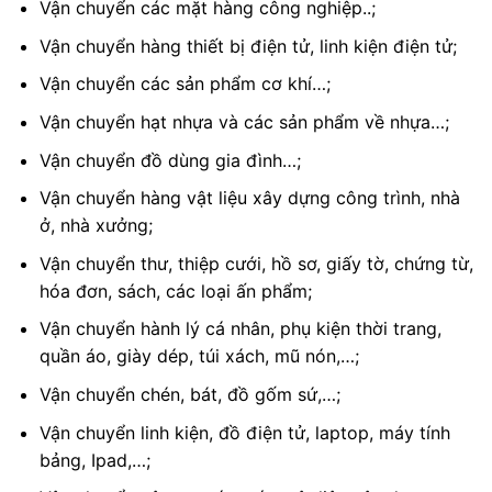
Vận chuyển các mặt hàng công nghiệp..;
Vận chuyển hàng thiết bị điện tử, linh kiện điện tử;
Vận chuyển các sản phẩm cơ khí…;
Vận chuyển hạt nhựa và các sản phẩm về nhựa…;
Vận chuyển đồ dùng gia đình…;
Vận chuyển hàng vật liệu xây dựng công trình, nhà
ở, nhà xưởng;
Vận chuyển thư, thiệp cưới, hồ sơ, giấy tờ, chứng từ,
hóa đơn, sách, các loại ấn phẩm;
Vận chuyển hành lý cá nhân, phụ kiện thời trang,
quần áo, giày dép, túi xách, mũ nón,…;
Vận chuyển chén, bát, đồ gốm sứ,…;
Vận chuyển linh kiện, đồ điện tử, laptop, máy tính
bảng, Ipad,…;