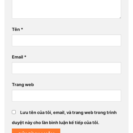
Tên
*
Email
*
Trang web
Lưu tên của tôi, email, và trang web trong trình
duyệt này cho lần bình luận kế tiếp của tôi.