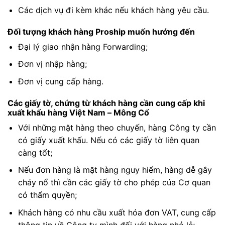
Các dịch vụ đi kèm khác nếu khách hàng yêu cầu.
Đối tượng khách hàng Proship muốn hướng đến
Đại lý giao nhận hàng Forwarding;
Đơn vị nhập hàng;
Đơn vị cung cấp hàng.
Các giấy tờ, chứng từ khách hàng cần cung cấp khi
xuất khẩu hàng Việt Nam – Mông Cổ
Với những mặt hàng theo chuyến, hàng Công ty cần
có giấy xuất khấu. Nếu có các giấy tờ liên quan
càng tốt;
Nếu đơn hàng là mặt hàng nguy hiểm, hàng dễ gây
cháy nổ thì cần các giấy tờ cho phép của Cơ quan
có thẩm quyền;
Khách hàng có nhu cầu xuất hóa đơn VAT, cung cấp
thông tin về Công ty mình đối với hàng nhỏ lẻ;