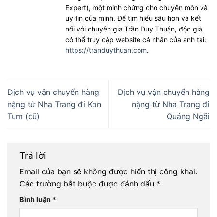
Expert), một minh chứng cho chuyên môn và
uy tín của mình. Để tìm hiểu sâu hơn và kết
nối với chuyên gia Trần Duy Thuận, độc giả
có thể truy cập website cá nhân của anh tại:
https://tranduythuan.com
.
Dịch vụ vận chuyển hàng
Dịch vụ vận chuyển hàng
nặng từ Nha Trang đi Kon
nặng từ Nha Trang đi
Tum (cũ)
Quảng Ngãi
Trả lời
Email của bạn sẽ không được hiển thị công khai.
Các trường bắt buộc được đánh dấu
*
Bình luận
*