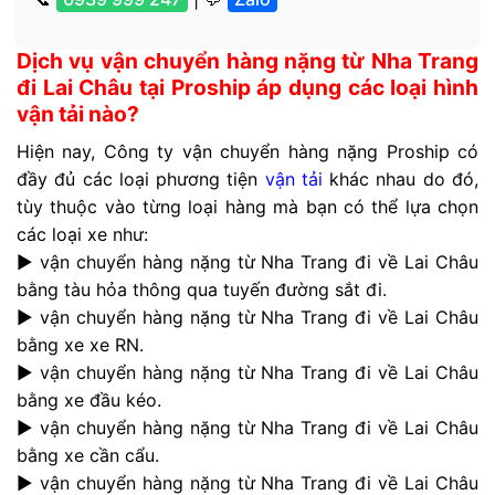
Dịch vụ vận chuyển hàng nặng từ Nha Trang
đi Lai Châu tại Proship áp dụng các loại hình
vận tải nào?
Hiện nay, Công ty vận chuyển hàng nặng Proship có
đầy đủ các loại phương tiện
vận tải
khác nhau do đó,
tùy thuộc vào từng loại hàng mà bạn có thể lựa chọn
các loại xe như:
► vận chuyển hàng nặng từ Nha Trang đi về Lai Châu
bằng tàu hỏa thông qua tuyến đường sắt đi.
► vận chuyển hàng nặng từ Nha Trang đi về Lai Châu
bằng xe xe RN.
► vận chuyển hàng nặng từ Nha Trang đi về Lai Châu
bằng xe đầu kéo.
► vận chuyển hàng nặng từ Nha Trang đi về Lai Châu
bằng xe cần cẩu.
► vận chuyển hàng nặng từ Nha Trang đi về Lai Châu