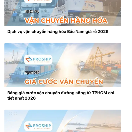
Dịch vụ vận chuyển hàng hóa Bắc Nam giá rẻ 2026
Bảng giá cước vận chuyển đường sông từ TPHCM chi
tiết nhất 2026