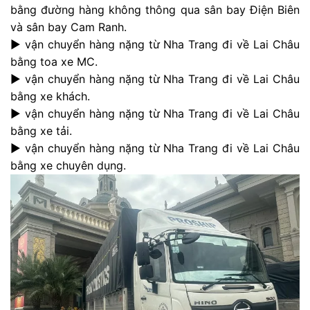
bằng đường hàng không thông qua sân bay Điện Biên
và sân bay Cam Ranh.
► vận chuyển hàng nặng từ Nha Trang đi về Lai Châu
bằng toa xe MC.
► vận chuyển hàng nặng từ Nha Trang đi về Lai Châu
bằng xe khách.
► vận chuyển hàng nặng từ Nha Trang đi về Lai Châu
bằng xe tải.
► vận chuyển hàng nặng từ Nha Trang đi về Lai Châu
bằng xe chuyên dụng.