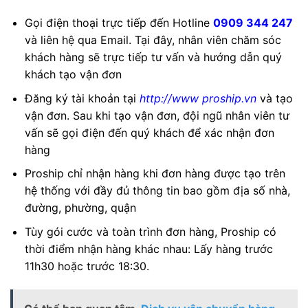
Gọi điện thoại trực tiếp đến Hotline
0909 344 247
và liên hệ qua Email. Tại đây, nhân viên chăm sóc
khách hàng sẽ trực tiếp tư vấn và hướng dẫn quý
khách tạo vận đơn
Đăng ký tài khoản tại
http://www proship.vn
và tạo
vận đơn. Sau khi tạo vận đơn, đội ngũ nhân viên tư
vấn sẽ gọi điện đến quý khách để xác nhận đơn
hàng
Proship chỉ nhận hàng khi đơn hàng được tạo trên
hệ thống với đầy đủ thông tin bao gồm địa số nhà,
đường, phường, quận
Tùy gói cước và toàn trình đơn hàng, Proship có
thời điểm nhận hàng khác nhau: Lấy hàng trước
11h30 hoặc trước 18:30.