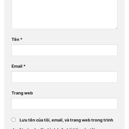
Tên
*
Email
*
Trang web
Lưu tên của tôi, email, và trang web trong trình