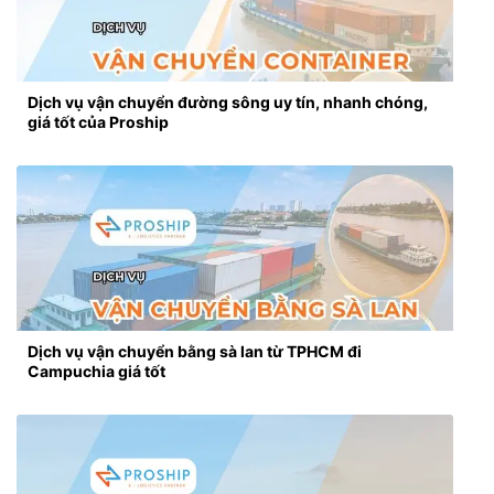
Dịch vụ vận chuyển đường sông uy tín, nhanh chóng,
giá tốt của Proship
Dịch vụ vận chuyển bằng sà lan từ TPHCM đi
Campuchia giá tốt