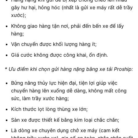
gây hư hại, hỏng hóc (nhất là gửi xe máy rất dễ trầy
xước);
Không giao hàng tận nơi, phải đến bến xe để lấy
hàng;
Vận chuyển được khối lượng hàng ít;
Giá cước không được công khai, ổn định.
* Ưu điểm khi chọn gửi hàng nặng bằng xe tải Proship:
Bửng nâng thủy lực hiện đại, tiện lợi giúp việc
chuyển hàng lên xuống dễ dàng, không mất công
sức, làm trầy xước hàng;
Kích thước lọt lòng thùng xe lớn;
Sàn xe được thiết kế bằng kim loại chắc chắn;
Là dòng xe chuyên dụng chở xe máy (cam kết