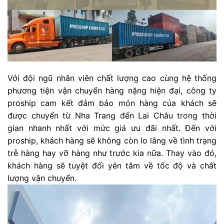
Với đội ngũ nhân viên chất lượng cao cùng hệ thống
phương tiện vận chuyển hàng nặng hiện đại, công ty
proship cam kết đảm bảo món hàng của khách sẽ
được chuyển từ Nha Trang đến Lai Châu trong thời
gian nhanh nhất với mức giá ưu đãi nhất. Đến với
proship, khách hàng sẽ không còn lo lắng về tình trạng
trễ hàng hay vỡ hàng như trước kia nữa. Thay vào đó,
khách hàng sẽ tuyệt đối yên tâm về tốc độ và chất
lượng vận chuyển.