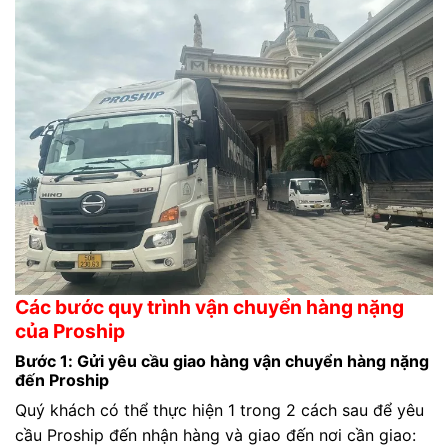
Các bước quy trình vận chuyển hàng nặng
của Proship
Bước 1: Gửi yêu cầu giao hàng vận chuyển hàng nặng
đến Proship
Quý khách có thể thực hiện 1 trong 2 cách sau để yêu
cầu Proship đến nhận hàng và giao đến nơi cần giao: