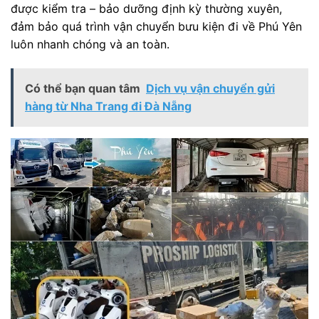
được kiểm tra – bảo dưỡng định kỳ thường xuyên,
đảm bảo quá trình vận chuyển bưu kiện đi về Phú Yên
luôn nhanh chóng và an toàn.
Có thể bạn quan tâm
Dịch vụ vận chuyển gửi
hàng từ Nha Trang đi Đà Nẵng