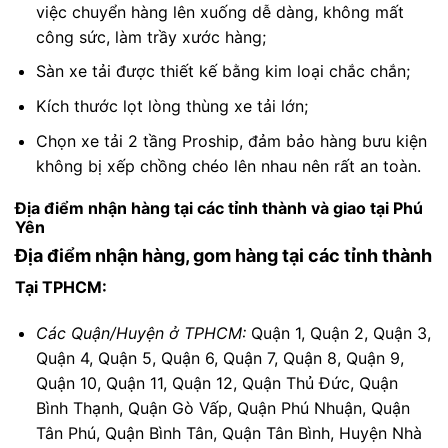
việc chuyển hàng lên xuống dễ dàng, không mất
công sức, làm trầy xước hàng;
Sàn xe tải được thiết kế bằng kim loại chắc chắn;
Kích thước lọt lòng thùng xe tải lớn;
Chọn xe tải 2 tầng Proship, đảm bảo hàng bưu kiện
không bị xếp chồng chéo lên nhau nên rất an toàn.
Địa điểm nhận hàng tại các tỉnh thành và giao tại Phú
Yên
Địa điểm nhận hàng, gom hàng tại các tỉnh thành
Tại TPHCM:
Các Quận/Huyện ở TPHCM:
Quận 1, Quận 2, Quận 3,
Quận 4, Quận 5, Quận 6, Quận 7, Quận 8, Quận 9,
Quận 10, Quận 11, Quận 12, Quận Thủ Đức, Quận
Bình Thạnh, Quận Gò Vấp, Quận Phú Nhuận, Quận
Tân Phú, Quận Bình Tân, Quận Tân Bình, Huyện Nhà