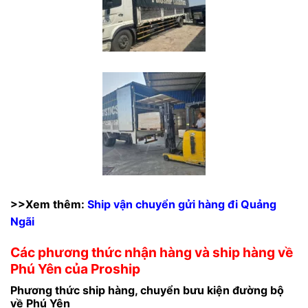
>>Xem thêm:
Ship vận chuyển gửi hàng đi Quảng
Ngãi
Các phương thức nhận hàng và ship hàng về
Phú Yên của Proship
Phương thức ship hàng, chuyển bưu kiện đường bộ
về Phú Yên