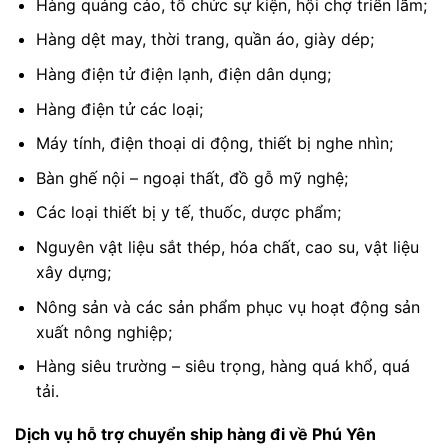
Hàng quảng cáo, tổ chức sự kiện, hội chợ triển lãm;
Hàng dệt may, thời trang, quần áo, giày dép;
Hàng điện tử điện lạnh, điện dân dụng;
Hàng điện tử các loại;
Máy tính, điện thoại di động, thiết bị nghe nhìn;
Bàn ghế nội – ngoại thất, đồ gỗ mỹ nghệ;
Các loại thiết bị y tế, thuốc, dược phẩm;
Nguyên vật liệu sắt thép, hóa chất, cao su, vật liệu
xây dựng;
Nông sản và các sản phẩm phục vụ hoạt động sản
xuất nông nghiệp;
Hàng siêu trường – siêu trọng, hàng quá khổ, quá
tải.
Dịch vụ hỗ trợ chuyển ship hàng đi về Phú Yên