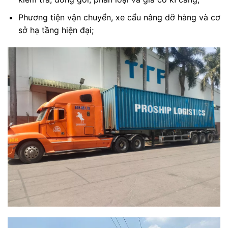
Phương tiện vận chuyển, xe cẩu nâng dỡ hàng và cơ
sở hạ tầng hiện đại;