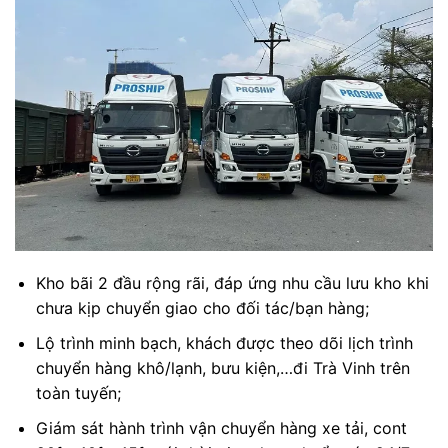
Kho bãi 2 đầu rộng rãi, đáp ứng nhu cầu lưu kho khi
chưa kịp chuyển giao cho đối tác/bạn hàng;
Lộ trình minh bạch, khách được theo dõi lịch trình
chuyển hàng khô/lạnh, bưu kiện,…đi Trà Vinh trên
toàn tuyến;
Giám sát hành trình vận chuyển hàng xe tải, cont