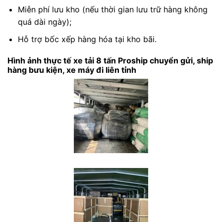
Miễn phí lưu kho (nếu thời gian lưu trữ hàng không
quá dài ngày);
Hỗ trợ bốc xếp hàng hóa tại kho bãi.
Hình ảnh thực tế xe tải 8 tấn Proship chuyển gửi, ship
hàng bưu kiện, xe máy đi liên tỉnh