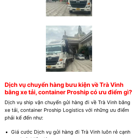
Dịch vụ chuyển hàng bưu kiện về Trà Vinh
bằng xe tải, container Proship có ưu điểm gì?
Dịch vụ ship vận chuyển gửi hàng đi về Trà Vinh bằng
xe tải, container Proship Logistics với những ưu điểm
phải kể đến như:
Giá cước Dịch vụ gửi hàng đi Trà Vinh luôn rẻ cạnh