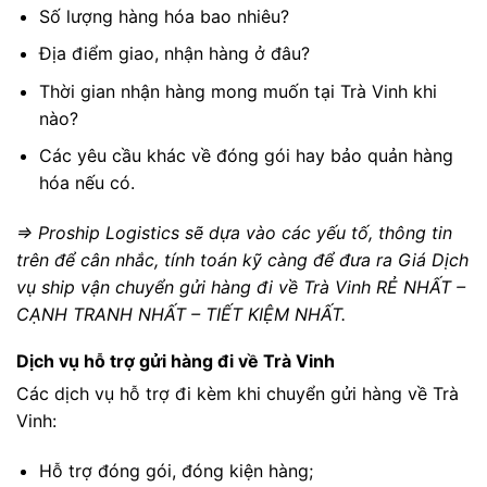
Số lượng hàng hóa bao nhiêu?
Địa điểm giao, nhận hàng ở đâu?
Thời gian nhận hàng mong muốn tại Trà Vinh khi
nào?
Các yêu cầu khác về đóng gói hay bảo quản hàng
hóa nếu có.
=> Proship Logistics sẽ dựa vào các yếu tố, thông tin
trên để cân nhắc, tính toán kỹ càng để đưa ra Giá Dịch
vụ ship vận chuyển gửi hàng đi về Trà Vinh RẺ NHẤT –
CẠNH TRANH NHẤT – TIẾT KIỆM NHẤT.
Dịch vụ hỗ trợ gửi hàng đi về Trà Vinh
Các dịch vụ hỗ trợ đi kèm khi chuyển gửi hàng về Trà
Vinh:
Hỗ trợ đóng gói, đóng kiện hàng;