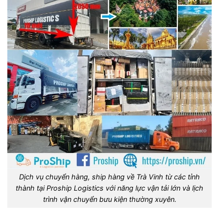
Dịch vụ chuyển hàng, ship hàng về Trà Vinh từ các tỉnh
thành tại Proship Logistics với năng lực vận tải lớn và lịch
trình vận chuyển bưu kiện thường xuyên.