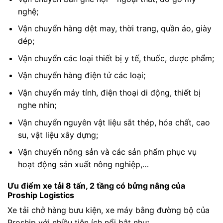
nghệ;
Vận chuyển hàng dệt may, thời trang, quần áo, giày
dép;
Vận chuyển các loại thiết bị y tế, thuốc, dược phẩm;
Vận chuyển hàng điện tử các loại;
Vận chuyển máy tính, điện thoại di động, thiết bị
nghe nhìn;
Vận chuyển nguyên vật liệu sắt thép, hóa chất, cao
su, vật liệu xây dựng;
Vận chuyển nông sản và các sản phẩm phục vụ
hoạt động sản xuất nông nghiệp,…
Ưu điểm xe tải 8 tấn, 2 tầng có bửng nâng của
Proship Logistics
Xe tải chở hàng bưu kiện, xe máy bằng đường bộ của
Proship với nhiều tiện ích nổi bật như: