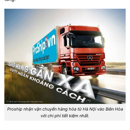
Proship nhận vận chuyển hàng hóa từ Hà Nội vào Biên Hòa
với chi phí tiết kiệm nhất.