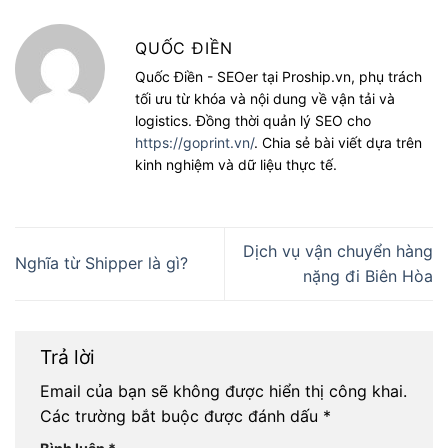
QUỐC ĐIỀN
Quốc Điền - SEOer tại Proship.vn, phụ trách
tối ưu từ khóa và nội dung về vận tải và
logistics. Đồng thời quản lý SEO cho
https://goprint.vn/
. Chia sẻ bài viết dựa trên
kinh nghiệm và dữ liệu thực tế.
Dịch vụ vận chuyển hàng
Nghĩa từ Shipper là gì?
nặng đi Biên Hòa
Trả lời
Email của bạn sẽ không được hiển thị công khai.
Các trường bắt buộc được đánh dấu
*