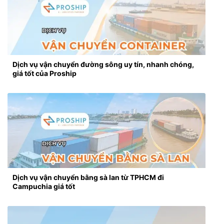
Dịch vụ vận chuyển đường sông uy tín, nhanh chóng,
giá tốt của Proship
Dịch vụ vận chuyển bằng sà lan từ TPHCM đi
Campuchia giá tốt