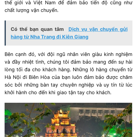
thế giới và Việt Nam để đảm bảo tiến độ cũng như
chất lượng vận chuyển.
Có thể bạn quan tâm
Dịch vụ vận chuyển gửi
hàng từ Nha Trang đi Kiên Giang
Bên cạnh đó, với đội ngũ nhân viên giàu kinh nghiệm
và đầy nhiệt tình, chúng tôi đảm bảo mang đến sự hài
lòng tối đa cho khách hàng. Những lô hàng chuyển từ
Hà Nội đi Biên Hòa của bạn luôn đảm bảo được chăm
sóc bởi những bàn tay chuyên nghiệp và uy tín từ lúc
khởi hành cho đến khi giao tận tay cho khách.