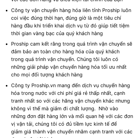
Công ty vận chuyển hàng hóa liên tỉnh Proship luôn
coi việc đúng thời hạn, đúng giờ là một tiêu chí
hàng đầu khi triển khai dịch vụ từ đó giúp tiết tiệm
thời gian vàng bạc của quý khách hàng
Proship cam kết rằng trong quá trình vận chuyển sẽ
đảm bảo an toàn cho hàng hóa của quý khách
trong quá trình vận chuyển. Chúng tôi luôn có
những giải pháp vận chuyển hàng hóa tối ưu nhất
cho mọi đối tượng khách hàng
Công ty Proship.vn mang đến dịch vụ chuyển hàng
hóa trong nước với chi phí giá rẻ thấp nhất, cạnh
tranh nhất so với các hãng vận chuyển khác nhưng
không vì thế mà giảm đi chất lượng. Nhờ vào
những đơn đặt hàng lớn và mối quan hệ với các đơn
vị vận tải, chúng tôi có đủ tiềm lực kinh tế để
giảm giá thành vận chuyển nhằm cạnh tranh với các