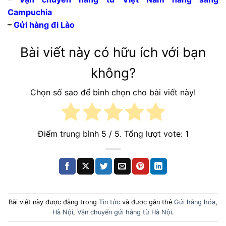
Campuchia
–
Gửi hàng đi Lào
Bài viết này có hữu ích với bạn
không?
Chọn số sao để bình chọn cho bài viết này!
Điểm trung bình
5
/ 5. Tổng lượt vote:
1
Bài viết này được đăng trong
Tin tức
và được gắn thẻ
Gửi hàng hóa
,
Hà Nội
,
Vận chuyển gửi hàng từ Hà Nội
.