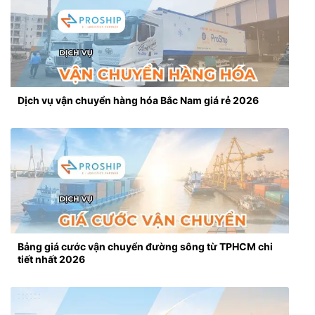
Dịch vụ vận chuyển hàng hóa Bắc Nam giá rẻ 2026
Bảng giá cước vận chuyển đường sông từ TPHCM chi
tiết nhất 2026