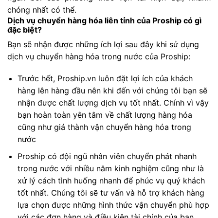
chóng nhất có thể.
Dịch vụ chuyển hàng hóa liên tỉnh của Proship có gì
đặc biệt?
Bạn sẽ nhận được những ích lợi sau đây khi sử dụng
dịch vụ chuyển hàng hóa trong nước của Proship:
Trước hết, Proship.vn luôn đặt lợi ích của khách
hàng lên hàng đầu nên khi đến với chúng tôi bạn sẽ
nhận được chất lượng dịch vụ tốt nhất. Chính vì vậy
bạn hoàn toàn yên tâm về chất lượng hàng hóa
cũng như giá thành vận chuyển hàng hóa trong
nước
Proship có đội ngũ nhân viên chuyển phát nhanh
trong nước với nhiều năm kinh nghiệm cũng như là
xử lý cách tình huống nhanh để phúc vụ quý khách
tốt nhất. Chúng tôi sẽ tư vấn và hỗ trợ khách hàng
lựa chọn được những hình thức vận chuyển phù hợp
với các đơn hàng và điều kiện tài chính của bạn