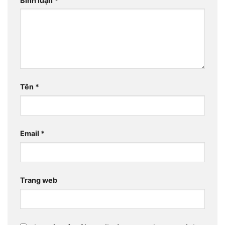
Bình luận
*
Tên
*
Email
*
Trang web