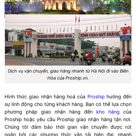
Dịch vụ vận chuyển, giao hàng nhanh từ Hà Nội đi vào Biên
Hòa của Proship.vn.
Hình thức giao nhận hàng hoá của
Proship
hướng đến
sự linh động cho từng khách hàng. Bạn có thể lựa chọn
phương pháp giao nhận hàng đến
kho hàng
của
Proship hoặc yêu cầu Proship giao nhận hàng tận nơi.
Chúng tôi đảm bảo thời gian vận chuyển được rút
ngắn bởi các phương thức vận tải hiện đại, nhanh