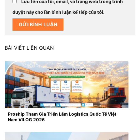
Lưu tên của tôi, email, và trang web trong trình
duyệt này cho lần bình luận kế tiếp của tôi.
BÀI VIẾT LIÊN QUAN
Proship Tham Gia Triển Lãm Logistics Quốc Tế Việt
Nam VILOG 2026