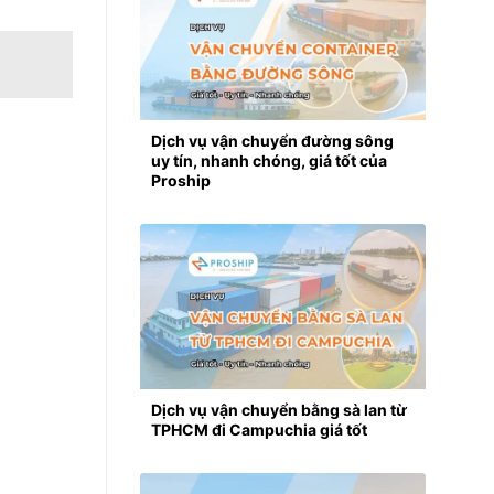
Dịch vụ vận chuyển đường sông
uy tín, nhanh chóng, giá tốt của
Proship
Dịch vụ vận chuyển bằng sà lan từ
TPHCM đi Campuchia giá tốt