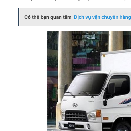
Có thể bạn quan tâm
Dịch vụ vận chuyển hàng