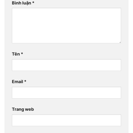
Bình luận
*
Tên
*
Email
*
Trang web