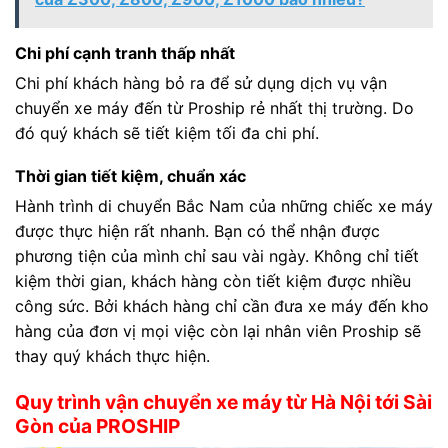
Chi phí cạnh tranh thấp nhất
Chi phí khách hàng bỏ ra để sử dụng dịch vụ vận
chuyển xe máy đến từ Proship rẻ nhất thị trường. Do
đó quý khách sẽ tiết kiệm tối đa chi phí.
Thời gian tiết kiệm, chuẩn xác
Hành trình di chuyển Bắc Nam của những chiếc xe máy
được thực hiện rất nhanh. Bạn có thể nhận được
phương tiện của mình chỉ sau vài ngày. Không chỉ tiết
kiệm thời gian, khách hàng còn tiết kiệm được nhiều
công sức. Bởi khách hàng chỉ cần đưa xe máy đến kho
hàng của đơn vị mọi việc còn lại nhân viên Proship sẽ
thay quý khách thực hiện.
Quy trình vận chuyển xe máy từ Hà Nội tới Sài
Gòn của PROSHIP