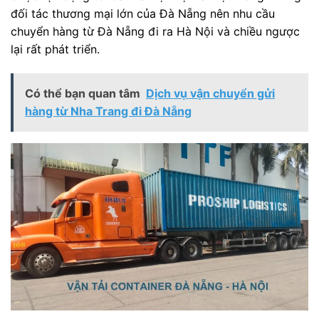
đối tác thương mại lớn của Đà Nẵng nên nhu cầu
chuyển hàng từ Đà Nẵng đi ra Hà Nội và chiều ngược
lại rất phát triển.
Có thể bạn quan tâm
Dịch vụ vận chuyển gửi
hàng từ Nha Trang đi Đà Nẵng