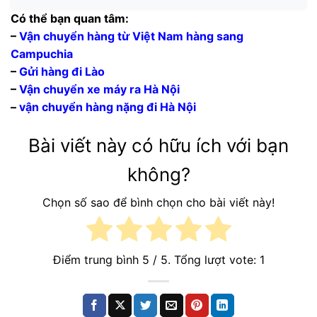
Có thể bạn quan tâm:
–
Vận chuyển hàng từ Việt Nam hàng sang
Campuchia
–
Gửi hàng đi Lào
–
Vận chuyển xe máy ra Hà Nội
–
vận chuyển hàng nặng đi Hà Nội
Bài viết này có hữu ích với bạn
không?
Chọn số sao để bình chọn cho bài viết này!
Điểm trung bình
5
/ 5. Tổng lượt vote:
1