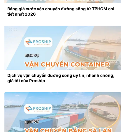
Bảng giá cước vận chuyển đường sông từ TPHCM chi
tiết nhất 2026
Dịch vụ vận chuyển đường sông uy tín, nhanh chóng,
giá tốt của Proship