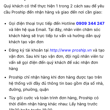
Quý khách có thể thực hiện 1 trong 2 cách sau để yêu
cầu Proship đến nhận hàng và giao đến nơi cần giao:
Gọi điện thoại trực tiếp đến Hotline
0909 344 247
và liên hệ qua Email. Tại đây, nhân viên chăm sóc
khách hàng sẽ trực tiếp tư vấn và hướng dẫn quý
khách tạo vận đơn
Đăng ký tài khoản tại
http://www proship.vn
và tạo
vận đơn. Sau khi tạo vận đơn, đội ngũ nhân viên tư
vấn sẽ gọi điện đến quý khách để xác nhận đơn
hàng
Proship chỉ nhận hàng khi đơn hàng được tạo trên
hệ thống với đầy đủ thông tin bao gồm địa số nhà,
đường, phường, quận
Tùy gói cước và toàn trình đơn hàng, Proship có
thời điểm nhận hàng khác nhau: Lấy hàng trước