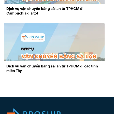
Dịch vụ vận chuyển bằng sà lan từ TPHCM đi
Campuchia giá tốt
Dịch vụ vận chuyển bằng sà lan từ TPHCM đi các tỉnh
miền Tây