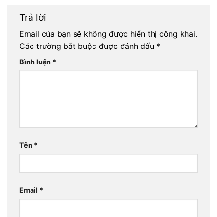
Trả lời
Email của bạn sẽ không được hiển thị công khai.
Các trường bắt buộc được đánh dấu
*
Bình luận
*
Tên
*
Email
*