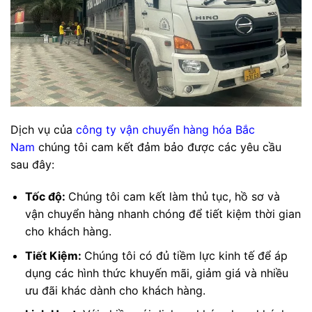
Dịch vụ của
công ty vận chuyển hàng hóa Bắc
Nam
chúng tôi cam kết đảm bảo được các yêu cầu
sau đây:
Tốc độ:
Chúng tôi cam kết làm thủ tục, hồ sơ và
vận chuyển hàng nhanh chóng để tiết kiệm thời gian
cho khách hàng.
Tiết Kiệm:
Chúng tôi có đủ tiềm lực kinh tế để áp
dụng các hình thức khuyến mãi, giảm giá và nhiều
ưu đãi khác dành cho khách hàng.