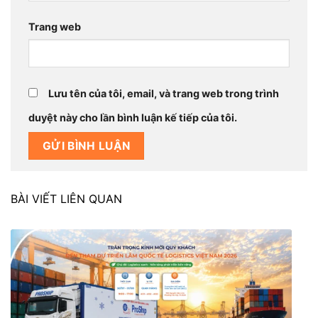
Trang web
Lưu tên của tôi, email, và trang web trong trình
duyệt này cho lần bình luận kế tiếp của tôi.
BÀI VIẾT LIÊN QUAN