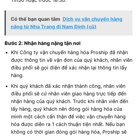
11h30 hoặc trước 18:30.
Có thể bạn quan tâm
Dịch vụ vận chuyển hàng
nặng từ Nha Trang đi Nam Định (cũ)
Bước 2: Nhận hàng nặng tận nơi
Khi Công ty vận chuyển hàng hóa Proship đã nhận
được thông tin về vận đơn của quý khách, nhân viên
điều phối sẽ gọi điện để xác nhận lại thông tin lấy
hàng.
Khi quý khách đã xác nhận thành công, nhân viên
điều phối sẽ cử nhân viên giao hàng trực tiếp đến
nhận hàng của quý khách. Trước khi nhân viên đến
lấy hàng, quý khách nên đóng gói hàng hóa của
mình một cách cẩn thận để việc vận chuyển hàng
hóa được diễn ra 1 cách thuận tiện nhất. Nếu bạn
không có thời gian đóng gói hàng hóa, Proship sẽ