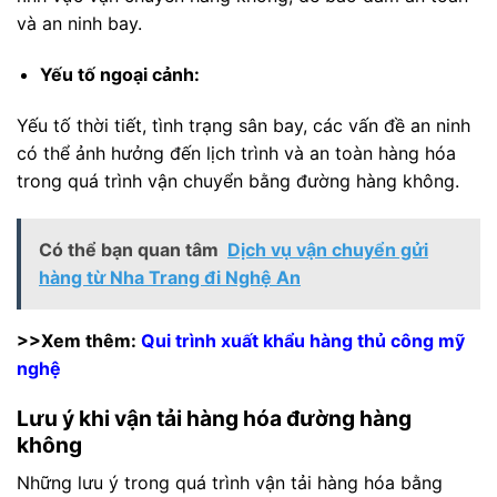
và an ninh bay.
Yếu tố ngoại cảnh:
Yếu tố thời tiết, tình trạng sân bay, các vấn đề an ninh
có thể ảnh hưởng đến lịch trình và an toàn hàng hóa
trong quá trình vận chuyển bằng đường hàng không.
Có thể bạn quan tâm
Dịch vụ vận chuyển gửi
hàng từ Nha Trang đi Nghệ An
>>Xem thêm:
Qui trình xuất khẩu hàng thủ công mỹ
nghệ
Lưu ý khi vận tải hàng hóa đường hàng
không
Những lưu ý trong quá trình vận tải hàng hóa bằng