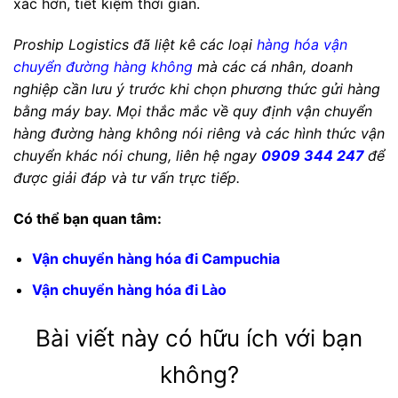
xác hơn, tiết kiệm thời gian.
Proship Logistics đã liệt kê các loại
hàng hóa vận
chuyển đường hàng không
mà các cá nhân, doanh
nghiệp cần lưu ý trước khi chọn phương thức gửi hàng
bằng máy bay. Mọi thắc mắc về quy định vận chuyển
hàng đường hàng không nói riêng và các hình thức vận
chuyển khác nói chung, liên hệ ngay
0909 344 247
để
được giải đáp và tư vấn trực tiếp.
Có thể bạn quan tâm:
Vận chuyển hàng hóa đi Campuchia
Vận chuyển hàng hóa đi Lào
Bài viết này có hữu ích với bạn
không?