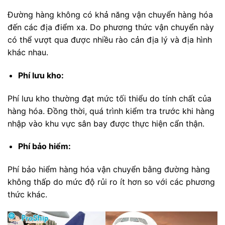
Đường hàng không có khả năng vận chuyển hàng hóa
đến các địa điểm xa. Do phương thức vận chuyển này
có thể vượt qua được nhiều rào cản địa lý và địa hình
khác nhau.
Phí lưu kho:
Phí lưu kho thường đạt mức tối thiểu do tính chất của
hàng hóa. Đồng thời, quá trình kiểm tra trước khi hàng
nhập vào khu vực sân bay được thực hiện cẩn thận.
Phí bảo hiểm:
Phí bảo hiểm hàng hóa vận chuyển bằng đường hàng
không thấp do mức độ rủi ro ít hơn so với các phương
thức khác.