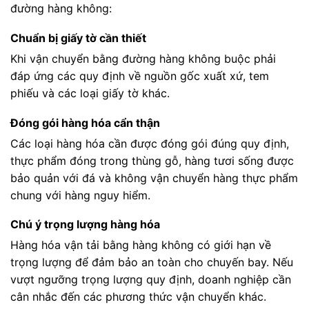
đường hàng không:
Chuẩn bị giấy tờ cần thiết
Khi vận chuyển bằng đường hàng không buộc phải
đáp ứng các quy định về nguồn gốc xuất xứ, tem
phiếu và các loại giấy tờ khác.
Đóng gói hàng hóa cẩn thận
Các loại hàng hóa cần được đóng gói đúng quy định,
thực phẩm đóng trong thùng gỗ, hàng tươi sống được
bảo quản với đá và không vận chuyển hàng thực phẩm
chung với hàng nguy hiểm.
Chú ý trọng lượng hàng hóa
Hàng hóa vận tải bằng hàng không có giới hạn về
trọng lượng để đảm bảo an toàn cho chuyến bay. Nếu
vượt ngưỡng trọng lượng quy định, doanh nghiệp cần
cân nhắc đến các phương thức vận chuyển khác.