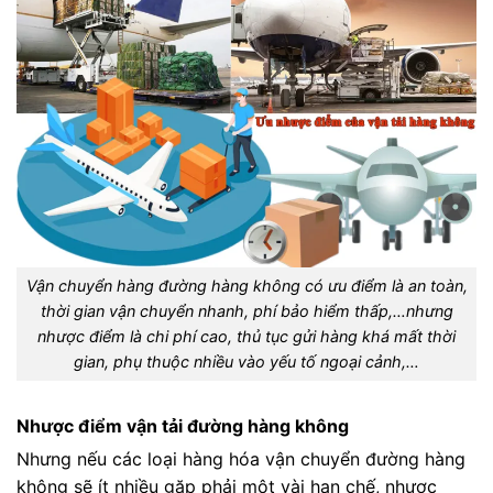
Vận chuyển hàng đường hàng không có ưu điểm là an toàn,
thời gian vận chuyển nhanh, phí bảo hiểm thấp,…nhưng
nhược điểm là chi phí cao, thủ tục gửi hàng khá mất thời
gian, phụ thuộc nhiều vào yếu tố ngoại cảnh,…
Nhược điểm vận tải đường hàng không
Nhưng nếu các loại hàng hóa vận chuyển đường hàng
không sẽ ít nhiều gặp phải một vài hạn chế, nhược