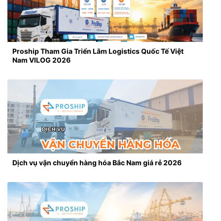
Proship Tham Gia Triển Lãm Logistics Quốc Tế Việt
Nam VILOG 2026
Dịch vụ vận chuyển hàng hóa Bắc Nam giá rẻ 2026