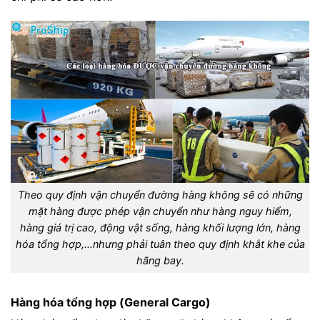
Theo quy định vận chuyển đường hàng không sẽ có những
mặt hàng được phép vận chuyển như hàng nguy hiểm,
hàng giá trị cao, động vật sống, hàng khối lượng lớn, hàng
hóa tổng hợp,…nhưng phải tuân theo quy định khắt khe của
hãng bay.
Hàng hóa tổng hợp (General Cargo)