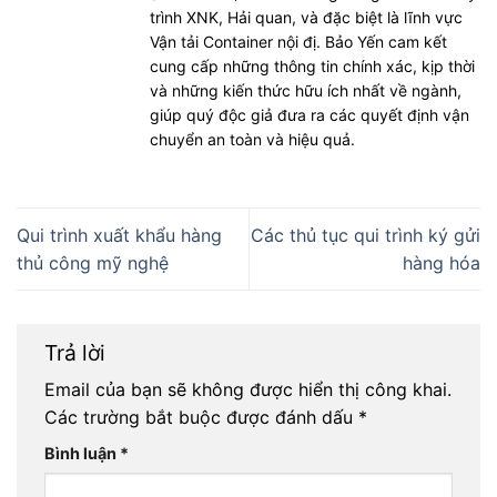
trình XNK, Hải quan, và đặc biệt là lĩnh vực
Vận tải Container nội đị. Bảo Yến cam kết
cung cấp những thông tin chính xác, kịp thời
và những kiến thức hữu ích nhất về ngành,
giúp quý độc giả đưa ra các quyết định vận
chuyển an toàn và hiệu quả.
Qui trình xuất khẩu hàng
Các thủ tục qui trình ký gửi
thủ công mỹ nghệ
hàng hóa
Trả lời
Email của bạn sẽ không được hiển thị công khai.
Các trường bắt buộc được đánh dấu
*
Bình luận
*