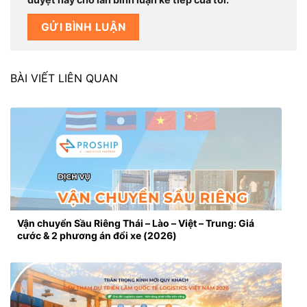
BÀI VIẾT LIÊN QUAN
Vận chuyển Sầu Riêng Thái – Lào – Việt – Trung: Giá
cước & 2 phương án đổi xe (2026)