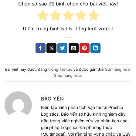
Chọn số sao để bình chọn cho bài viết này!
Điểm trung bình
5
/ 5. Tổng lượt vote:
1
Bài viết này được đăng trong
Tin tức
và được gắn thẻ
Gửi hàng hóa
,
Ship hàng hóa
.
BẢO YẾN
Biên tập viên phân tích Vận tải tại Proship
Logistics. Bảo Yến sở hữu kinh nghiệm dày
dặn trong việc nghiên cứu và phân tích các
giải pháp Logistics Đa phương thức
(Multimodal). Với nền tảng vững chắc về Quy