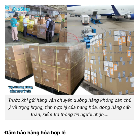
Trước khi gửi hàng vận chuyển đường hàng không cần chú
ý về trọng lượng, tính hợp lệ của hàng hóa, đóng hàng cẩn
thận, kiểm tra thông tin người nhận,…
Đảm bảo hàng hóa hợp lệ