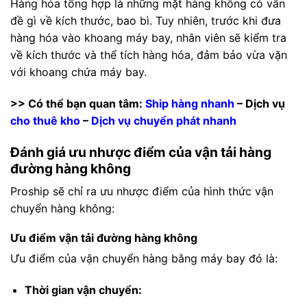
Hàng hóa tổng hợp là những mặt hàng không có vấn
đề gì về kích thước, bao bì. Tuy nhiên, trước khi đưa
hàng hóa vào khoang máy bay, nhân viên sẽ kiểm tra
về kích thước và thể tích hàng hóa, đảm bảo vừa vặn
với khoang chứa máy bay.
>> Có thể bạn quan tâm:
Ship hàng nhanh
– Dịch vụ
cho thuê kho
–
Dịch vụ chuyển phát nhanh
Đánh giá ưu nhược điểm của vận tải hàng
đường hàng không
Proship sẽ chỉ ra ưu nhược điểm của hình thức vận
chuyển hàng không:
Ưu điểm vận tải đường hàng không
Ưu điểm của vận chuyển hàng bằng máy bay đó là:
Thời gian vận chuyển: