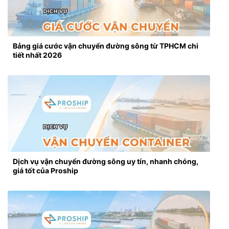
Bảng giá cước vận chuyển đường sông từ TPHCM chi
tiết nhất 2026
Dịch vụ vận chuyển đường sông uy tín, nhanh chóng,
giá tốt của Proship