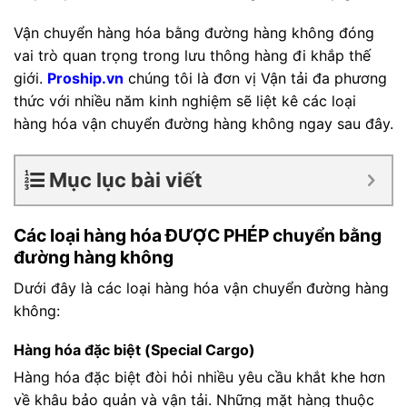
Vận chuyển hàng hóa bằng đường hàng không đóng
vai trò quan trọng trong lưu thông hàng đi khắp thế
giới.
Proship.vn
chúng tôi là đơn vị Vận tải đa phương
thức với nhiều năm kinh nghiệm sẽ liệt kê các loại
hàng hóa vận chuyển đường hàng không ngay sau đây.
Mục lục bài viết
Các loại hàng hóa ĐƯỢC PHÉP chuyển bằng
đường hàng không
Dưới đây là các loại hàng hóa vận chuyển đường hàng
không:
Hàng hóa đặc biệt (Special Cargo)
Hàng hóa đặc biệt đòi hỏi nhiều yêu cầu khắt khe hơn
về khâu bảo quản và vận tải. Những mặt hàng thuộc