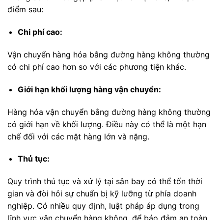
điểm sau:
Chi phí cao:
Vận chuyển hàng hóa bằng đường hàng không thường
có chi phí cao hơn so với các phương tiện khác.
Giới hạn khối lượng hàng vận chuyển:
Hàng hóa vận chuyển bằng đường hàng không thường
có giới hạn về khối lượng. Điều này có thể là một hạn
chế đối với các mặt hàng lớn và nặng.
Thủ tục:
Quy trình thủ tục và xử lý tại sân bay có thể tốn thời
gian và đòi hỏi sự chuẩn bị kỹ lưỡng từ phía doanh
nghiệp. Có nhiều quy định, luật pháp áp dụng trong
lĩnh vực vận chuyển hàng không, để bảo đảm an toàn