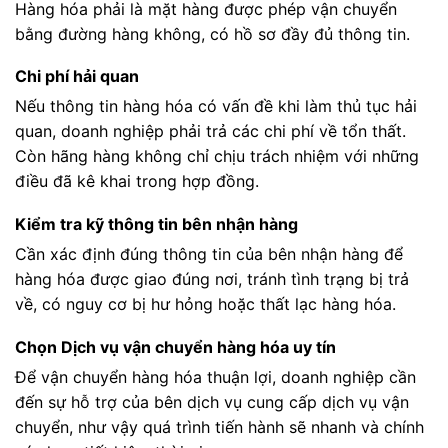
Hàng hóa phải là mặt hàng được phép vận chuyển
bằng đường hàng không, có hồ sơ đầy đủ thông tin.
Chi phí hải quan
Nếu thông tin hàng hóa có vấn đề khi làm thủ tục hải
quan, doanh nghiệp phải trả các chi phí về tổn thất.
Còn hãng hàng không chỉ chịu trách nhiệm với những
điều đã kê khai trong hợp đồng.
Kiểm tra kỹ thông tin bên nhận hàng
Cần xác định đúng thông tin của bên nhận hàng để
hàng hóa được giao đúng nơi, tránh tình trạng bị trả
về, có nguy cơ bị hư hỏng hoặc thất lạc hàng hóa.
Chọn Dịch vụ vận chuyển hàng hóa uy tín
Để vận chuyển hàng hóa thuận lợi, doanh nghiệp cần
đến sự hỗ trợ của bên dịch vụ cung cấp dịch vụ vận
chuyển, như vậy quá trình tiến hành sẽ nhanh và chính