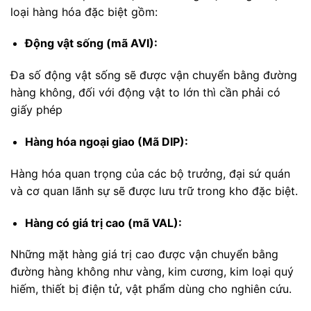
loại hàng hóa đặc biệt gồm:
Động vật sống (mã AVI):
Đa số động vật sống sẽ được vận chuyển bằng đường
hàng không, đối với động vật to lớn thì cần phải có
giấy phép
Hàng hóa ngoại giao (Mã DIP):
Hàng hóa quan trọng của các bộ trưởng, đại sứ quán
và cơ quan lãnh sự sẽ được lưu trữ trong kho đặc biệt.
Hàng có giá trị cao (mã VAL):
Những mặt hàng giá trị cao được vận chuyển bằng
đường hàng không như vàng, kim cương, kim loại quý
hiếm, thiết bị điện tử, vật phẩm dùng cho nghiên cứu.