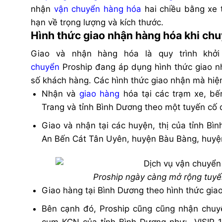
nhận
vận chuyển hàng hóa
hai chiều bằng xe 
hạn về trọng lượng và kích thước.
Hình thức giao nhận hàng hóa khi chu
Giao và nhận hàng hóa là quy trình khởi
chuyển
Proship đang áp dụng hình thức giao n
số khách hàng. Các hình thức giao nhận mà hiệ
Nhận và
giao hàng
hóa tại các trạm xe, b
Trang và tỉnh Bình Dương theo một tuyến cố 
Giao và nhận tại các huyện, thị của tỉnh B
An Bến Cát Tân Uyên, huyện Bàu Bàng, huyệ
Proship ngày càng mở rộng tuyê
Giao hàng tại Bình Dương theo hình thức giao
Bên cạnh đó, Proship cũng cũng nhận chuy