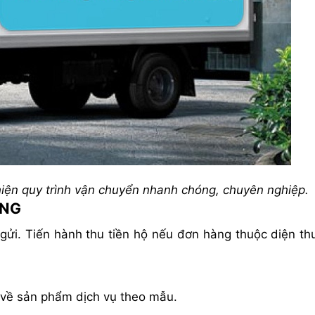
hiện quy trình vận chuyển nhanh chóng, chuyên nghiệp.
ÀNG
gửi. Tiến hành thu tiền hộ nếu đơn hàng thuộc diện thu
 về sản phẩm dịch vụ theo mẫu.