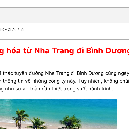
Phú - Châu Phú
ng hóa từ Nha Trang đi Bình Dương
 thác tuyến đường Nha Trang đi Bình Dương cũng ngày
 thông tin về những công ty này. Tuy nhiên, không phải
 như sự an toàn cần thiết trong suốt hành trình.