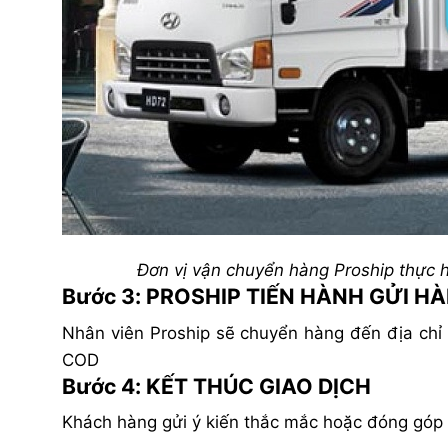
Đơn vị vận chuyển hàng Proship thực 
Bước 3: PROSHIP TIẾN HÀNH GỬI H
Nhân viên Proship sẽ chuyển hàng đến địa chỉ 
COD
Bước 4: KẾT THÚC GIAO DỊCH
Khách hàng gửi ý kiến thắc mắc hoặc đóng góp