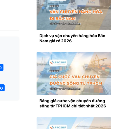
Dịch vụ vận chuyển hàng hóa Bắc
Nam giá rẻ 2026
o
lo
Bảng giá cước vận chuyển đường
sông từ TPHCM chi tiết nhất 2026