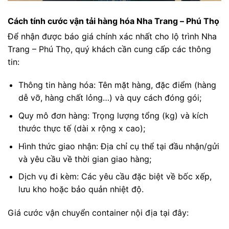
Cách tính cước vận tải hàng hóa Nha Trang – Phú Thọ
Để nhận được báo giá chính xác nhất cho lộ trình Nha
Trang – Phú Thọ, quý khách cần cung cấp các thông
tin:
Thông tin hàng hóa: Tên mặt hàng, đặc điểm (hàng
dễ vỡ, hàng chất lỏng…) và quy cách đóng gói;
Quy mô đơn hàng: Trọng lượng tổng (kg) và kích
thước thực tế (dài x rộng x cao);
Hình thức giao nhận: Địa chỉ cụ thể tại đầu nhận/gửi
và yêu cầu về thời gian giao hàng;
Dịch vụ đi kèm: Các yêu cầu đặc biệt về bốc xếp,
lưu kho hoặc bảo quản nhiệt độ.
Giá cước vận chuyển container nội địa tại đây: