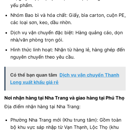
yếu phẩm.
Nhóm Bao bì và hóa chất: Giấy, bìa carton, cuộn PE,
các loại sơn, keo, dầu nhờn.
Dịch vụ vận chuyển đặc biệt: Hàng quảng cáo, dọn
nhà/văn phòng trọn gói.
Hình thức linh hoạt: Nhận từ hàng lẻ, hàng ghép đến
nguyên chuyến theo yêu cầu.
Có thể bạn quan tâm
Dịch vụ vận chuyển Thanh
Long xuất khẩu giá rẻ
Nơi nhận hàng tại Nha Trang và giao hàng tại Phú Thọ
Địa điểm nhận hàng tại Nha Trang:
Phường Nha Trang mới (Khu trung tâm): Gồm toàn
bộ khu vực sáp nhập từ Vạn Thạnh, Lộc Thọ (khu