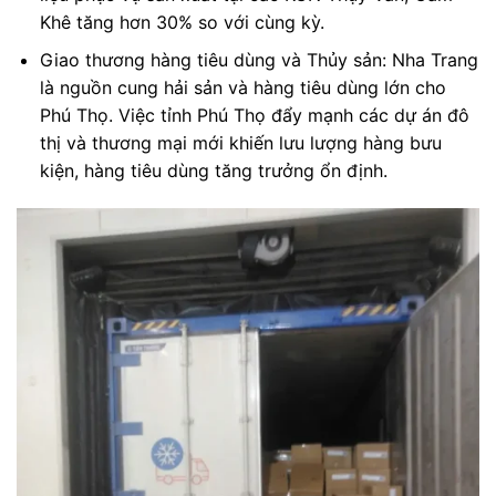
Khê tăng hơn 30% so với cùng kỳ.
Giao thương hàng tiêu dùng và Thủy sản: Nha Trang
là nguồn cung hải sản và hàng tiêu dùng lớn cho
Phú Thọ. Việc tỉnh Phú Thọ đẩy mạnh các dự án đô
thị và thương mại mới khiến lưu lượng hàng bưu
kiện, hàng tiêu dùng tăng trưởng ổn định.