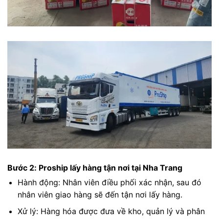
Bước 2: Proship lấy hàng tận nơi tại Nha Trang
Hành động: Nhân viên điều phối xác nhận, sau đó
nhân viên giao hàng sẽ đến tận nơi lấy hàng.
Xử lý: Hàng hóa được đưa về kho, quản lý và phân