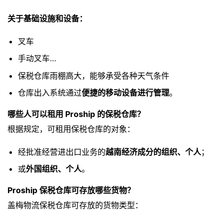
关于基础设施和设备：
叉车
手动叉车…
保税仓库雨棚高大，能够承受各种天气条件
仓库出入系统通过
便捷的移动设备进行管理
。
哪些人可以租用 Proship 的保税仓库？
根据规定，可租用保税仓库的对象：
经批准经营进出口业务的
越南经济成分的组织、个人
；
或
外国组织、个人
。
Proship 保税仓库可存放哪些货物？
盖梅物流保税仓库可存放的货物类型：