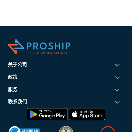
关于公司
政策
服务
联系我们