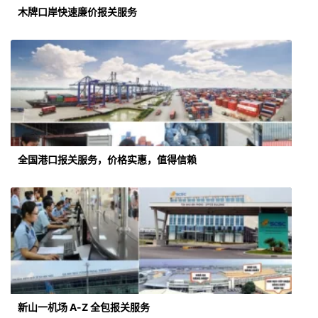
木牌口岸快速廉价报关服务
全国港口报关服务，价格实惠，值得信赖
新山一机场 A-Z 全包报关服务