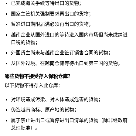
已完成海关手续等待出口的货物；
国家主管机关强制要求再出口的货物；
暂准进口期限届满必须再出口的货物；
越南企业从国外进口的等待进入国内市场但尚未缴纳进
口税的货物；
外国货主尚未与越南企业签订销售合同的货物；
从国外过境、在越南仓储等待出口到第三国的货物。
哪些货物不接受存入保税仓库？
以下货物不得存入此仓库：
对环境造成污染、对人体造成危害的货物；
伪造越南商标、原产地的货物；
属于禁止进出口或暂停进出口清单的货物（除非经政府
总理批准）。