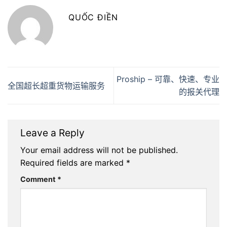
QUỐC ĐIỀN
Proship – 可靠、快速、专业
全国超长超重货物运输服务
的报关代理
Leave a Reply
Your email address will not be published.
Required fields are marked
*
Comment
*