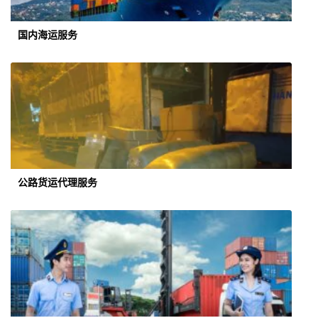
国内海运服务
公路货运代理服务