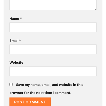
Name
*
Email
*
Website
Save my name, email, and website in this
browser for the next time I comment.