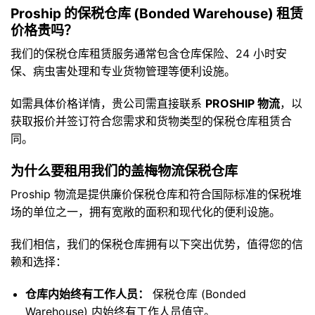
Proship 的保税仓库 (Bonded Warehouse) 租赁
价格贵吗？
我们的保税仓库租赁服务通常包含仓库保险、24 小时安
保、病虫害处理和专业货物管理等便利设施。
如需具体价格详情，贵公司需直接联系
PROSHIP 物流
，以
获取报价并签订符合您需求和货物类型的保税仓库租赁合
同。
为什么要租用我们的盖梅物流保税仓库
Proship 物流是提供廉价保税仓库和符合国际标准的保税堆
场的单位之一，拥有宽敞的面积和现代化的便利设施。
我们相信，我们的保税仓库拥有以下突出优势，值得您的信
赖和选择：
仓库内始终有工作人员：
保税仓库 (Bonded
Warehouse) 内始终有工作人员值守。