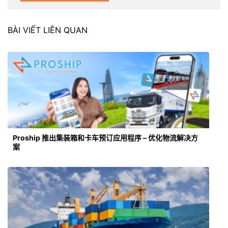
BÀI VIẾT LIÊN QUAN
Proship 推出集装箱和卡车预订应用程序 – 优化物流解决方
案