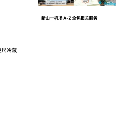
新山一机场 A-Z 全包报关服务
英尺冷藏