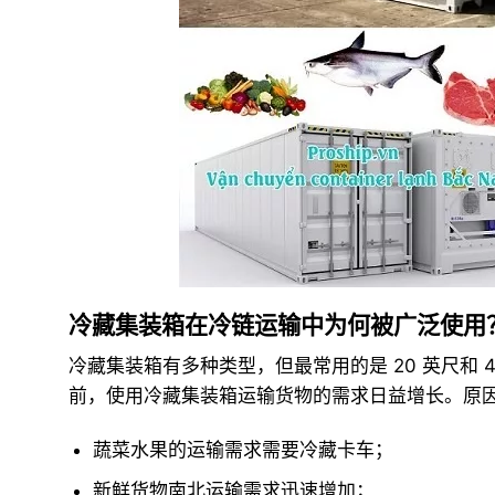
冷藏集装箱在冷链运输中为何被广泛使用
冷藏集装箱有多种类型，但最常用的是 20 英尺和 4
前，使用冷藏集装箱运输货物的需求日益增长。原
蔬菜水果的运输需求需要冷藏卡车；
新鲜货物南北运输需求迅速增加；