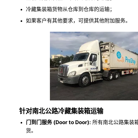
冷藏集装箱货物从仓库到仓库的运输；
如果客户有其他要求，可提供其他附加服务。
针对南北公路冷藏集装箱运输
门到门服务 (Door to Door):
所有南北公路集装箱运
货。