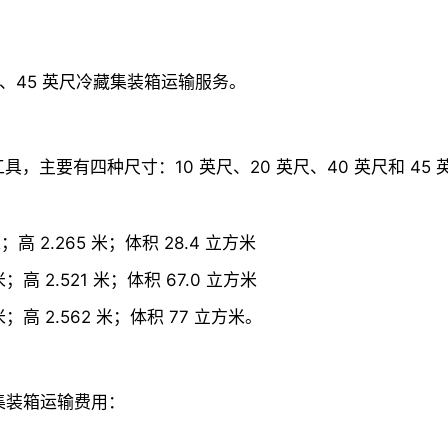
英尺、45 英尺冷藏集装箱运输服务。
主要有四种尺寸：10 英尺、20 英尺、40 英尺和 45 
米；高 2.265 米；体积 28.4 立方米
 米；高 2.521 米；体积 67.0 立方米
8 米；高 2.562 米；体积 77 立方米。
藏集装箱运输费用：