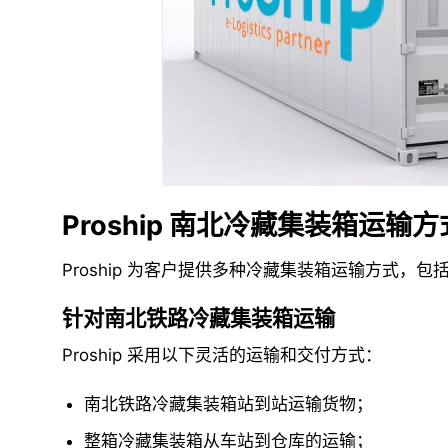
Proship 南北冷藏集装箱运输方
Proship 为客户提供多种冷藏集装箱运输方式
针对南北铁路冷藏集装箱运输
Proship 采用以下灵活的运输和交付方式：
南北铁路冷藏集装箱站到站运输货物；
整箱冷藏集装箱从车站到仓库的运输；