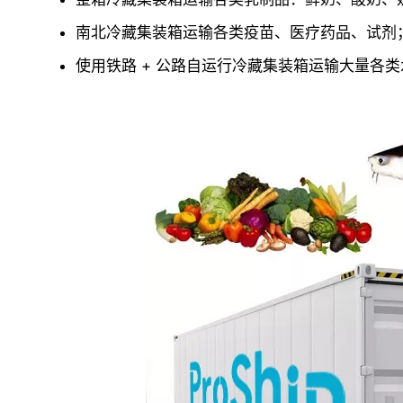
南北冷藏集装箱运输各类疫苗、医疗药品、试剂
使用铁路 + 公路自运行冷藏集装箱运输大量各