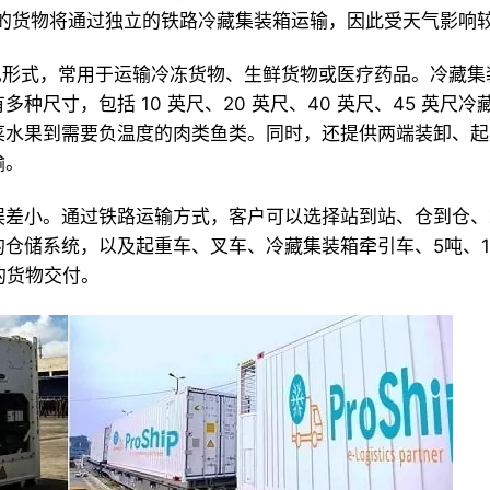
期短的货物将通过独立的铁路冷藏集装箱运输，因此受天气影响
种常见形式，常用于运输冷冻货物、生鲜货物或医疗药品。冷藏
尺寸，包括 10 英尺、20 英尺、40 英尺、45 英尺冷
菜水果到需要负温度的肉类鱼类。同时，还提供两端装卸、起
输。
误差小。通过铁路运输方式，客户可以选择站到站、仓到仓、
仓储系统，以及起重车、叉车、冷藏集装箱牵引车、5吨、1
的货物交付。