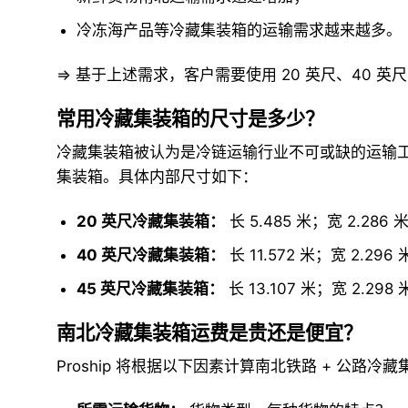
冷冻海产品等冷藏集装箱的运输需求越来越多。
=> 基于上述需求，客户需要使用 20 英尺、40 
常用冷藏集装箱的尺寸是多少？
冷藏集装箱被认为是冷链运输行业不可或缺的运输工具，
集装箱。具体内部尺寸如下：
20 英尺冷藏集装箱：
长 5.485 米；宽 2.286 
40 英尺冷藏集装箱：
长 11.572 米；宽 2.296
45 英尺冷藏集装箱：
长 13.107 米；宽 2.29
南北冷藏集装箱运费是贵还是便宜？
Proship 将根据以下因素计算南北铁路 + 公路冷