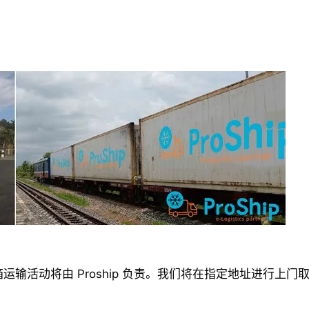
输活动将由 Proship 负责。我们将在指定地址进行上门