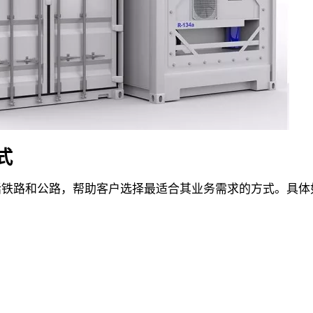
式
，包括铁路和公路，帮助客户选择最适合其业务需求的方式。具体