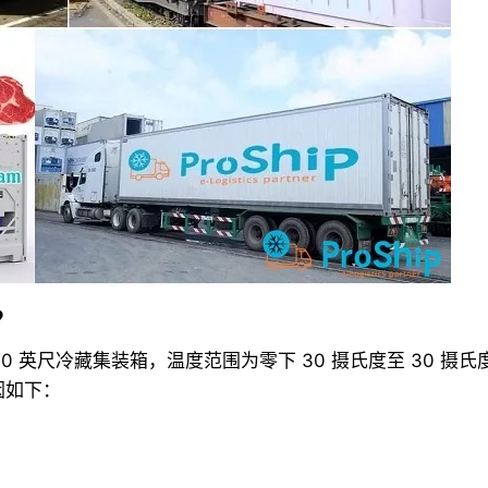
？
0 英尺冷藏集装箱，温度范围为零下 30 摄氏度至 30 摄氏
因如下：