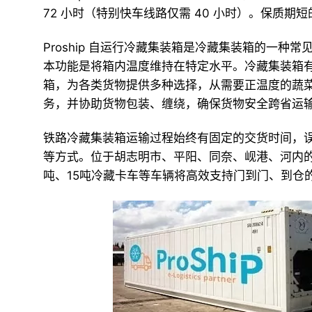
72 小时（特别快车线路仅需 40 小时）。保质
Proship 自运行冷藏集装箱是冷藏集装箱的一
本功能是将箱内温度维持在特定水平。冷藏集装箱有多种
箱，为各类货物提供多种选择，从需要正温度的蔬
务，并协助货物包装、缠绕，确保货物安全跨省运
铁路冷藏集装箱运输过程始终有固定的交货时间，
等方式。位于胡志明市、平阳、同奈、岘港、河内的
吨、15吨冷藏卡车等车辆将高效支持门到门、到仓