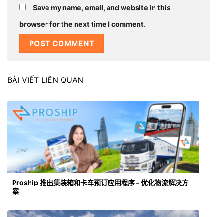
Save my name, email, and website in this
browser for the next time I comment.
BÀI VIẾT LIÊN QUAN
Proship 推出集装箱和卡车预订应用程序 – 优化物流解决方
案