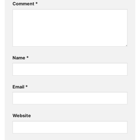
Comment
*
Name
*
Email
*
Website