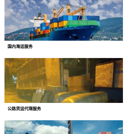
国内海运服务
公路货运代理服务