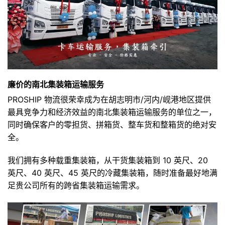
廉价的南北集装箱运输服务
PROSHIP 物流很荣幸成为在胡志明市/河内/岘港地区提供
最具竞争力和经济效益的南北集装箱运输服务的单位之一，
同时确保客户的零担货、拼箱货、整车货和整箱货的绝对安
全。
我们拥有多种载重集装箱，从干货集装箱到 10 英尺、20
英尺、40 英尺、45 英尺的冷藏集装箱，随时准备最好地满
足贵公司所有的跨省集装箱运输需求。