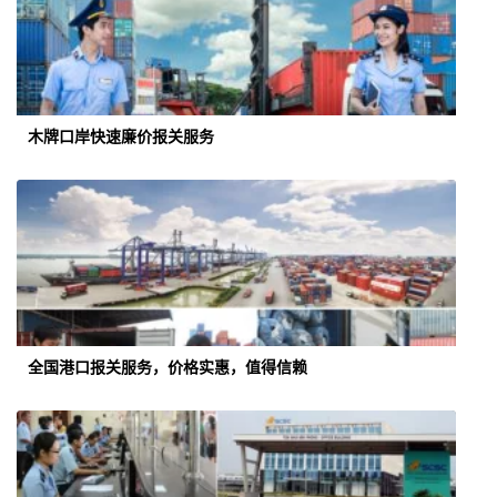
木牌口岸快速廉价报关服务
全国港口报关服务，价格实惠，值得信赖