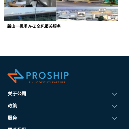
新山一机场 A-Z 全包报关服务
关于公司
政策
服务