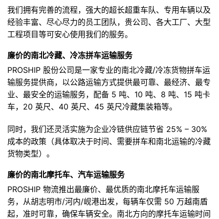
我们拥有完善的流程，强大的超长超重车队、专用车辆以及
经验丰富、尽心尽力的员工团队，贵公司、各大工厂、大型
工程项目等可安心使用我们的服务。
廉价的南北冷藏、冷冻拼车运输服务
PROSHIP 股份公司是一家专业的南北冷藏/冷冻货物拼车运
输服务提供商，以公路运输方式提供最可靠、最经济、最专
业、最安全的运输服务，配备 5 吨、10 吨、8 吨、15 吨卡
车，20 英尺、40 英尺、45 英尺冷藏集装箱等。
同时，我们还灵活实施为企业冷链供应链节省 25% – 30%
成本的政策（具体取决于时间、需要拼车和南北运输的冷藏
货物类型）。
廉价的南北摩托车、汽车运输服务
PROSHIP 物流推出最廉价、最优质的南北摩托车运输服
务，从胡志明市/河内/岘港出发，每辆车仅需 50 万越南盾
起，准时可靠，确保车辆安全。南北方向的摩托车运输时间