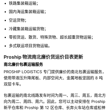
铁路集装箱运输；
国内海运集装箱运输；
空运货物；
冷藏集装箱运输货物；
零担货运、散货、特殊货物、超长超重货物运输；
多式联运项目货物运输。
Proship 物流南北廉价货运价目表更新
南北廉价包裹运输服务
PROSHIP LOGISTICS 专门提供廉价的南北包裹运输服务，
使用带液压升降尾板、内部空间大、金属地板坚固的 8 吨
双层卡车。
包裹运输的南北线路发车时间为周一、周三、周五，南北方
向为周二、周四、周六。因此，您可以主动安排在 Proship
新平仓库和 Proship 第 12 区仓库、长奔火车站仓库或松神