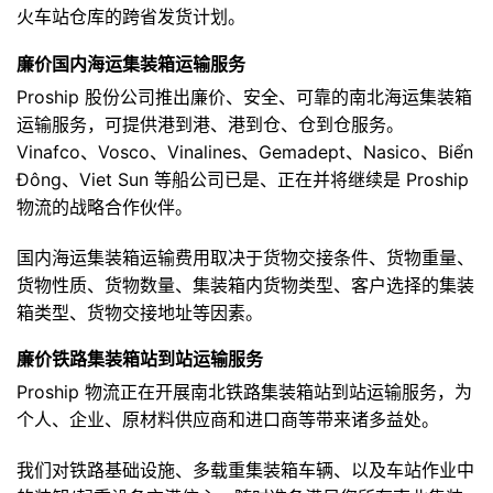
火车站仓库的跨省发货计划。
廉价国内海运集装箱运输服务
Proship 股份公司推出廉价、安全、可靠的南北海运集装箱
运输服务，可提供港到港、港到仓、仓到仓服务。
Vinafco、Vosco、Vinalines、Gemadept、Nasico、Biển
Đông、Viet Sun 等船公司已是、正在并将继续是 Proship
物流的战略合作伙伴。
国内海运集装箱运输费用取决于货物交接条件、货物重量、
货物性质、货物数量、集装箱内货物类型、客户选择的集装
箱类型、货物交接地址等因素。
廉价铁路集装箱站到站运输服务
Proship 物流正在开展南北铁路集装箱站到站运输服务，为
个人、企业、原材料供应商和进口商等带来诸多益处。
我们对铁路基础设施、多载重集装箱车辆、以及车站作业中