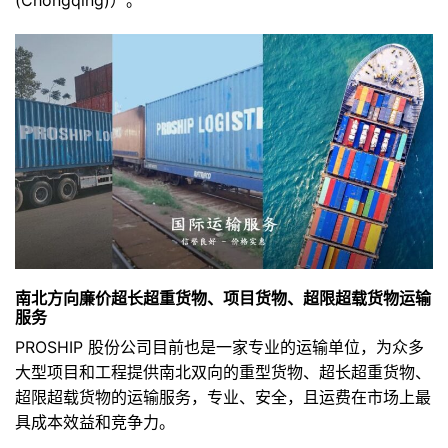
南北方向廉价超长超重货物、项目货物、超限超载货物运输
服务
PROSHIP 股份公司目前也是一家专业的运输单位，为众多
大型项目和工程提供南北双向的重型货物、超长超重货物、
超限超载货物的运输服务，专业、安全，且运费在市场上最
具成本效益和竞争力。