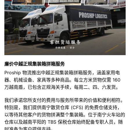
廉价中越正规集装箱拼箱服务
Proship 物流推出中越正规集装箱拼箱服务，涵盖家用电
器、机械设备、家具等多种商品。每立方米货物仅需 160
万越南盾，已包含正规海关手续，每周二、四、六发货。
我们承诺您所支付的费用与服务所带来的价值和便利相符。
特别是，我们提供南宁散货仓库 (CFS) 的免费仓储支持，
以等待其他客户的货物拼满整个集装箱。位于南宁火车站的
仓库以及越南平阳的 TBS 保税仓库始终配备专职人员，随
时准备为客户提供支持。