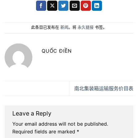
此条目已发布在
新闻
。将
永久链接
书签。
QUỐC ĐIỀN
南北集装箱运输服务价目表
Leave a Reply
Your email address will not be published.
Required fields are marked
*