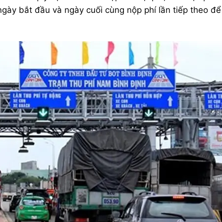
 ngày bắt đầu và ngày cuối cùng nộp phí lần tiếp theo để