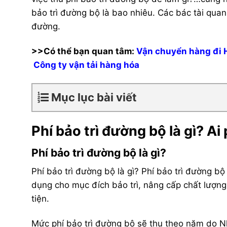
bảo trì đường bộ là bao nhiêu. Các bác tài quan tâ
đường.
>>Có thể bạn quan tâm:
Vận chuyển hàng đi 
Công ty vận tải hàng hóa
Mục lục bài viết
Phí bảo trì đường bộ là gì? Ai p
Phí bảo trì đường bộ là gì?
Phí bảo trì đường bộ là gì? Phí bảo trì đường bộ
dụng cho mục đích bảo trì, nâng cấp chất lượn
tiện.
Mức phí bảo trì đường bộ sẽ thu theo năm do N