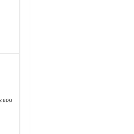
7.600