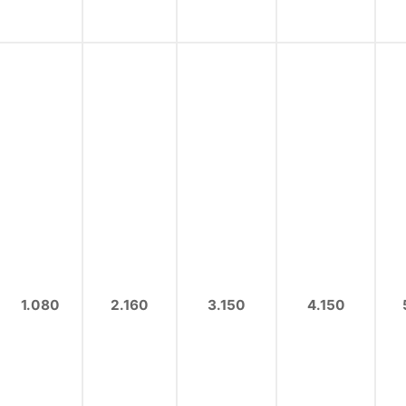
1.080
2.160
3.150
4.150