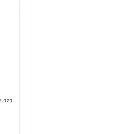
5.070